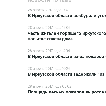
НОВОСТИ ПО ТЕМЕ
28 апреля 2017 года 17:01
В Иркутской области возбудили уго
28 апреля 2017 года 15:06
Часть жителей горящего иркутского
попытке спасти дома
28 апреля 2017 года 14:34
В Иркутской области из-за пожаро
28 апреля 2017 года 10:26
В Иркутской области задержали "и
28 апреля 2017 года 05:02
Площадь лесных пожаров выросла в