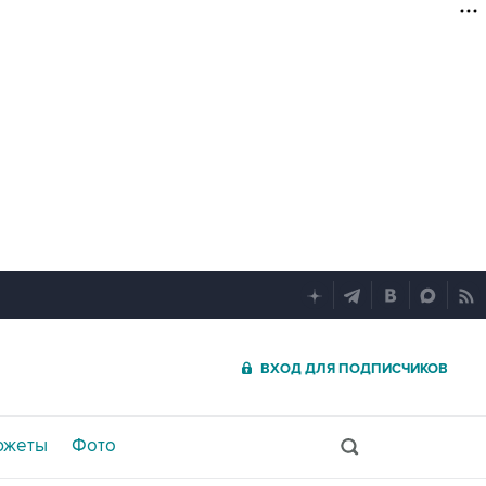
ВХОД ДЛЯ ПОДПИСЧИКОВ
южеты
Фото