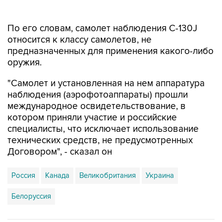
По его словам, самолет наблюдения C-130J
относится к классу самолетов, не
предназначенных для применения какого-либо
оружия.
"Самолет и установленная на нем аппаратура
наблюдения (аэрофотоаппараты) прошли
международное освидетельствование, в
котором приняли участие и российские
специалисты, что исключает использование
технических средств, не предусмотренных
Договором", - сказал он
Россия
Канада
Великобритания
Украина
Белоруссия
Купить подписку на профессиональную ленту