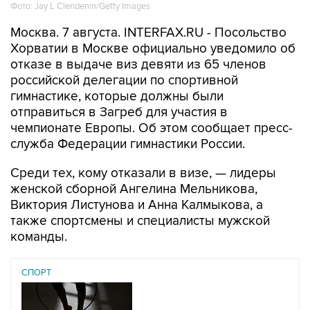
Москва. 7 августа. INTERFAX.RU - Посольство
Хорватии в Москве официально уведомило об
отказе в выдаче виз девяти из 65 членов
российской делегации по спортивной
гимнастике, которые должны были
отправиться в Загреб для участия в
чемпионате Европы. Об этом сообщает пресс-
служба Федерации гимнастики России.
Среди тех, кому отказали в визе, — лидеры
женской сборной Ангелина Мельникова,
Виктория Листунова и Анна Калмыкова, а
также спортсмены и специалисты мужской
команды.
СПОРТ