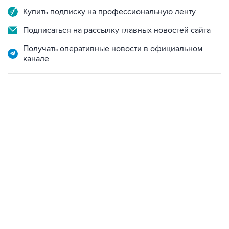
Подписаться на рассылку главных новостей сайта
Получать оперативные новости в официальном
канале
13:11, 7 августа 2026