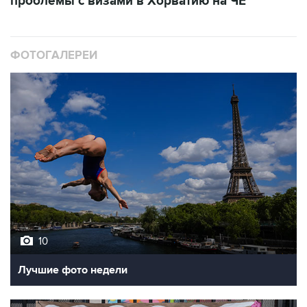
ФОТОГАЛЕРЕИ
10
Лучшие фото недели