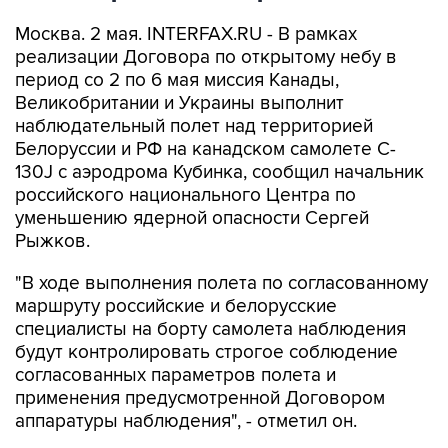
Москва. 2 мая. INTERFAX.RU - В рамках
реализации Договора по открытому небу в
период со 2 по 6 мая миссия Канады,
Великобритании и Украины выполнит
наблюдательный полет над территорией
Белоруссии и РФ на канадском самолете C-
130J с аэродрома Кубинка, сообщил начальник
российского национального Центра по
уменьшению ядерной опасности Сергей
Рыжков.
"В ходе выполнения полета по согласованному
маршруту российские и белорусские
специалисты на борту самолета наблюдения
будут контролировать строгое соблюдение
согласованных параметров полета и
применения предусмотренной Договором
аппаратуры наблюдения", - отметил он.