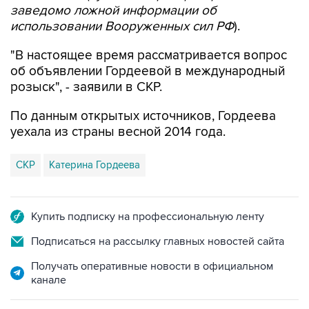
"В настоящее время рассматривается вопрос
об объявлении Гордеевой в международный
розыск", - заявили в СКР.
По данным открытых источников, Гордеева
уехала из страны весной 2014 года.
СКР
Катерина Гордеева
Купить подписку на профессиональную ленту
Подписаться на рассылку главных новостей сайта
Получать оперативные новости в официальном
канале