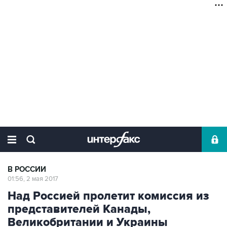
В РОССИИ
01:56, 2 мая 2017
Над Россией пролетит комиссия из
представителей Канады,
Великобритании и Украины