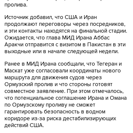
пролива.
Источник добавил, что США и Иран
продолжают переговоры через посредников,
и эти контакты находятся на финальной стадии.
Ожидается, что глава МИД Ирана Аббас
Аракчи отправится с визитом в Пакистан в эти
выходные или в начале следующей недели.
Ранее в МИД Ирана сообщали, что Тегеран и
Маскат уже согласовали координаты нового
маршрута для движения судов через
Ормузский пролив и что стороны готовят
совместное заявление. При этом отмечалось,
что потенциальное соглашение Ирана и Омана
по Ормузскому проливу не сможет
гарантировать безопасность в водном
коридоре из-за риска дестабилизирующих
действий США.