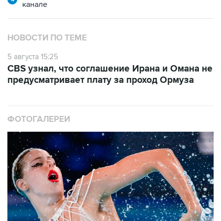
канале
НОВОСТИ ПО ТЕМЕ
5 августа 15:25
CBS узнал, что соглашение Ирана и Омана не
предусматривает плату за проход Ормуза
ФОТОГАЛЕРЕИ