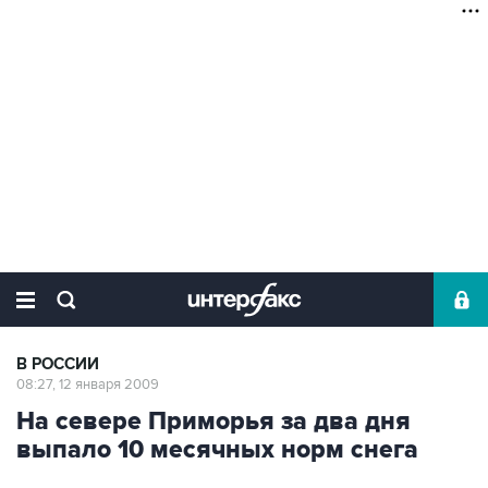
В РОССИИ
08:27, 12 января 2009
На севере Приморья за два дня
выпало 10 месячных норм снега