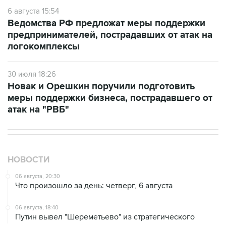
6 августа 15:54
Ведомства РФ предложат меры поддержки
предпринимателей, пострадавших от атак на
логокомплексы
30 июля 18:26
Новак и Орешкин поручили подготовить
меры поддержки бизнеса, пострадавшего от
атак на "РВБ"
НОВОСТИ
06 августа, 20:30
Что произошло за день: четверг, 6 августа
06 августа, 18:40
Путин вывел "Шереметьево" из стратегического