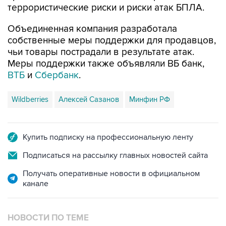
террористические риски и риски атак БПЛА.
Объединенная компания разработала
собственные меры поддержки для продавцов,
чьи товары пострадали в результате атак.
Меры поддержки также объявляли ВБ банк,
ВТБ
и
Сбербанк
.
Wildberries
Алексей Сазанов
Минфин РФ
Купить подписку на профессиональную ленту
Подписаться на рассылку главных новостей сайта
Получать оперативные новости в официальном
канале
НОВОСТИ ПО ТЕМЕ