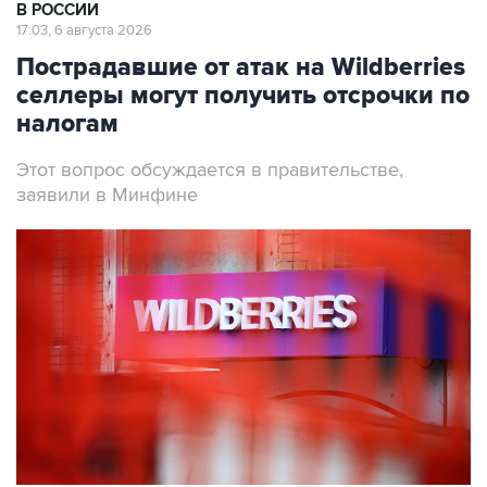
В РОССИИ
17:03, 6 августа 2026
Пострадавшие от атак на Wildberries
селлеры могут получить отсрочки по
налогам
Этот вопрос обсуждается в правительстве,
заявили в Минфине