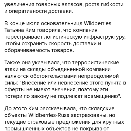
увеличения товарных запасов, роста гибкости
и оперативности доставки.
В конце июля основательница Wildberries
Татьяна Ким говорила, что компания
перестраивает логистическую инфраструктуру,
чтобы сохранить скорость доставки и
оборачиваемость товаров.
Также она указывала, что террористические
атаки на склады объединенной компании
являются обстоятельствами непреодолимой
силы: "Внесение или невнесение этого пункта в
оферты не имеют значения, поэтому эти
потери по закону не подлежат возмещению".
До этого Ким рассказывала, что складские
объекты Wildberries-Russ застрахованы, но
текущие страховые предложения для крупных
промышленных объектов не покрывают