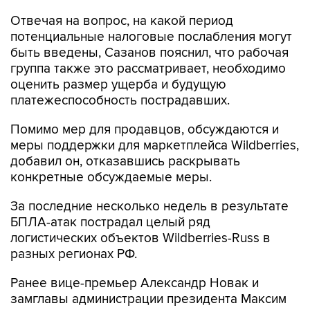
Отвечая на вопрос, на какой период
потенциальные налоговые послабления могут
быть введены, Сазанов пояснил, что рабочая
группа также это рассматривает, необходимо
оценить размер ущерба и будущую
платежеспособность пострадавших.
Помимо мер для продавцов, обсуждаются и
меры поддержки для маркетплейса Wildberries,
добавил он, отказавшись раскрывать
конкретные обсуждаемые меры.
За последние несколько недель в результате
БПЛА-атак пострадал целый ряд
логистических объектов Wildberries-Russ в
разных регионах РФ.
Ранее вице-премьер Александр Новак и
замглавы администрации президента Максим