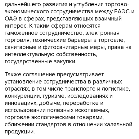
дальнейшего развития и углубления торгово-
экономического сотрудничества между ЕАЭС и
ОАЭ в сферах, представляющих взаимный
интерес. К таким сферам относятся
таможенное сотрудничество, электронная
торговля, технические барьеры в торговле,
санитарные и фитосанитарные меры, права на
интеллектуальную собственность,
государственные закупки.
Также соглашение предусматривает
установление сотрудничества в различных
отраслях, в том числе транспорте и логистике,
конкуренции, туризме, исследованиях и
инновациях, добыче, переработке и
использовании полезных ископаемых,
торговле экологическими товарами,
сближении стандартов в отношении халяльной
продукции.