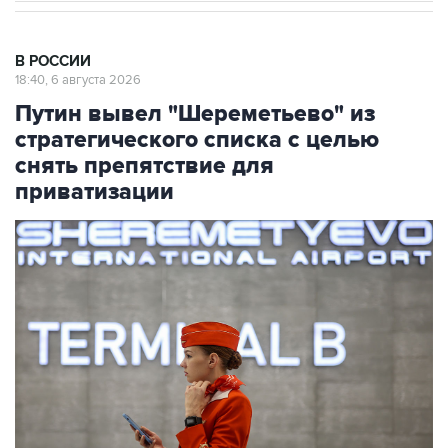
В РОССИИ
18:40, 6 августа 2026
Путин вывел "Шереметьево" из
стратегического списка с целью
снять препятствие для
приватизации