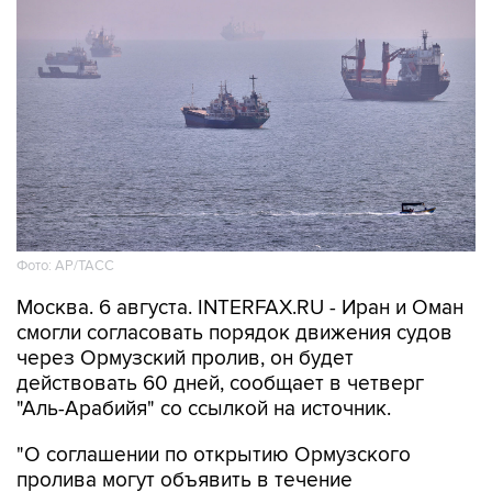
Фото: AP/ТАСС
Москва. 6 августа. INTERFAX.RU - Иран и Оман
смогли согласовать порядок движения судов
через Ормузский пролив, он будет
действовать 60 дней, сообщает в четверг
"Аль-Арабийя" со ссылкой на источник.
"О соглашении по открытию Ормузского
пролива могут объявить в течение