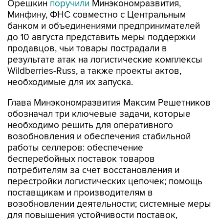
Орешкин
поручили
Минэкономразвития,
Минфину, ФНС совместно с Центральным
банком и объединениями предпринимателей
до 10 августа представить меры поддержки
продавцов, чьи товары пострадали в
результате атак на логистические комплексы
Wildberries-Russ, а также проекты актов,
необходимые для их запуска.
Глава Минэкономразвития Максим Решетников
обозначал три ключевые задачи, которые
необходимо решить для оперативного
возобновления и обеспечения стабильной
работы селлеров: обеспечение
бесперебойных поставок товаров
потребителям за счет восстановления и
перестройки логистических цепочек; помощь
поставщикам и производителям в
возобновлении деятельности; системные меры
для повышения устойчивости поставок,