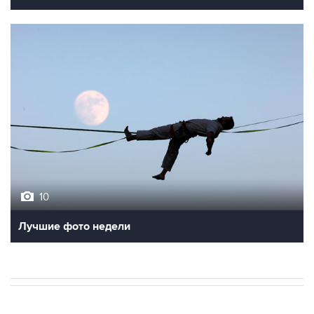
10
Лучшие фото недели