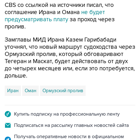
CBS со ссылкой на источники писал, что
соглашение Ирана и Омана
не будет
предусматривать плату
за проход через
пролив.
Замглавы МИД Ирана Казем Гарибабади
уточнял, что новый маршрут судоходства через
Ормузский пролив, который обговаривают
Тегеран и Маскат, будет действовать от двух
до четырех месяцев или, если это потребуется,
дольше.
Иран
Оман
Ормузский пролив
Купить подписку на профессиональную ленту
Подписаться на рассылку главных новостей сайта
Получать оперативные новости в официальном