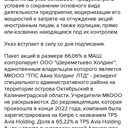
условия о сохранении основного вида
деятельности предприятия, модернизации его
мощностей и запрете на отчуждение акций
иностранным лицам, а также юрлицам, прямо
или косвенно находящихся под их контролем.
Указ вступает в силу со дня подписания.
Пакет акций в размере 66,06% в МАШ
контролирует ООО "Шереметьево Холдинг",
единственным владельцем которого является
МКООО "ТПС Авиа Холдинг ЛТД" - резидент
специального административного района на
территории острова Октябрьский в
Калининградской области. Учредители МКООО
не раскрываются. До редомициляции, которая
произошла в конце 2022 года, компания была
зарегистрирована на Кипре с названием TPS
Avia Holding. Доля в 65,22% в TPS Avia Holding