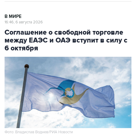
В МИРЕ
16:46, 6 августа 2026
Соглашение о свободной торговле
между ЕАЭС и ОАЭ вступит в силу с
6 октября
Фото: Владислав Воднев/РИА Новости