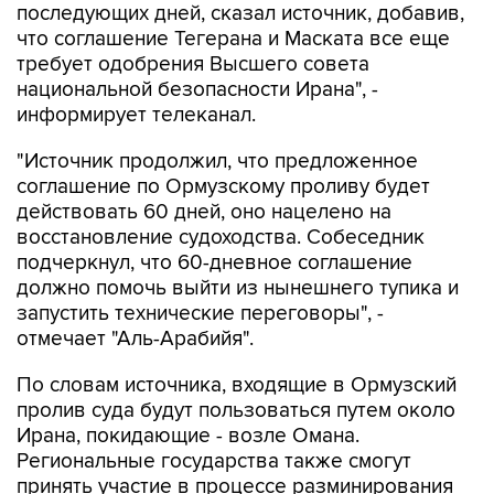
последующих дней, сказал источник, добавив,
что соглашение Тегерана и Маската все еще
требует одобрения Высшего совета
национальной безопасности Ирана", -
информирует телеканал.
"Источник продолжил, что предложенное
соглашение по Ормузскому проливу будет
действовать 60 дней, оно нацелено на
восстановление судоходства. Собеседник
подчеркнул, что 60-дневное соглашение
должно помочь выйти из нынешнего тупика и
запустить технические переговоры", -
отмечает "Аль-Арабийя".
По словам источника, входящие в Ормузский
пролив суда будут пользоваться путем около
Ирана, покидающие - возле Омана.
Региональные государства также смогут
принять участие в процессе разминирования