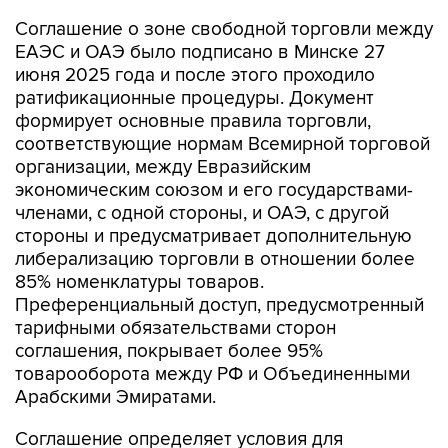
Соглашение о зоне свободной торговли между
ЕАЭС и ОАЭ было подписано в Минске 27
июня 2025 года и после этого проходило
ратификационные процедуры. Документ
формирует основные правила торговли,
соответствующие нормам Всемирной торговой
организации, между Евразийским
экономическим союзом и его государствами-
членами, с одной стороны, и ОАЭ, с другой
стороны и предусматривает дополнительную
либерализацию торговли в отношении более
85% номенклатуры товаров.
Преференциальный доступ, предусмотренный
тарифными обязательствами сторон
соглашения, покрывает более 95%
товарооборота между РФ и Объединенными
Арабскими Эмиратами.
Соглашение определяет условия для