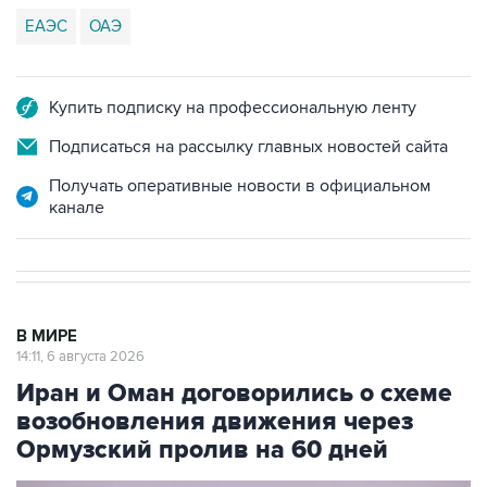
ЕАЭС
ОАЭ
Купить подписку на профессиональную ленту
Подписаться на рассылку главных новостей сайта
Получать оперативные новости в официальном
канале
В МИРЕ
14:11, 6 августа 2026
Иран и Оман договорились о схеме
возобновления движения через
Ормузский пролив на 60 дней