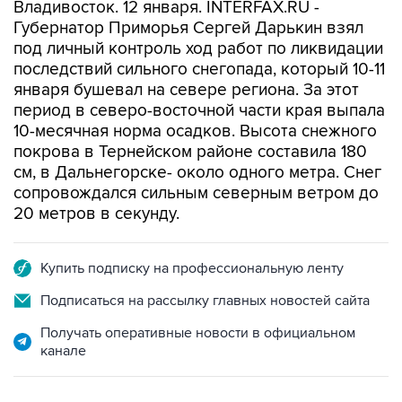
Владивосток. 12 января. INTERFAX.RU -
Губернатор Приморья Сергей Дарькин взял
под личный контроль ход работ по ликвидации
последствий сильного снегопада, который 10-11
января бушевал на севере региона. За этот
период в северо-восточной части края выпала
10-месячная норма осадков. Высота снежного
покрова в Тернейском районе составила 180
см, в Дальнегорске- около одного метра. Снег
сопровождался сильным северным ветром до
20 метров в секунду.
Купить подписку на профессиональную ленту
Подписаться на рассылку главных новостей сайта
Получать оперативные новости в официальном
канале