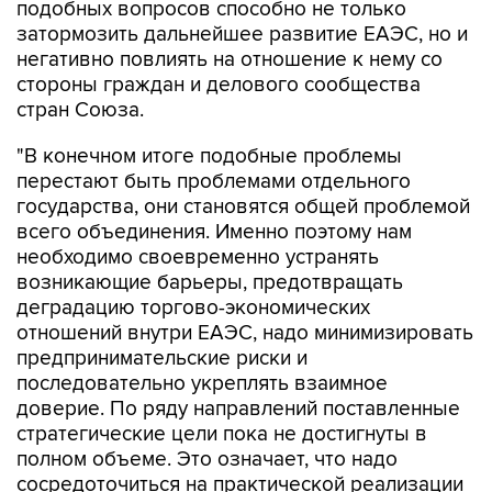
негативно повлиять на отношение к нему со
стороны граждан и делового сообщества
стран Союза.
"В конечном итоге подобные проблемы
перестают быть проблемами отдельного
государства, они становятся общей проблемой
всего объединения. Именно поэтому нам
необходимо своевременно устранять
возникающие барьеры, предотвращать
деградацию торгово-экономических
отношений внутри ЕАЭС, надо минимизировать
предпринимательские риски и
последовательно укреплять взаимное
доверие. По ряду направлений поставленные
стратегические цели пока не достигнуты в
полном объеме. Это означает, что надо
сосредоточиться на практической реализации
уже принятых решений", - заявил Пашинян.