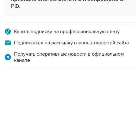
Купить подписку на профессиональную ленту
Подписаться на рассылку главных новостей сайта
Получать оперативные новости в официальном
канале
09:12, 7 августа 2026