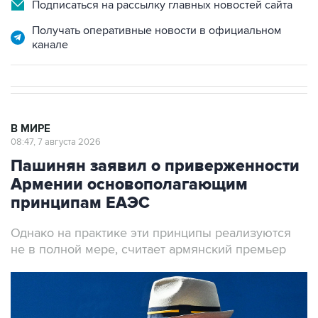
Получать оперативные новости в официальном
канале
В МИРЕ
08:47, 7 августа 2026
Пашинян заявил о приверженности
Армении основополагающим
принципам ЕАЭС
Однако на практике эти принципы реализуются
не в полной мере, считает армянский премьер