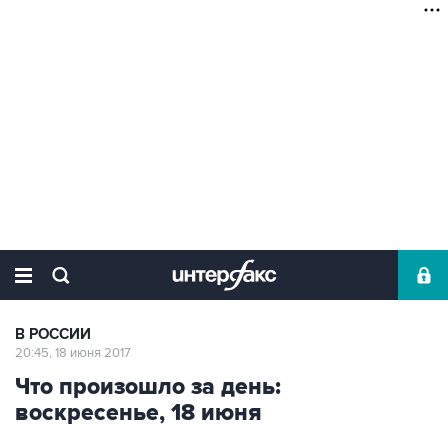
В РОССИИ
20:45, 18 июня 2017
Что произошло за день:
воскресенье, 18 июня