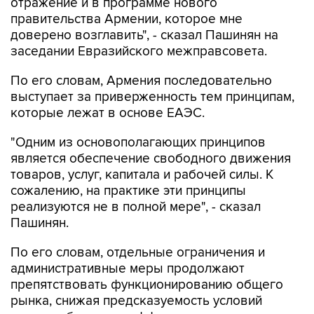
доверено возглавить", - сказал Пашинян на
заседании Евразийского межправсовета.
По его словам, Армения последовательно
выступает за приверженность тем принципам,
которые лежат в основе ЕАЭС.
"Одним из основополагающих принципов
является обеспечение свободного движения
товаров, услуг, капитала и рабочей силы. К
сожалению, на практике эти принципы
реализуются не в полной мере", - сказал
Пашинян.
По его словам, отдельные ограничения и
административные меры продолжают
препятствовать функционированию общего
рынка, снижая предсказуемость условий
ведения бизнеса и эффективность
интеграционных процессов.