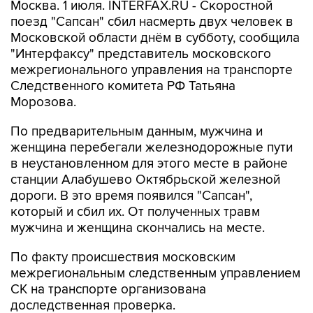
Москва. 1 июля. INTERFAX.RU - Скоростной
поезд "Сапсан" сбил насмерть двух человек в
Московской области днём в субботу, сообщила
"Интерфаксу" представитель московского
межрегионального управления на транспорте
Следственного комитета РФ Татьяна
Морозова.
По предварительным данным, мужчина и
женщина перебегали железнодорожные пути
в неустановленном для этого месте в районе
станции Алабушево Октябрьской железной
дороги. В это время появился "Сапсан",
который и сбил их. От полученных травм
мужчина и женщина скончались на месте.
По факту происшествия московским
межрегиональным следственным управлением
СК на транспорте организована
доследственная проверка.