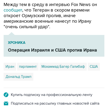
Между тем в среду в интервью Fox News он
сообщил
, что Тегеран в скором времени
откроет Ормузский пролив, иначе
американские военные нанесут по Ирану
"очень сильный удар".
ХРОНИКА
Операция Израиля и США против Ирана
Иран
парламент
Мохаммад Багер Галибаф
США
Дональд Трамп
Купить подписку на профессиональную ленту
Подписаться на рассылку главных новостей сайта