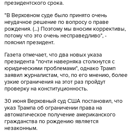
президентского срока.
"В Верховном суде было принято очень
неудачное решение по вопросу о праве
рождения. (...) Поэтому мы вносим коррективы,
потому что это очень несправедливо", -
пояснил президент.
Газета отмечает, что два новых указа
президента "почти наверняка столкнутся с
юридическими проблемами", однако Трамп
заявил журналистам, что, по его мнению, более
узкие ограничения на этот раз пройдут
проверку на конституционность.
30 июня Верховный суд США постановил, что
указ Трампа об ограничении права на
автоматическое получение американского
гражданства по рождению является
незаконным.