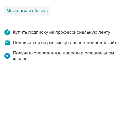
Московская область
Купить подписку на профессиональную ленту
Подписаться на рассылку главных новостей сайта
Получать оперативные новости в официальном
канале
01:09, 7 августа 2026