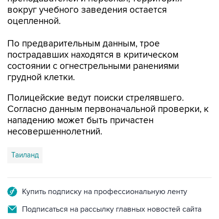
вокруг учебного заведения остается
оцепленной.
По предварительным данным, трое
пострадавших находятся в критическом
состоянии с огнестрельными ранениями
грудной клетки.
Полицейские ведут поиски стрелявшего.
Согласно данным первоначальной проверки, к
нападению может быть причастен
несовершеннолетний.
Таиланд
Купить подписку на профессиональную ленту
Подписаться на рассылку главных новостей сайта