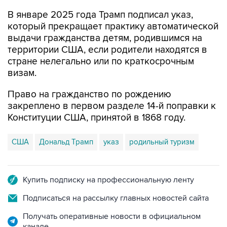
В январе 2025 года Трамп подписал указ,
который прекращает практику автоматической
выдачи гражданства детям, родившимся на
территории США, если родители находятся в
стране нелегально или по краткосрочным
визам.
Право на гражданство по рождению
закреплено в первом разделе 14-й поправки к
Конституции США, принятой в 1868 году.
США
Дональд Трамп
указ
родильный туризм
Купить подписку на профессиональную ленту
Подписаться на рассылку главных новостей сайта
Получать оперативные новости в официальном
канале