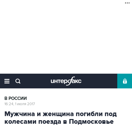
В РОССИИ
16:24, 1 июля 2017
Мужчина и женщина погибли под
колесами поезда в Подмосковье