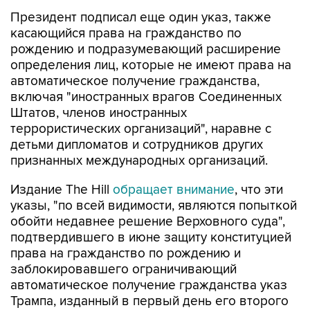
Президент подписал еще один указ, также
касающийся права на гражданство по
рождению и подразумевающий расширение
определения лиц, которые не имеют права на
автоматическое получение гражданства,
включая "иностранных врагов Соединенных
Штатов, членов иностранных
террористических организаций", наравне с
детьми дипломатов и сотрудников других
признанных международных организаций.
Издание The Hill
обращает внимание
, что эти
указы, "по всей видимости, являются попыткой
обойти недавнее решение Верховного суда",
подтвердившего в июне защиту конституцией
права на гражданство по рождению и
заблокировавшего ограничивающий
автоматическое получение гражданства указ
Трампа, изданный в первый день его второго