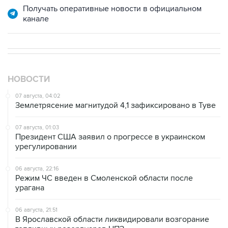
Получать оперативные новости в официальном
канале
НОВОСТИ
07 августа, 04:02
Землетрясение магнитудой 4,1 зафиксировано в Туве
07 августа, 01:03
Президент США заявил о прогрессе в украинском
урегулировании
06 августа, 22:16
Режим ЧС введен в Смоленской области после
урагана
06 августа, 21:51
В Ярославской области ликвидировали возгорание