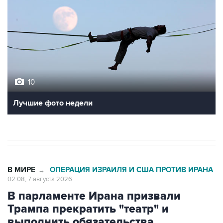
10
Лучшие фото недели
В МИРЕ
ОПЕРАЦИЯ ИЗРАИЛЯ И США ПРОТИВ ИРАНА
→
02:08, 7 августа 2026
В парламенте Ирана призвали
Трампа прекратить "театр" и
выполнить обязательства