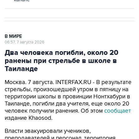
В МИРЕ
06:57, 7 августа 2026
Два человека погибли, около 20
ранены при стрельбе в школе в
Таиланде
Москва. 7 августа. INTERFAX.RU - В результате
стрельбы, произошедшей утром в пятницу на
территории школы в провинции Нонтхабури в
Таиланде, погибли два учителя, еще около 20
человек получили ранения. Об этом
сообщает
издание Khaosod.
Власти эвакуировали учеников,
преподавателей и персонал, территория