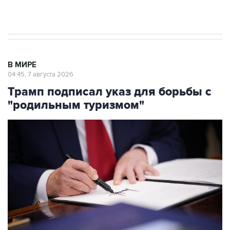
результате атаки ВСУ на Крым
В МИРЕ
04:45, 7 августа 2026
Трамп подписал указ для борьбы с
"родильным туризмом"