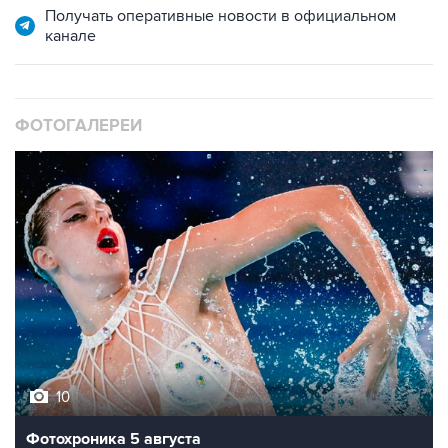
Получать оперативные новости в официальном
канале
ФОТОГАЛЕРЕИ
10
Фотохроника 5 августа