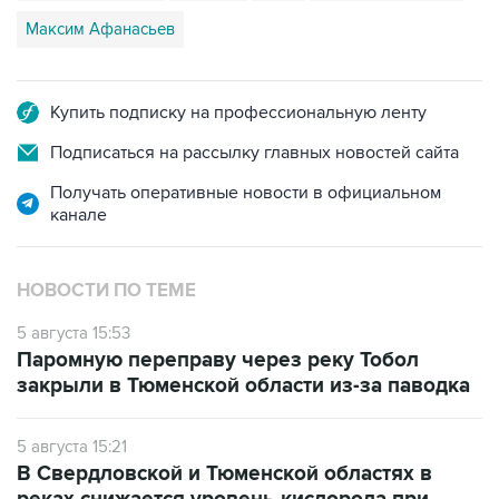
Максим Афанасьев
Купить подписку на профессиональную ленту
Подписаться на рассылку главных новостей сайта
Получать оперативные новости в официальном
канале
НОВОСТИ ПО ТЕМЕ
5 августа 15:53
Паромную переправу через реку Тобол
закрыли в Тюменской области из-за паводка
5 августа 15:21
В Свердловской и Тюменской областях в