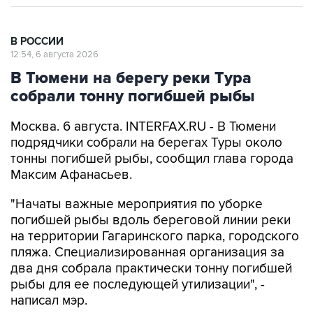
В РОССИИ
12:54, 6 августа 2026
В Тюмени на берегу реки Тура
собрали тонну погибшей рыбы
Москва. 6 августа. INTERFAX.RU - В Тюмени
подрядчики собрали на берегах Туры около
тонны погибшей рыбы, сообщил глава города
Максим Афанасьев.
"Начаты важные мероприятия по уборке
погибшей рыбы вдоль береговой линии реки
на территории Гагаринского парка, городского
пляжа. Специализированная организация за
два дня собрала практически тонну погибшей
рыбы для ее последующей утилизации", -
написал мэр.