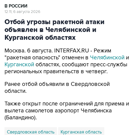
В РОССИИ
12:11, 6 августа 2026
Отбой угрозы ракетной атаки
объявлен в Челябинской и
Курганской областях
Москва. 6 августа. INTERFAX.RU - Режим
"ракетная опасность" отменен в
Челябинской
и
Курганской
областях, сообщают пресс-службы
региональных правительств в четверг.
Ранее отбой объявили в Свердловской
области.
Также открыт после ограничений для приема и
вылета самолетов аэропорт Челябинска
(Баландино).
Свердловская область
Курганская область