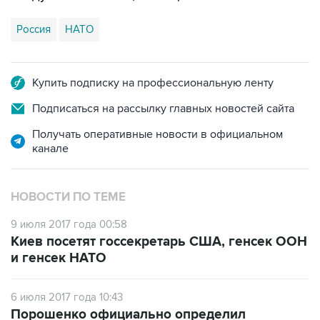
Россия
НАТО
Купить подписку на профессиональную ленту
Подписаться на рассылку главных новостей сайта
Получать оперативные новости в официальном
канале
НОВОСТИ ПО ТЕМЕ
9 июля 2017 года 00:58
Киев посетят госсекретарь США, генсек ООН
и генсек НАТО
6 июля 2017 года 10:43
Порошенко официально определил