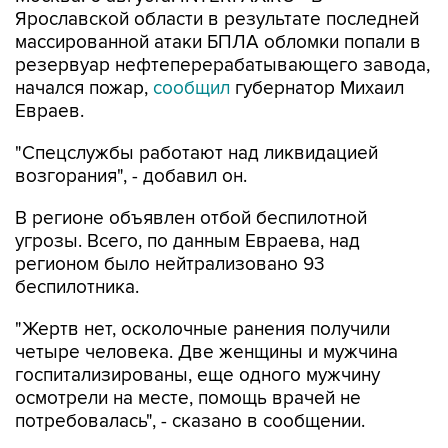
Ярославской области в результате последней
массированной атаки БПЛА обломки попали в
резервуар нефтеперерабатывающего завода,
начался пожар,
сообщил
губернатор Михаил
Евраев.
"Спецслужбы работают над ликвидацией
возгорания", - добавил он.
В регионе объявлен отбой беспилотной
угрозы. Всего, по данным Евраева, над
регионом было нейтрализовано 93
беспилотника.
"Жертв нет, осколочные ранения получили
четыре человека. Две женщины и мужчина
госпитализированы, еще одного мужчину
осмотрели на месте, помощь врачей не
потребовалась", - сказано в сообщении.