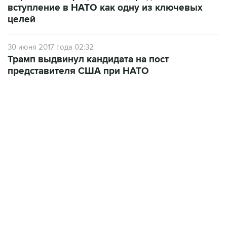
вступление в НАТО как одну из ключевых
целей
30 июня 2017 года 02:32
Трамп выдвинул кандидата на пост
представителя США при НАТО
09:49, 6 августа 2026