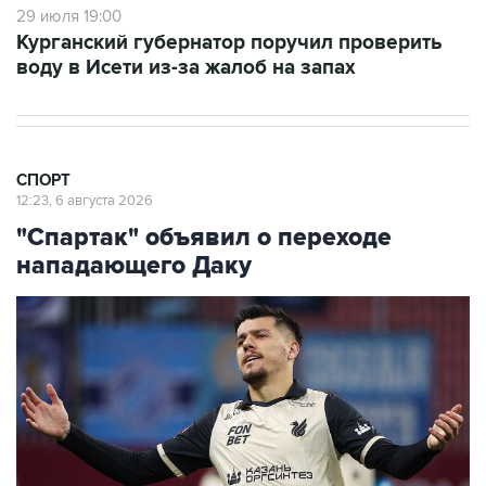
29 июля 19:00
Курганский губернатор поручил проверить
воду в Исети из-за жалоб на запах
СПОРТ
12:23, 6 августа 2026
"Спартак" объявил о переходе
нападающего Даку