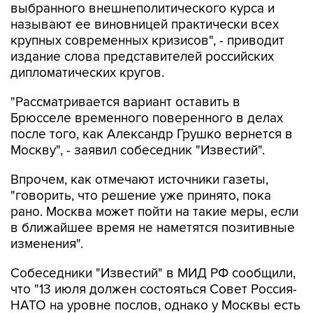
выбранного внешнеполитического курса и
называют ее виновницей практически всех
крупных современных кризисов", - приводит
издание слова представителей российских
дипломатических кругов.
"Рассматривается вариант оставить в
Брюсселе временного поверенного в делах
после того, как Александр Грушко вернется в
Москву", - заявил собеседник "Известий".
Впрочем, как отмечают источники газеты,
"говорить, что решение уже принято, пока
рано. Москва может пойти на такие меры, если
в ближайшее время не наметятся позитивные
изменения".
Собеседники "Известий" в МИД РФ сообщили,
что "13 июля должен состояться Совет Россия-
НАТО на уровне послов, однако у Москвы есть