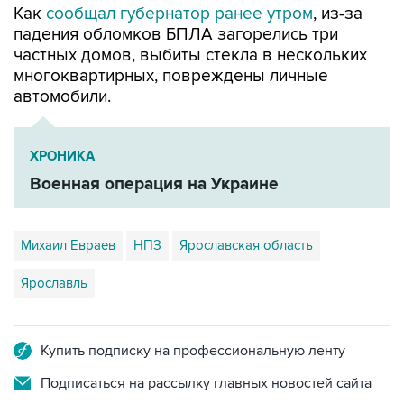
Как
сообщал губернатор ранее утром
, из-за
падения обломков БПЛА загорелись три
частных домов, выбиты стекла в нескольких
многоквартирных, повреждены личные
автомобили.
ХРОНИКА
Военная операция на Украине
Михаил Евраев
НПЗ
Ярославская область
Ярославль
Купить подписку на профессиональную ленту
Подписаться на рассылку главных новостей сайта