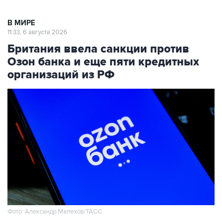
В МИРЕ
11:33, 6 августа 2026
Британия ввела санкции против
Озон банка и еще пяти кредитных
организаций из РФ
Фото: Александр Мелехов/ТАСС