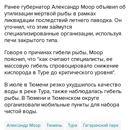
Ранее губернатор Александр Моор объявил об
утилизации мертвой рыбы в рамках
ликвидации последствий летнего паводка. Он
уточнил, что этим займутся
специализированные организации, используя
печи закрытого типа.
Говоря о причинах гибели рыбы, Моор
пояснил, что "как считают специалисты, ее
массовую гибель спровоцировало снижение
кислорода в Туре до критического уровня".
В июле в Тюмени резко ухудшилось качество
воды в реке Тура, также наблюдалась гибель
рыбы. В Тюмени и Тюменском округе
организовали мобильные пункты для набора
чистой воды.
Александр Моор
Тюмень
Тура
Гагаринский парк