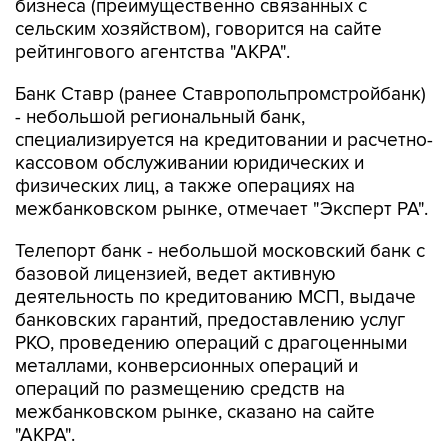
бизнеса (преимущественно связанных с
сельским хозяйством), говорится на сайте
рейтингового агентства "АКРА".
Банк Ставр (ранее Ставропольпромстройбанк)
- небольшой региональный банк,
специализируется на кредитовании и расчетно-
кассовом обслуживании юридических и
физических лиц, а также операциях на
межбанковском рынке, отмечает "Эксперт РА".
Телепорт банк - небольшой московский банк с
базовой лицензией, ведет активную
деятельность по кредитованию МСП, выдаче
банковских гарантий, предоставлению услуг
РКО, проведению операций с драгоценными
металлами, конверсионных операций и
операций по размещению средств на
межбанковском рынке, сказано на сайте
"АКРА".