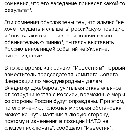
сомнения, что это заседание принесет какой-то
результат".
Эти сомнения обусловлены тем, что альянс "не
хочет слушать и слышать" российскую позицию
и "опять-таки выстраивает исключительно
обвинительную линию", пытаясь выставить
Россию виновницей событий на Украине,
пишет издание.
В то же время, как заявил "Известиям" первый
заместитель председателя комитета Совета
Федерации по международным делам
Владимир Джабаров, учитывая отказ альянса
от сотрудничества с Россией, возможные меры
со стороны России будут оправданы. При этом,
по его мнению, "сложная мировая обстановка
может качнуть маятник в любую сторону,
поэтому и изменения в позиции НАТО не
следует исключать", сообщают "Известия".