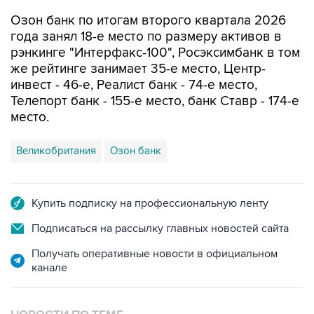
Озон банк по итогам второго квартала 2026
года занял 18-е место по размеру активов в
рэнкинге "Интерфакс-100", Росэксимбанк в том
же рейтинге занимает 35-е место, Центр-
инвест - 46-е, Реалист банк - 74-е место,
Телепорт банк - 155-е место, банк Ставр - 174-е
место.
Великобритания
Озон банк
Купить подписку на профессиональную ленту
Подписаться на рассылку главных новостей сайта
Получать оперативные новости в официальном
канале