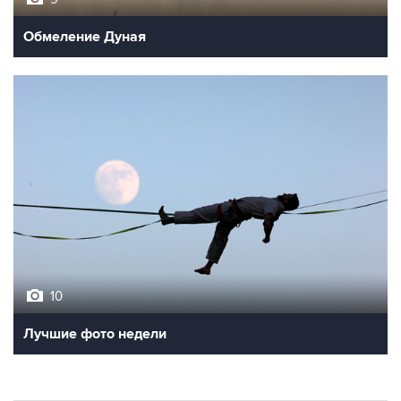
Обмеление Дуная
10
Лучшие фото недели