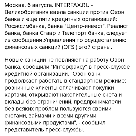
Москва. 6 августа. INTERFAX.RU -
Великобритания ввела санкции против Озон
банка и еще пяти кредитных организаций:
Росэксимбанка, банка "Центр-инвест", Реалист
банка, банка Ставр и Телепорт банка, следует
из сообщения Управления по осуществлению
финансовых санкций (OFSI) этой страны.
Новые санкции не повлияют на работу Озон
банка, сообщили "Интерфаксу" в пресс-службе
кредитной организации. "Озон банк
продолжает работать в стандартном режиме:
розничные клиенты оплачивают покупки
картами, открывают накопительные счета и
вклады без ограничений, предприниматели
без всяких проблем пользуются своими
счетами, займами и всеми другими
финансовыми продуктами", - сообщил
представитель пресс-службы.