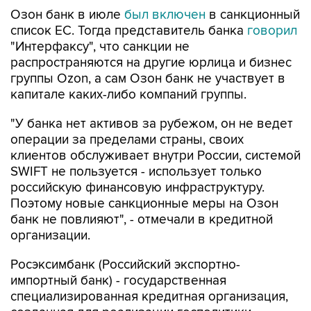
Озон банк в июле
был включен
в санкционный
список ЕС. Тогда представитель банка
говорил
"Интерфаксу", что санкции не
распространяются на другие юрлица и бизнес
группы Ozon, а сам Озон банк не участвует в
капитале каких-либо компаний группы.
"У банка нет активов за рубежом, он не ведет
операции за пределами страны, своих
клиентов обслуживает внутри России, системой
SWIFT не пользуется - использует только
российскую финансовую инфраструктуру.
Поэтому новые санкционные меры на Озон
банк не повлияют", - отмечали в кредитной
организации.
Росэксимбанк (Российский экспортно-
импортный банк) - государственная
специализированная кредитная организация,