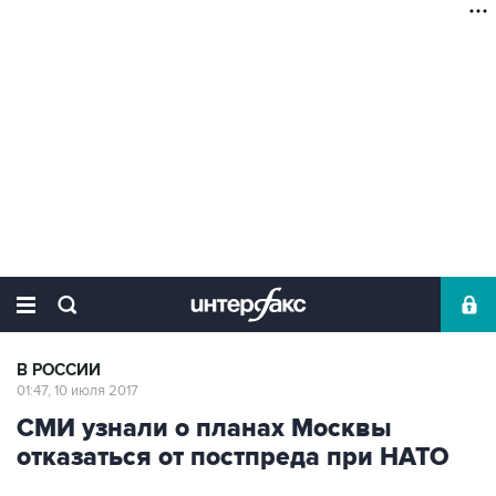
В РОССИИ
01:47, 10 июля 2017
СМИ узнали о планах Москвы
отказаться от постпреда при НАТО