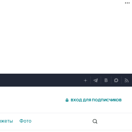
ВХОД ДЛЯ ПОДПИСЧИКОВ
южеты
Фото