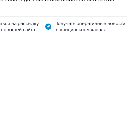
ться на рассылку
Получать оперативные новости
 новостей сайта
в официальном канале
01:09, 7 августа 2026