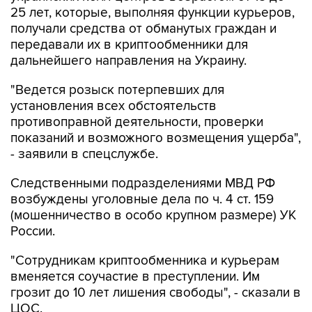
25 лет, которые, выполняя функции курьеров,
получали средства от обманутых граждан и
передавали их в криптообменники для
дальнейшего направления на Украину.
"Ведется розыск потерпевших для
установления всех обстоятельств
противоправной деятельности, проверки
показаний и возможного возмещения ущерба",
- заявили в спецслужбе.
Следственными подразделениями МВД РФ
возбуждены уголовные дела по ч. 4 ст. 159
(мошенничество в особо крупном размере) УК
России.
"Сотрудникам криптообменника и курьерам
вменяется соучастие в преступлении. Им
грозит до 10 лет лишения свободы", - сказали в
ЦОС.