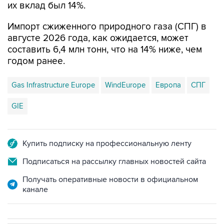
их вклад был 14%.
Импорт сжиженного природного газа (СПГ) в
августе 2026 года, как ожидается, может
составить 6,4 млн тонн, что на 14% ниже, чем
годом ранее.
Gas Infrastructure Europe
WindEurope
Европа
СПГ
GIE
Купить подписку на профессиональную ленту
Подписаться на рассылку главных новостей сайта
Получать оперативные новости в официальном
канале