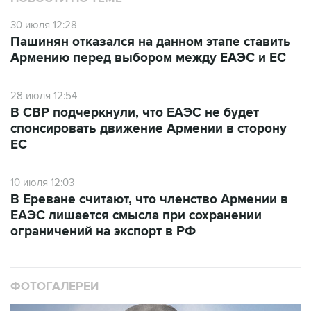
30 июля 12:28
Пашинян отказался на данном этапе ставить
Армению перед выбором между ЕАЭС и ЕС
28 июля 12:54
В СВР подчеркнули, что ЕАЭС не будет
спонсировать движение Армении в сторону
ЕС
10 июля 12:03
В Ереване считают, что членство Армении в
ЕАЭС лишается смысла при сохранении
ограничений на экспорт в РФ
ФОТОГАЛЕРЕИ