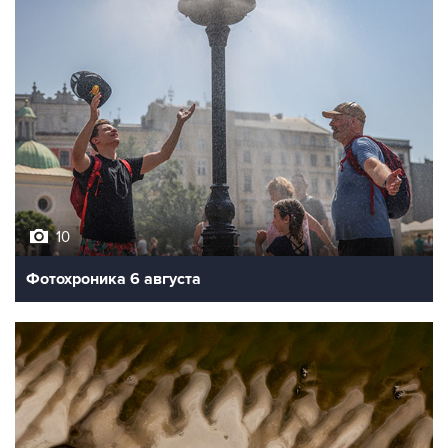
10
Фотохроника 6 августа