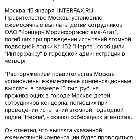
Москва. 15 января. INTERFAX.RU -
Правительство Москвы установило
ежемесячные выплаты детям сотрудников
ОАО "Концерн Моринформсистема-Агат",
погибших при проведении испытаний атомной
подводной лодки Ка-152 "Нерпа", сообщили
"Интерфаксу" в городской администрации в
четверг.
"Распоряжением правительства Москвы
установлены ежемесячные компенсационные
выплаты в размере 13 тыс. руб. на
проживающих в городе Москве детей
сотрудников концерна, погибших при
проведении испытаний атомной подводной
лодки "Нерпа", - сказал собеседник агентства.
Он отметил, что выплата указанной
ежемесячной компенсации будет проводиться