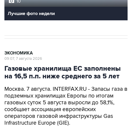
10
Лучшие фото недели
ЭКОНОМИКА
09:07, 7 августа 2026
Газовые хранилища ЕС заполнены
на 16,5 п.п. ниже среднего за 5 лет
Москва. 7 августа. INTERFAX.RU - Запасы газа в
подземных хранилищах Европы по итогам
газовых суток 5 августа выросли до 58,1%,
сообщает ассоциация европейских
операторов газовой инфраструктуры Gas
Infrastructure Europe (GIE).