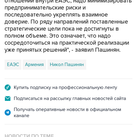
отношений внутри ЕАЭС, надо минимизировать
предпринимательские риски и
последовательно укреплять взаимное
доверие. По ряду направлений поставленные
стратегические цели пока не достигнуты в
полном объеме. Это означает, что надо
сосредоточиться на практической реализации
уже принятых решений", - заявил Пашинян.
ЕАЭС
Армения
Никол Пашинян
Купить подписку на профессиональную ленту
Подписаться на рассылку главных новостей сайта
Получать оперативные новости в официальном
канале
НОВОСТИ ПО ТЕМЕ