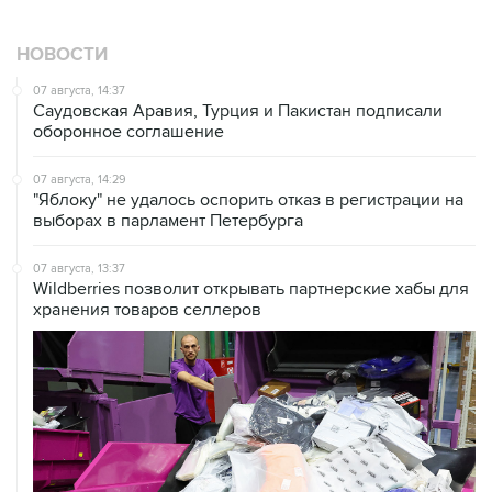
НОВОСТИ
07 августа, 14:37
Саудовская Аравия, Турция и Пакистан подписали
оборонное соглашение
07 августа, 14:29
"Яблоку" не удалось оспорить отказ в регистрации на
выборах в парламент Петербурга
07 августа, 13:37
Wildberries позволит открывать партнерские хабы для
хранения товаров селлеров