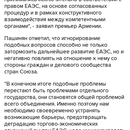
правом ЕАЭС, на основе согласованных
процедур и в рамках конструктивного
взаимодействия между компетентными
органами", - заявил премьер Армении.
Пашинян отметил, что игнорирование
подобных вопросов способно не только
затормозить дальнейшее развитие ЕАЭС, но и
негативно повлиять на отношение к нему со
стороны граждан и делового сообщества
стран Союза.
"В конечном итоге подобные проблемы
перестают быть проблемами отдельного
государства, они становятся общей проблемой
всего объединения. Именно поэтому нам
необходимо своевременно устранять
возникающие барьеры, предотвращать
деградацию торгово-экономических