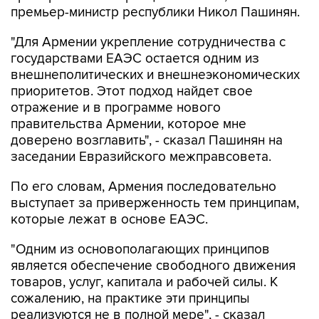
премьер-министр республики Никол Пашинян.
"Для Армении укрепление сотрудничества с
государствами ЕАЭС остается одним из
внешнеполитических и внешнеэкономических
приоритетов. Этот подход найдет свое
отражение и в программе нового
правительства Армении, которое мне
доверено возглавить", - сказал Пашинян на
заседании Евразийского межправсовета.
По его словам, Армения последовательно
выступает за приверженность тем принципам,
которые лежат в основе ЕАЭС.
"Одним из основополагающих принципов
является обеспечение свободного движения
товаров, услуг, капитала и рабочей силы. К
сожалению, на практике эти принципы
реализуются не в полной мере", - сказал