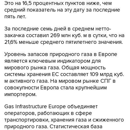
Это на 16,5 процентных пунктов ниже, чем
средний показатель на эту дату за последние
пять лет.
За последние семь дней в среднем нетто-
закачка составил 269 млн куб. м в сутки, что на
21,6% меньше среднего пятилетнего значения.
Уровень запасов природного газа в Европе
является ключевым индикатором для
мирового рынка газа. Общая мощность
системы хранения ЕС составляет 109 млрд куб.
м активного газа. На мировом рынке СПГ в
совокупности Европа стала крупнейшим
импортером.
Gas Infrastructure Europe объединяет
операторов, работающих в сфере
транспортировки, хранения газа и сжиженного
природного газа. Статистическая база