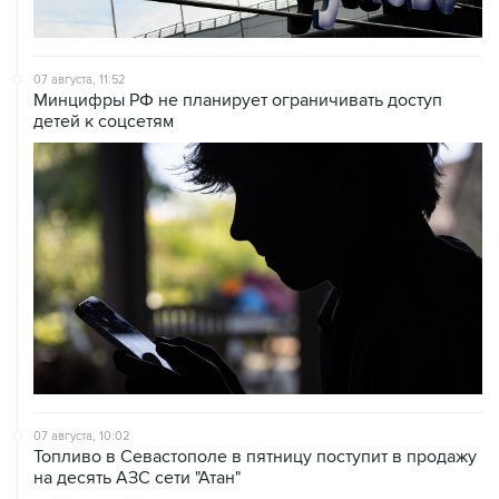
07 августа, 11:52
Минцифры РФ не планирует ограничивать доступ
детей к соцсетям
07 августа, 10:02
Топливо в Севастополе в пятницу поступит в продажу
на десять АЗС сети "Атан"