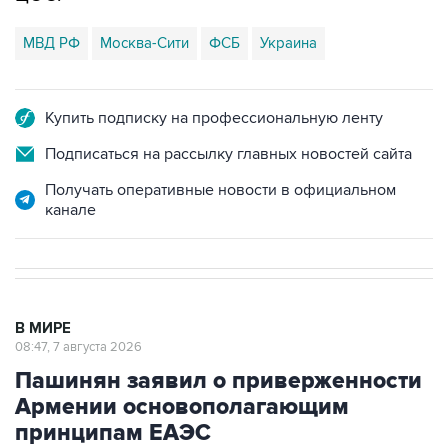
МВД РФ
Москва-Сити
ФСБ
Украина
Купить подписку на профессиональную ленту
Подписаться на рассылку главных новостей сайта
Получать оперативные новости в официальном
канале
В МИРЕ
08:47, 7 августа 2026
Пашинян заявил о приверженности
Армении основополагающим
принципам ЕАЭС