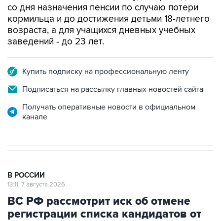
со дня назначения пенсии по случаю потери
кормильца и до достижения детьми 18-летнего
возраста, а для учащихся дневных учебных
заведений - до 23 лет.
Купить подписку на профессиональную ленту
Подписаться на рассылку главных новостей сайта
Получать оперативные новости в официальном
канале
В РОССИИ
13:11, 7 августа 2026
ВС РФ рассмотрит иск об отмене
регистрации списка кандидатов от