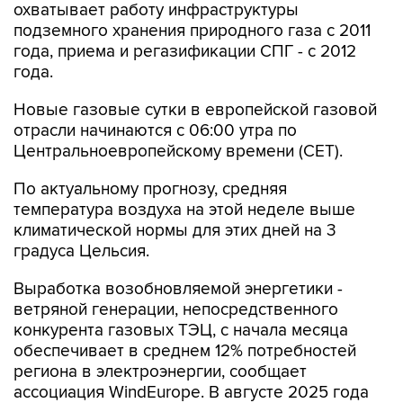
охватывает работу инфраструктуры
подземного хранения природного газа с 2011
года, приема и регазификации СПГ - с 2012
года.
Новые газовые сутки в европейской газовой
отрасли начинаются c 06:00 утра по
Центральноевропейскому времени (CET).
По актуальному прогнозу, средняя
температура воздуха на этой неделе выше
климатической нормы для этих дней на 3
градуса Цельсия.
Выработка возобновляемой энергетики -
ветряной генерации, непосредственного
конкурента газовых ТЭЦ, с начала месяца
обеспечивает в среднем 12% потребностей
региона в электроэнергии, сообщает
ассоциация WindEurope. В августе 2025 года