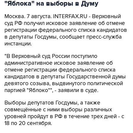
"Яблока" на выборы в Думу
Москва. 7 августа. INTERFAX.RU - Верховный
суд РФ получил исковое заявление об отмене
регистрации федерального списка кандидатов
в депутаты Госдумы, сообщает пресс-служба
инстанции.
"В Верховный суд России поступило
административное исковое заявление об
отмене регистрации федерального списка
кандидатов в депутаты Государственной думы
девятого созыва, выдвинутого политической
партией "Яблоко"", - заявили в суде.
Выборы депутатов Госдумы, а также
совмещённые с ними выборы различных
уровней пройдут в РФ в течение трех дней - с
18 по 20 сентября.