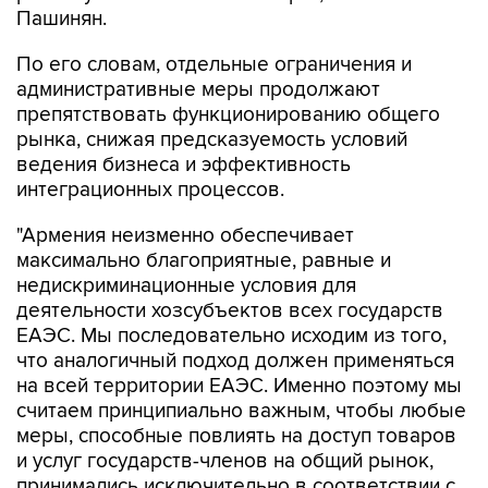
Пашинян.
По его словам, отдельные ограничения и
административные меры продолжают
препятствовать функционированию общего
рынка, снижая предсказуемость условий
ведения бизнеса и эффективность
интеграционных процессов.
"Армения неизменно обеспечивает
максимально благоприятные, равные и
недискриминационные условия для
деятельности хозсубъектов всех государств
ЕАЭС. Мы последовательно исходим из того,
что аналогичный подход должен применяться
на всей территории ЕАЭС. Именно поэтому мы
считаем принципиально важным, чтобы любые
меры, способные повлиять на доступ товаров
и услуг государств-членов на общий рынок,
принимались исключительно в соответствии с