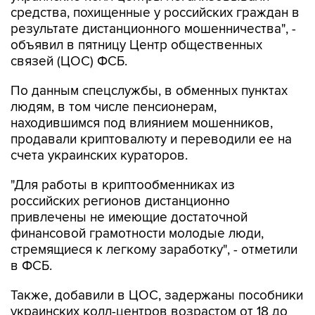
средства, похищенные у российских граждан в
результате дистанционного мошенничества", -
объявил в пятницу Центр общественных
связей (ЦОС) ФСБ.
По данным спецслужбы, в обменных пунктах
людям, в том числе пенсионерам,
находившимся под влиянием мошенников,
продавали криптовалюту и переводили ее на
счета украинских кураторов.
"Для работы в криптообменниках из
российских регионов дистанционно
привлечены не имеющие достаточной
финансовой грамотности молодые люди,
стремящиеся к легкому заработку", - отметили
в ФСБ.
Также, добавили в ЦОС, задержаны пособники
украинских колл-центров возрастом от 18 до