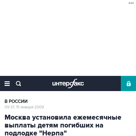
В РОССИИ
09:37, 15 января 2009
Москва установила ежемесячные
выплаты детям погибших на
подлодке "Нерпа"