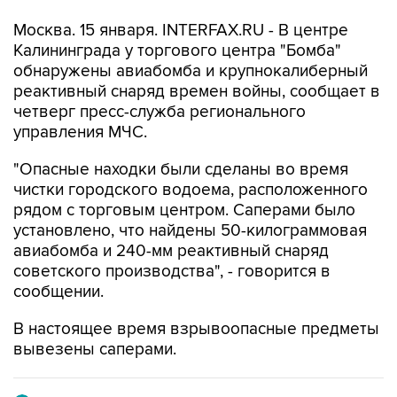
Москва. 15 января. INTERFAX.RU - В центре
Калининграда у торгового центра "Бомба"
обнаружены авиабомба и крупнокалиберный
реактивный снаряд времен войны, сообщает в
четверг пресс-служба регионального
управления МЧС.
"Опасные находки были сделаны во время
чистки городского водоема, расположенного
рядом с торговым центром. Саперами было
установлено, что найдены 50-килограммовая
авиабомба и 240-мм реактивный снаряд
советского производства", - говорится в
сообщении.
В настоящее время взрывоопасные предметы
вывезены саперами.