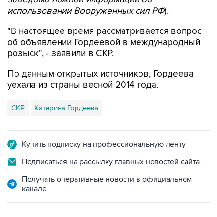
использовании Вооруженных сил РФ
).
"В настоящее время рассматривается вопрос
об объявлении Гордеевой в международный
розыск", - заявили в СКР.
По данным открытых источников, Гордеева
уехала из страны весной 2014 года.
СКР
Катерина Гордеева
Купить подписку на профессиональную ленту
Подписаться на рассылку главных новостей сайта
Получать оперативные новости в официальном
канале