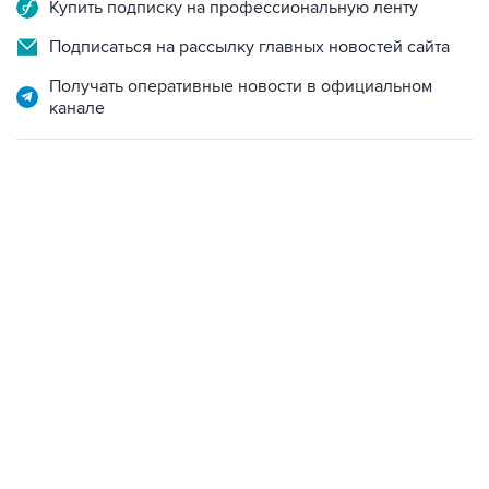
Купить подписку на профессиональную ленту
Подписаться на рассылку главных новостей сайта
Получать оперативные новости в официальном
канале
13:11, 7 августа 2026