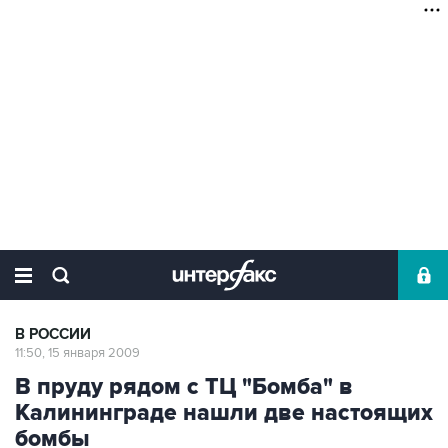
В РОССИИ
11:50, 15 января 2009
В пруду рядом с ТЦ "Бомба" в
Калининграде нашли две настоящих
бомбы