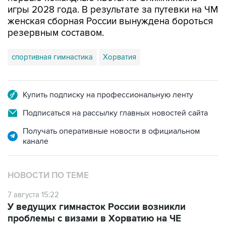
игры 2028 года. В результате за путевки на ЧМ
женская сборная России вынуждена бороться
резервным составом.
спортивная гимнастика
Хорватия
Купить подписку на профессиональную ленту
Подписаться на рассылку главных новостей сайта
Получать оперативные новости в официальном
канале
НОВОСТИ ПО ТЕМЕ
7 августа 15:22
У ведущих гимнасток России возникли
проблемы с визами в Хорватию на ЧЕ