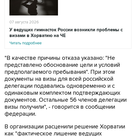
07 августа 2026
У ведущих гимнасток России возникли проблемы с
визами в Хорватию на ЧЕ
Читать подробнее
"В качестве причины отказа указано: "Не
представлено обоснование цели и условий
предполагаемого пребывания". При этом
документы на визы для всей российской
делегации подавались одновременно и с
одинаковым комплектом подтверждающих
документов. Остальные 56 членов делегации
визы получили", - говорится в сообщении
федерации.
В организации расценили решение Хорватии
как "фактическое лишение ведущих