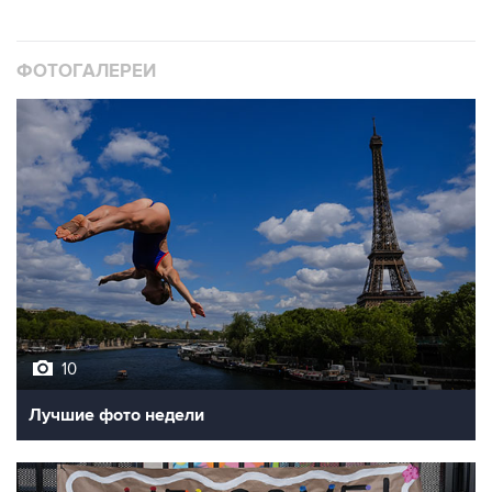
ФОТОГАЛЕРЕИ
10
Лучшие фото недели