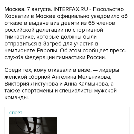
Москва. 7 августа. INTERFAX.RU - Посольство
Хорватии в Москве официально уведомило об
отказе в выдаче виз девяти из 65 членов
российской делегации по спортивной
гимнастике, которые должны были
отправиться в Загреб для участия в
чемпионате Европы. Об этом сообщает пресс-
служба Федерации гимнастики России.
Среди тех, кому отказали в визе, — лидеры
женской сборной Ангелина Мельникова,
Виктория Листунова и Анна Калмыкова, а
также спортсмены и специалисты мужской
команды.
СПОРТ