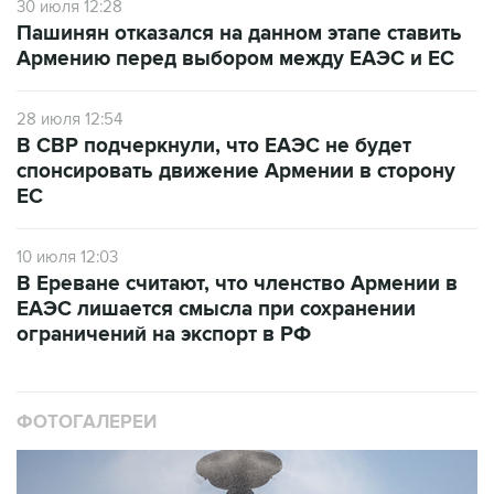
30 июля 12:28
Пашинян отказался на данном этапе ставить
Армению перед выбором между ЕАЭС и ЕС
28 июля 12:54
В СВР подчеркнули, что ЕАЭС не будет
спонсировать движение Армении в сторону
ЕС
10 июля 12:03
В Ереване считают, что членство Армении в
ЕАЭС лишается смысла при сохранении
ограничений на экспорт в РФ
ФОТОГАЛЕРЕИ