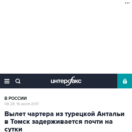
В РОССИИ
08:28, 16 июля 2017
Вылет чартера из турецкой Антальи
в Томск задерживается почти на
сутки