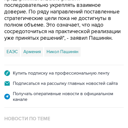
последовательно укреплять взаимное
доверие. По ряду направлений поставленные
стратегические цели пока не достигнуты в
полном объеме. Это означает, что надо
сосредоточиться на практической реализации
уже принятых решений", - заявил Пашинян.
ЕАЭС
Армения
Никол Пашинян
Купить подписку на профессиональную ленту
Подписаться на рассылку главных новостей сайта
Получать оперативные новости в официальном
канале
НОВОСТИ ПО ТЕМЕ