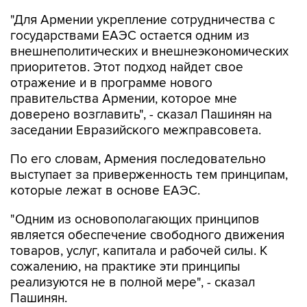
"Для Армении укрепление сотрудничества с
государствами ЕАЭС остается одним из
внешнеполитических и внешнеэкономических
приоритетов. Этот подход найдет свое
отражение и в программе нового
правительства Армении, которое мне
доверено возглавить", - сказал Пашинян на
заседании Евразийского межправсовета.
По его словам, Армения последовательно
выступает за приверженность тем принципам,
которые лежат в основе ЕАЭС.
"Одним из основополагающих принципов
является обеспечение свободного движения
товаров, услуг, капитала и рабочей силы. К
сожалению, на практике эти принципы
реализуются не в полной мере", - сказал
Пашинян.