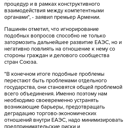
процедур и в рамках конструктивного
взаимодействия между компетентными
органами", - заявил премьер Армении.
Пашинян отметил, что игнорирование
подобных вопросов способно не только
затормозить дальнейшее развитие ЕАЭС, но и
негативно повлиять на отношение к нему со
стороны граждан и делового сообщества
стран Союза.
"В конечном итоге подобные проблемы
перестают быть проблемами отдельного
государства, они становятся общей проблемой
всего объединения. Именно поэтому нам
необходимо своевременно устранять
возникающие барьеры, предотвращать
деградацию торгово-экономических
отношений внутри ЕАЭС, надо минимизировать
предпринимательские риски и