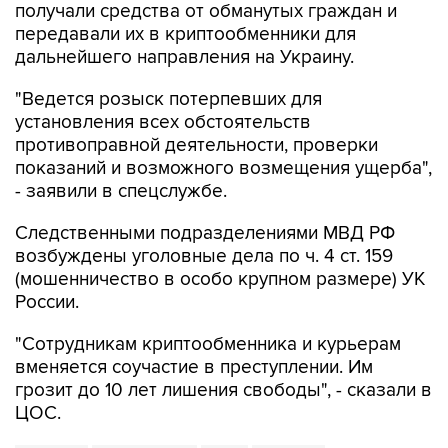
получали средства от обманутых граждан и
передавали их в криптообменники для
дальнейшего направления на Украину.
"Ведется розыск потерпевших для
установления всех обстоятельств
противоправной деятельности, проверки
показаний и возможного возмещения ущерба",
- заявили в спецслужбе.
Следственными подразделениями МВД РФ
возбуждены уголовные дела по ч. 4 ст. 159
(мошенничество в особо крупном размере) УК
России.
"Сотрудникам криптообменника и курьерам
вменяется соучастие в преступлении. Им
грозит до 10 лет лишения свободы", - сказали в
ЦОС.