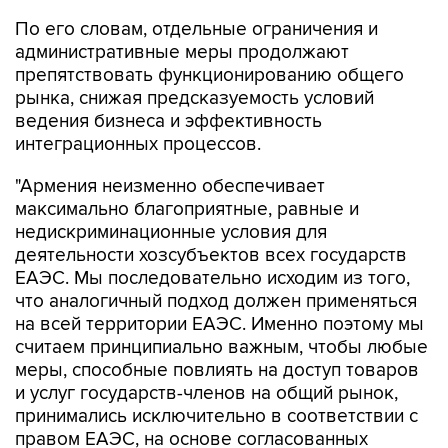
По его словам, отдельные ограничения и
административные меры продолжают
препятствовать функционированию общего
рынка, снижая предсказуемость условий
ведения бизнеса и эффективность
интеграционных процессов.
"Армения неизменно обеспечивает
максимально благоприятные, равные и
недискриминационные условия для
деятельности хозсубъектов всех государств
ЕАЭС. Мы последовательно исходим из того,
что аналогичный подход должен применяться
на всей территории ЕАЭС. Именно поэтому мы
считаем принципиально важным, чтобы любые
меры, способные повлиять на доступ товаров
и услуг государств-членов на общий рынок,
принимались исключительно в соответствии с
правом ЕАЭС, на основе согласованных