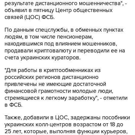
результате дистанционного мошенничества", -
объявил в пятницу Центр общественных
связей (ЦОС) ФСБ.
По данным спецслужбы, в обменных пунктах
людям, в том числе пенсионерам,
находившимся под влиянием мошенников,
продавали криптовалюту и переводили ее на
счета украинских кураторов.
"Для работы в криптообменниках из
российских регионов дистанционно
привлечены не имеющие достаточной
финансовой грамотности молодые люди,
стремящиеся к легкому заработку", - отметили
в ФСБ.
Также, добавили в ЦОС, задержаны пособники
украинских колл-центров возрастом от 18 до
25 лет, которые, выполняя функции курьеров,