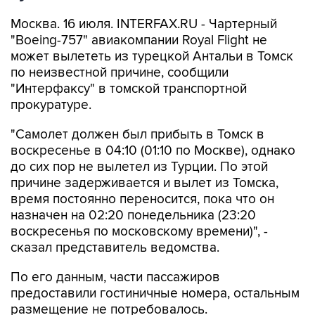
Москва. 16 июля. INTERFAX.RU - Чартерный
"Boeing-757" авиакомпании Royal Flight не
может вылететь из турецкой Антальи в Томск
по неизвестной причине, сообщили
"Интерфаксу" в томской транспортной
прокуратуре.
"Самолет должен был прибыть в Томск в
воскресенье в 04:10 (01:10 по Москве), однако
до сих пор не вылетел из Турции. По этой
причине задерживается и вылет из Томска,
время постоянно переносится, пока что он
назначен на 02:20 понедельника (23:20
воскресенья по московскому времени)", -
сказал представитель ведомства.
По его данным, части пассажиров
предоставили гостиничные номера, остальным
размещение не потребовалось.