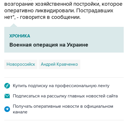
возгорание хозяйственной постройки, которое
оперативно ликвидировали. Пострадавших
нет", - говорится в сообщении.
ХРОНИКА
Военная операция на Украине
Новороссийск
Андрей Кравченко
Купить подписку на профессиональную ленту
Подписаться на рассылку главных новостей сайта
Получать оперативные новости в официальном
канале