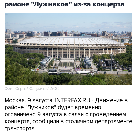
районе "Лужников" из-за концерта
Фото: Сергей Фадеичев/ТАСС
Москва. 9 августа. INTERFAX.RU - Движение в
районе "Лужников" будет временно
ограничено 9 августа в связи с проведением
концерта, сообщили в столичном департаменте
транспорта.