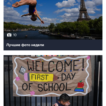
10
Лучшие фото недели