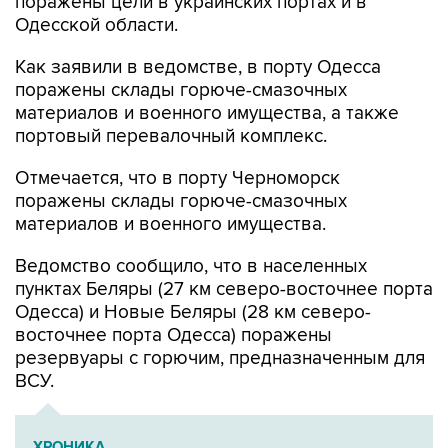
поражены цели в украинских портах и в
Одесской области.
Как заявили в ведомстве, в порту Одесса
поражены склады горюче-смазочных
материалов и военного имущества, а также
портовый перевалочный комплекс.
Отмечается, что в порту Черноморск
поражены склады горюче-смазочных
материалов и военного имущества.
Ведомство сообщило, что в населенных
пунктах Беляры (27 км северо-восточнее порта
Одесса) и Новые Беляры (28 км северо-
восточнее порта Одесса) поражены
резервуары с горючим, предназначенным для
ВСУ.
ХРОНИКА