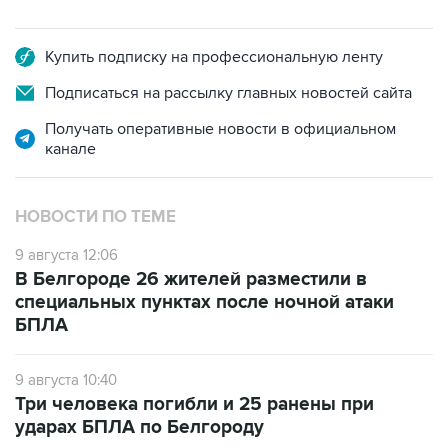
Купить подписку на профессиональную ленту
Подписаться на рассылку главных новостей сайта
Получать оперативные новости в официальном
канале
НОВОСТИ ПО ТЕМЕ
9 августа 12:06
В Белгороде 26 жителей разместили в
специальных пунктах после ночной атаки
БПЛА
9 августа 10:40
Три человека погибли и 25 ранены при
ударах БПЛА по Белгороду