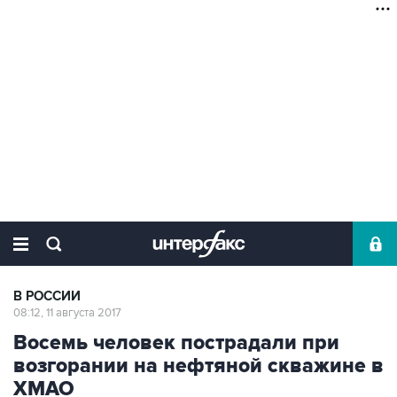
В РОССИИ
08:12, 11 августа 2017
Восемь человек пострадали при
возгорании на нефтяной скважине в
ХМАО