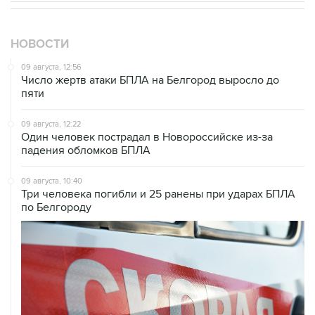
НОВОСТИ
09 августа, 12:56
Число жертв атаки БПЛА на Белгород выросло до
пяти
09 августа, 12:22
Один человек пострадал в Новороссийске из-за
падения обломков БПЛА
09 августа, 10:40
Три человека погибли и 25 ранены при ударах БПЛА
по Белгороду