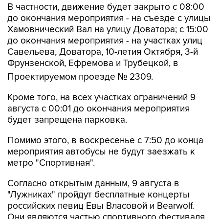
В частности, движение будет закрыто с 08:00
до окончания мероприятия - на съезде с улицы
Хамовнический Вал на улицу Доватора; с 15:00
до окончания мероприятия - на участках улиц
Савельева, Доватора, 10-летия Октября, 3-й
Фрунзенской, Ефремова и Трубецкой, в
Проектируемом проезде № 2309.
Кроме того, на всех участках ограничений 9
августа с 00:01 до окончания мероприятия
будет запрещена парковка.
Помимо этого, в воскресенье с 7:50 до конца
мероприятия автобусы не будут заезжать к
метро "Спортивная".
Согласно открытым данным, 9 августа в
"Лужниках" пройдут бесплатные концерты
российских певиц Евы Власовой и Bearwolf.
Они являются частью спортивного фестиваля