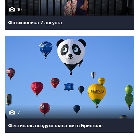
10
Фотохроника 7 августа
7
Фестиваль воздухоплавания в Бристоле