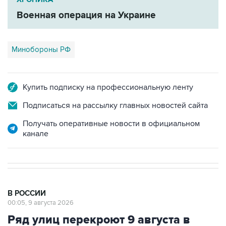
Военная операция на Украине
Минобороны РФ
Купить подписку на профессиональную ленту
Подписаться на рассылку главных новостей сайта
Получать оперативные новости в официальном
канале
В РОССИИ
00:05, 9 августа 2026
Ряд улиц перекроют 9 августа в