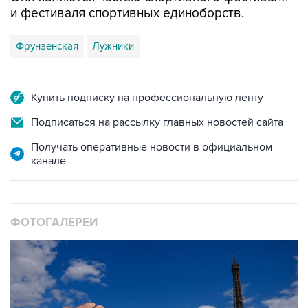
и фестиваля спортивных единоборств.
Фрунзенская
Лужники
Купить подписку на профессиональную ленту
Подписаться на рассылку главных новостей сайта
Получать оперативные новости в официальном
канале
ФОТОГАЛЕРЕИ