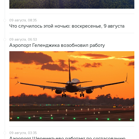
09 августа, 08:35
Что случилось этой ночью: воскресенье, 9 августа
09 августа, 06:53
Аэропорт Геленджика возобновил работу
09 августа, 03:35
Аэропорт Шереметьево работает по согласованию