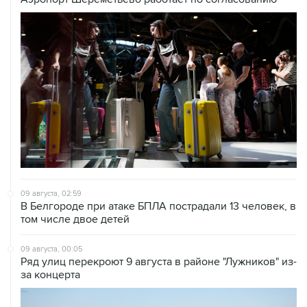
09 августа, 02:59
В Белгороде при атаке БПЛА пострадали 13 человек, в
том числе двое детей
09 августа, 00:05
Ряд улиц перекроют 9 августа в районе "Лужников" из-
за концерта