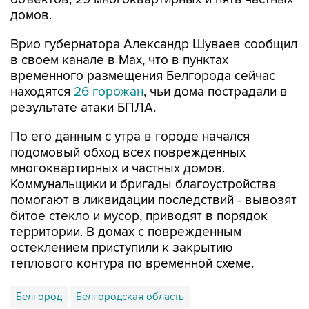
домов.
Врио губернатора Александр Шуваев сообщил
в своем канале в Мах, что в пунктах
временного размещения Белгорода сейчас
находятся
26 горожан
, чьи дома пострадали в
результате атаки БПЛА.
По его данным с утра в городе начался
подомовый обход всех поврежденных
многоквартирных и частных домов.
Коммунальщики и бригады благоустройства
помогают в ликвидации последствий - вывозят
битое стекло и мусор, приводят в порядок
территории. В домах с поврежденным
остеклением приступили к закрытию
теплового контура по временной схеме.
Белгород
Белгородская область