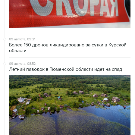
09 августа, 09:21
Более 150 дронов ликвидировано за сутки в Курской
области
09 августа, 08:52
Летний паводок в Тюменской области идет на спад