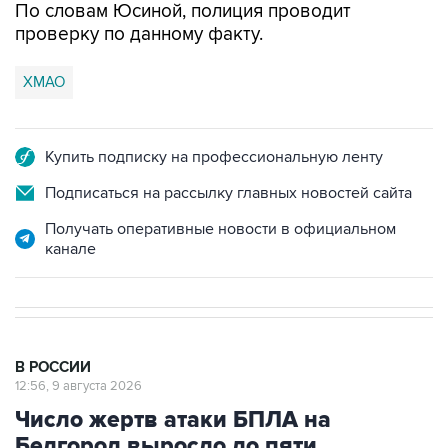
По словам Юсиной, полиция проводит
проверку по данному факту.
ХМАО
Купить подписку на профессиональную ленту
Подписаться на рассылку главных новостей сайта
Получать оперативные новости в официальном
канале
В РОССИИ
12:56, 9 августа 2026
Число жертв атаки БПЛА на
Белгород выросло до пяти