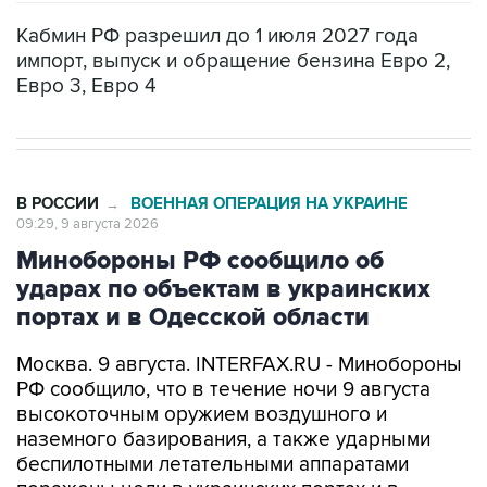
Кабмин РФ разрешил до 1 июля 2027 года
импорт, выпуск и обращение бензина Евро 2,
Евро 3, Евро 4
В РОССИИ
ВОЕННАЯ ОПЕРАЦИЯ НА УКРАИНЕ
→
09:29, 9 августа 2026
Минобороны РФ сообщило об
ударах по объектам в украинских
портах и в Одесской области
Москва. 9 августа. INTERFAX.RU - Минобороны
РФ сообщило, что в течение ночи 9 августа
высокоточным оружием воздушного и
наземного базирования, а также ударными
беспилотными летательными аппаратами