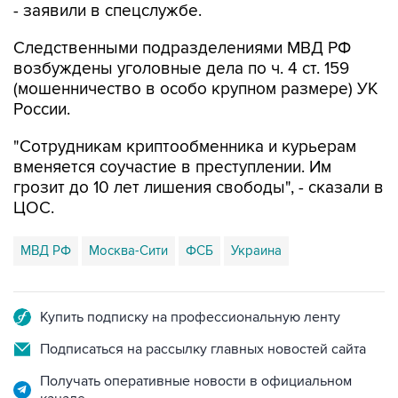
- заявили в спецслужбе.
Следственными подразделениями МВД РФ
возбуждены уголовные дела по ч. 4 ст. 159
(мошенничество в особо крупном размере) УК
России.
"Сотрудникам криптообменника и курьерам
вменяется соучастие в преступлении. Им
грозит до 10 лет лишения свободы", - сказали в
ЦОС.
МВД РФ
Москва-Сити
ФСБ
Украина
Купить подписку на профессиональную ленту
Подписаться на рассылку главных новостей сайта
Получать оперативные новости в официальном