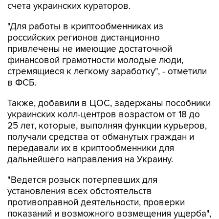
счета украинских кураторов.
"Для работы в криптообменниках из
российских регионов дистанционно
привлечены не имеющие достаточной
финансовой грамотности молодые люди,
стремящиеся к легкому заработку", - отметили
в ФСБ.
Также, добавили в ЦОС, задержаны пособники
украинских колл-центров возрастом от 18 до
25 лет, которые, выполняя функции курьеров,
получали средства от обманутых граждан и
передавали их в криптообменники для
дальнейшего направления на Украину.
"Ведется розыск потерпевших для
установления всех обстоятельств
противоправной деятельности, проверки
показаний и возможного возмещения ущерба",