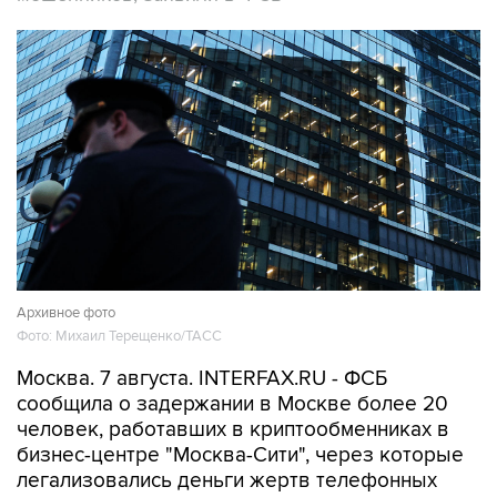
Архивное фото
Фото: Михаил Терещенко/ТАСС
Москва. 7 августа. INTERFAX.RU - ФСБ
сообщила о задержании в Москве более 20
человек, работавших в криптообменниках в
бизнес-центре "Москва-Сити", через которые
легализовались деньги жертв телефонных