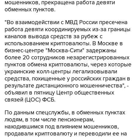
мошенников, прекращена работа девяти
обменных пунктов.
"Во взаимодействии с МВД России пресечена
работа девяти координируемых из-за границы
каналов вывода средств за рубеж с
использованием криптовалюты. В Москве в
бизнес-центре "Москва-Сити" задержаны
более 20 сотрудников незарегистрированных
пунктов обмена криптовалюты, через которые
украинские колл-центры легализовывали
средства, похищенные у российских граждан в
результате дистанционного мошенничества", -
объявил в пятницу Центр общественных
связей (ЦОС) ФСБ.
По данным спецслужбы, в обменных пунктах
людям, в том числе пенсионерам,
находившимся под влиянием мошенников,
продавали криптовалюту и переводили ее на