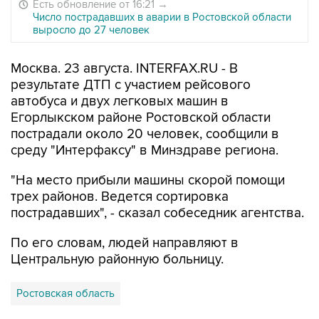
Есть обновление от 16:21
→
Число пострадавших в аварии в Ростовской области
выросло до 27 человек
Москва. 23 августа. INTERFAX.RU - В
результате ДТП с участием рейсового
автобуса и двух легковых машин в
Егорлыкском районе Ростовской области
пострадали около 20 человек, сообщили в
среду "Интерфаксу" в Минздраве региона.
"На место прибыли машины скорой помощи
трех районов. Ведется сортировка
пострадавших", - сказал собеседник агентства.
По его словам, людей направляют в
Центральную районную больницу.
Ростовская область