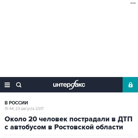
В РОССИИ
15:44, 23 августа 2017
Около 20 человек пострадали в ДТП
с автобусом в Ростовской области