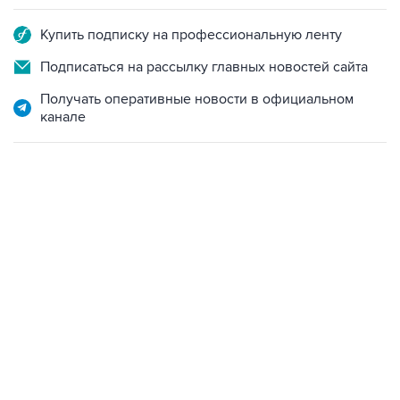
Купить подписку на профессиональную ленту
Подписаться на рассылку главных новостей сайта
Получать оперативные новости в официальном
канале
09:12, 7 августа 2026