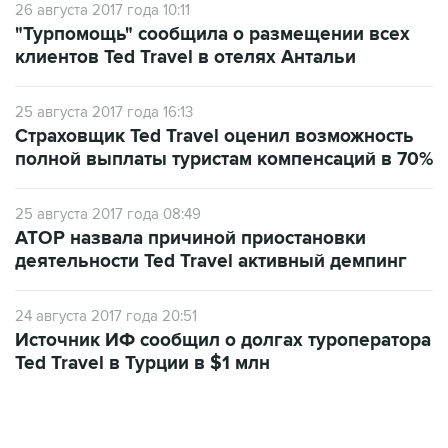
26 августа 2017 года 10:11
"Турпомощь" сообщила о размещении всех
клиентов Ted Travel в отелях Антальи
25 августа 2017 года 16:13
Страховщик Ted Travel оценил возможность
полной выплаты туристам компенсаций в 70%
25 августа 2017 года 08:49
АТОР назвала причиной приостановки
деятельности Ted Travel активный демпинг
24 августа 2017 года 20:51
Источник ИФ сообщил о долгах туроператора
Ted Travel в Турции в $1 млн