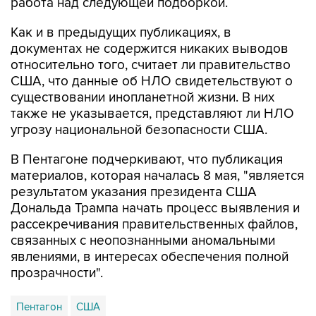
работа над следующей подборкой.
Как и в предыдущих публикациях, в
документах не содержится никаких выводов
относительно того, считает ли правительство
США, что данные об НЛО свидетельствуют о
существовании инопланетной жизни. В них
также не указывается, представляют ли НЛО
угрозу национальной безопасности США.
В Пентагоне подчеркивают, что публикация
материалов, которая началась 8 мая, "является
результатом указания президента США
Дональда Трампа начать процесс выявления и
рассекречивания правительственных файлов,
связанных с неопознанными аномальными
явлениями, в интересах обеспечения полной
прозрачности".
Пентагон
США