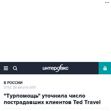
В РОССИИ
21:52, 26 августа 2017
"Турпомощь" уточнила число
пострадавших клиентов Ted Travel