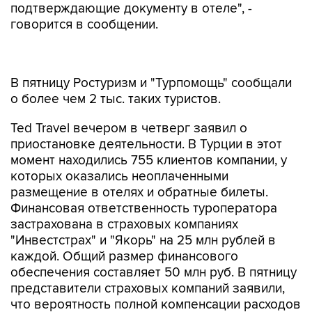
подтверждающие документу в отеле", -
говорится в сообщении.
В пятницу Ростуризм и "Турпомощь" сообщали
о более чем 2 тыс. таких туристов.
Ted Travel вечером в четверг заявил о
приостановке деятельности. В Турции в этот
момент находились 755 клиентов компании, у
которых оказались неоплаченными
размещение в отелях и обратные билеты.
Финансовая ответственность туроператора
застрахована в страховых компаниях
"Инвестстрах" и "Якорь" на 25 млн рублей в
каждой. Общий размер финансового
обеспечения составляет 50 млн руб. В пятницу
представители страховых компаний заявили,
что вероятность полной компенсации расходов