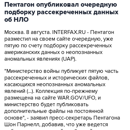
Пентагон опубликовал очередную
подборку рассекреченных данных
об НЛО
Москва. 8 августа. INTERFAX.RU - Пентагон
разместил на своем сайте очередную, уже
пятую по счету подборку рассекреченных
американских данных о неопознанных
аномальных явлениях (UAP).
"Министерство войны публикует пятую часть
рассекреченных и исторических файлов,
касающихся неопознанных аномальных
явлений (...). Коллекция по-прежнему
размещена на сайте WAR.GOV/UFO, и
министерство будет публиковать
дополнительные файлы на постоянной
основе", - заявил пресс-секретарь Пентагона
Шон Парнелл, добавив, что уже ведется