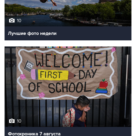
10
Лучшие фото недели
10
Фотохроника 7 августа