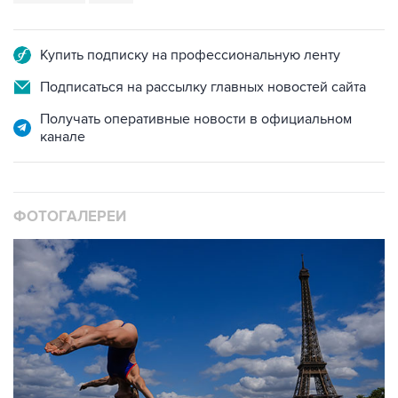
Купить подписку на профессиональную ленту
Подписаться на рассылку главных новостей сайта
Получать оперативные новости в официальном
канале
ФОТОГАЛЕРЕИ