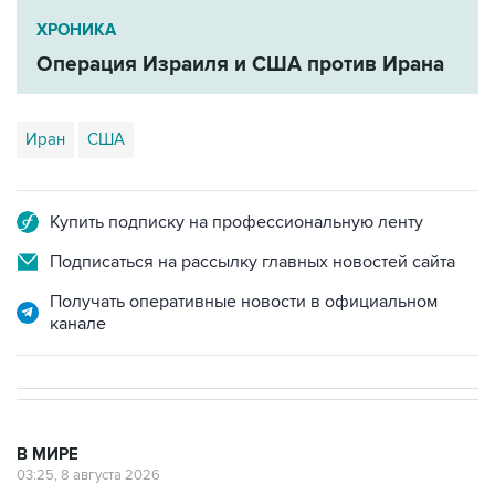
ХРОНИКА
Операция Израиля и США против Ирана
Иран
США
Купить подписку на профессиональную ленту
Подписаться на рассылку главных новостей сайта
Получать оперативные новости в официальном
канале
В МИРЕ
03:25, 8 августа 2026