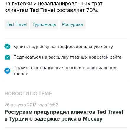
на путевки и незапланированных трат
клиентам Ted Travel составляет 70%.
Ted Travel
Турпомощь
Ростуризм
Купить подписку на профессиональную ленту
Подписаться на рассылку главных новостей сайта
Получать оперативные новости в официальном
канале
НОВОСТИ ПО ТЕМЕ
26 августа 2017 года 15:52
Ростуризм предупредил клиентов Ted Travel
в Турции о задержке рейса в Москву