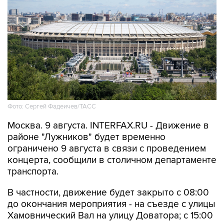
Фото: Сергей Фадеичев/ТАСС
Москва. 9 августа. INTERFAX.RU - Движение в
районе "Лужников" будет временно
ограничено 9 августа в связи с проведением
концерта, сообщили в столичном департаменте
транспорта.
В частности, движение будет закрыто с 08:00
до окончания мероприятия - на съезде с улицы
Хамовнический Вал на улицу Доватора; с 15:00