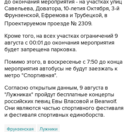
до окончания мероприятия - на участках улиц
Савельева, Доватора, 10-летия Октября, 3-й
Фрунзенской, Ефремова и Трубецкой, в
Проектируемом проезде № 2309.
Кроме того, на всех участках ограничений 9
августа с 00:01 до окончания мероприятия
будет запрещена парковка.
Помимо этого, в воскресенье с 7:50 до конца
мероприятия автобусы не будут заезжать к
метро "Спортивная".
Согласно открытым данным, 9 августа в
"Лужниках" пройдут бесплатные концерты
российских певиц Евы Власовой и Bearwolf.
Они являются частью спортивного фестиваля
и фестиваля спортивных единоборств.
Фрунзенская
Лужники