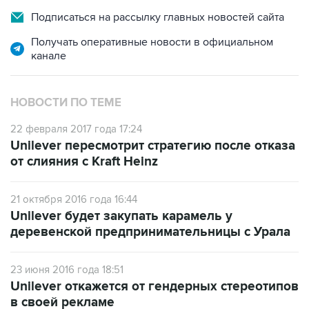
Подписаться на рассылку главных новостей сайта
Получать оперативные новости в официальном
канале
НОВОСТИ ПО ТЕМЕ
22 февраля 2017 года 17:24
Unilever пересмотрит стратегию после отказа
от слияния с Kraft Heinz
21 октября 2016 года 16:44
Unilever будет закупать карамель у
деревенской предпринимательницы с Урала
23 июня 2016 года 18:51
Unilever откажется от гендерных стереотипов
в своей рекламе