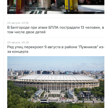
09 августа, 02:59
В Белгороде при атаке БПЛА пострадали 13 человек, в
том числе двое детей
09 августа, 00:05
Ряд улиц перекроют 9 августа в районе "Лужников" из-
за концерта