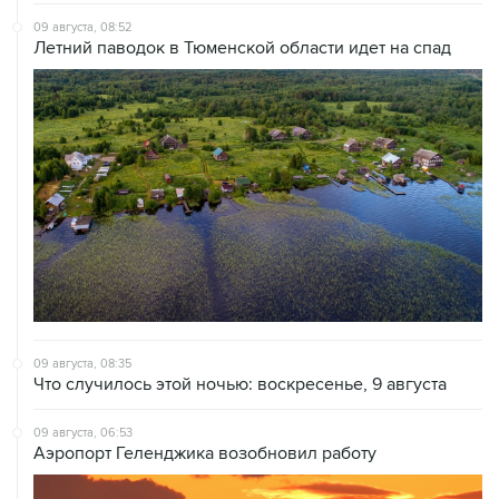
09 августа, 08:52
Летний паводок в Тюменской области идет на спад
09 августа, 08:35
Что случилось этой ночью: воскресенье, 9 августа
09 августа, 06:53
Аэропорт Геленджика возобновил работу