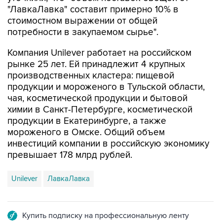
"ЛавкаЛавка" составит примерно 10% в
стоимостном выражении от общей
потребности в закупаемом сырье".
Компания Unilever работает на российском
рынке 25 лет. Ей принадлежит 4 крупных
производственных кластера: пищевой
продукции и мороженого в Тульской области,
чая, косметической продукции и бытовой
химии в Санкт-Петербурге, косметической
продукции в Екатеринбурге, а также
мороженого в Омске. Общий объем
инвестиций компании в российскую экономику
превышает 178 млрд рублей.
Unilever
ЛавкаЛавка
Купить подписку на профессиональную ленту