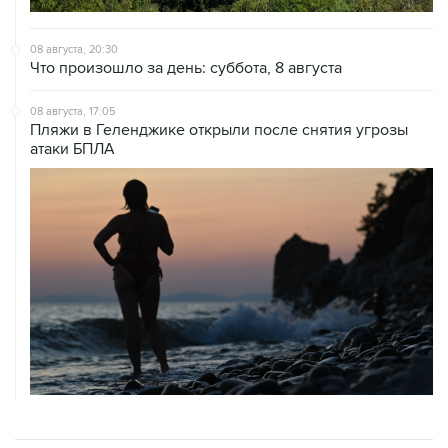
08 августа, 20:30
Что произошло за день: суббота, 8 августа
08 августа, 17:05
Пляжи в Геленджике открыли после снятия угрозы
атаки БПЛА