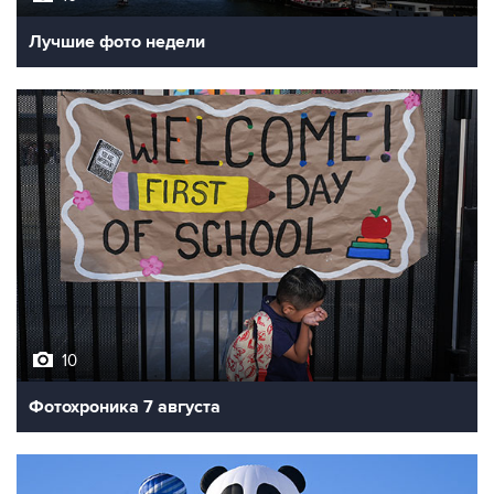
Лучшие фото недели
10
Фотохроника 7 августа