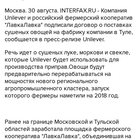
Москва. 30 августа. INTERFAX.RU - Компания
Unilever и российский фермерский кооператив
"ЛавкаЛавка" подписали договор о поставках
сушеных овощей на фабрику компании в Туле,
сообщается в пресс-релизе Unilever.
Речь идет о сушеных луке, моркови и свекле,
которые Unilever будет использовать для
производства приправ.Овощи будут
предварительно перерабатываться на
мощностях нового регионального
агропромышленного кластера, запуск
которого фермеры наметили на 2018 год.
Ранее на границе Московской и Тульской
областей заработала площадка фермерского
кооператива "ЛавкаЛавка", объединившая на