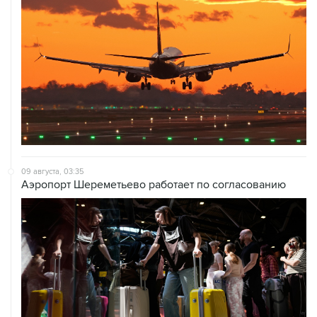
09 августа, 03:35
Аэропорт Шереметьево работает по согласованию