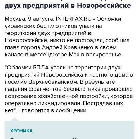
двух предприятий в Новороссийске
Москва. 9 августа. INTERFAX.RU - Обломки
украинских беспилотников упали на
территории двух предприятий в
Новороссийске, никто не пострадал, сообщил
глава города Андрей Кравченко в своем
канале в мессенджере Max в воскресенье.
"Обломки БПЛА упали на территории двух
предприятий Новороссийска и частного дома в
поселке Верхнебаканском. В результате
падения фрагментов беспилотника произошло
возгорание хозяйственной постройки, которое
оперативно ликвидировали. Пострадавших
нет", - говорится в сообщении.
ХРОНИКА