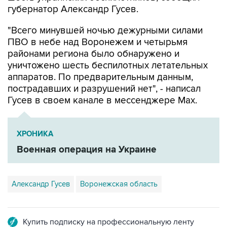
губернатор Александр Гусев.
"Всего минувшей ночью дежурными силами
ПВО в небе над Воронежем и четырьмя
районами региона было обнаружено и
уничтожено шесть беспилотных летательных
аппаратов. По предварительным данным,
пострадавших и разрушений нет", - написал
Гусев в своем канале в мессенджере Max.
ХРОНИКА
Военная операция на Украине
Александр Гусев
Воронежская область
Купить подписку на профессиональную ленту