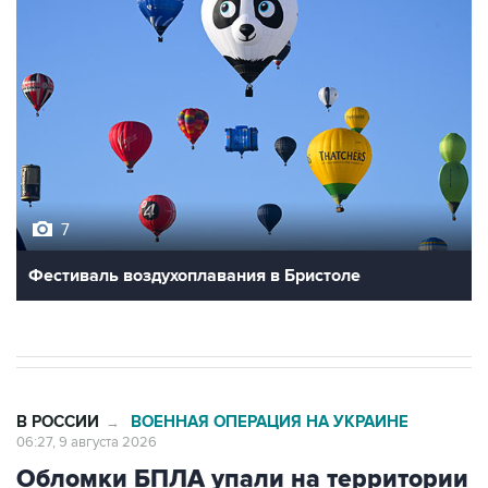
7
Фестиваль воздухоплавания в Бристоле
В РОССИИ
ВОЕННАЯ ОПЕРАЦИЯ НА УКРАИНЕ
→
06:27, 9 августа 2026
Обломки БПЛА упали на территории