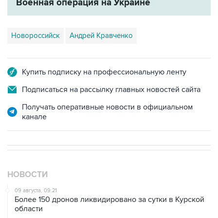
Военная операция на Украине
Новороссийск
Андрей Кравченко
Купить подписку на профессиональную ленту
Подписаться на рассылку главных новостей сайта
Получать оперативные новости в официальном
канале
НОВОСТИ
09 августа, 09:21
Более 150 дронов ликвидировано за сутки в Курской
области