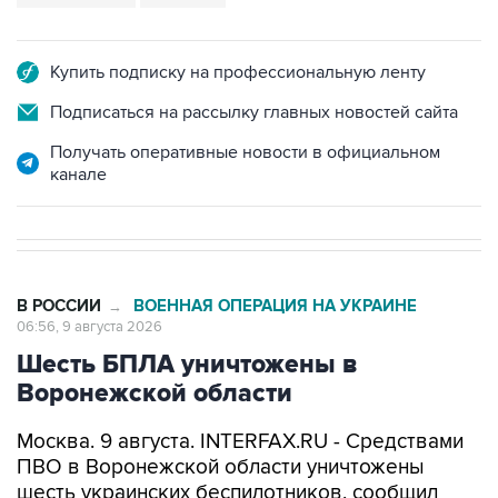
Купить подписку на профессиональную ленту
Подписаться на рассылку главных новостей сайта
Получать оперативные новости в официальном
канале
В РОССИИ
ВОЕННАЯ ОПЕРАЦИЯ НА УКРАИНЕ
→
06:56, 9 августа 2026
Шесть БПЛА уничтожены в
Воронежской области
Москва. 9 августа. INTERFAX.RU - Средствами
ПВО в Воронежской области уничтожены
шесть украинских беспилотников, сообщил