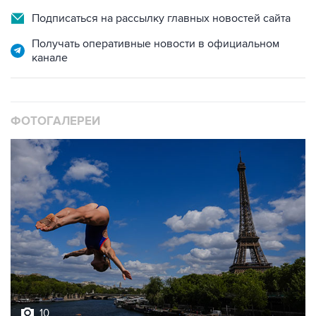
Подписаться на рассылку главных новостей сайта
Получать оперативные новости в официальном
канале
ФОТОГАЛЕРЕИ
10