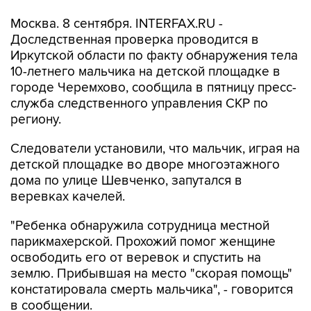
Москва. 8 сентября. INTERFAX.RU -
Доследственная проверка проводится в
Иркутской области по факту обнаружения тела
10-летнего мальчика на детской площадке в
городе Черемхово, сообщила в пятницу пресс-
служба следственного управления СКР по
региону.
Следователи установили, что мальчик, играя на
детской площадке во дворе многоэтажного
дома по улице Шевченко, запутался в
веревках качелей.
"Ребенка обнаружила сотрудница местной
парикмахерской. Прохожий помог женщине
освободить его от веревок и спустить на
землю. Прибывшая на место "скорая помощь"
констатировала смерть мальчика", - говорится
в сообщении.