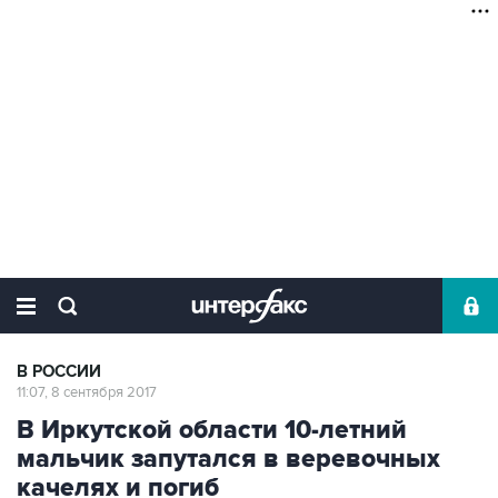
В РОССИИ
11:07, 8 сентября 2017
В Иркутской области 10-летний
мальчик запутался в веревочных
качелях и погиб