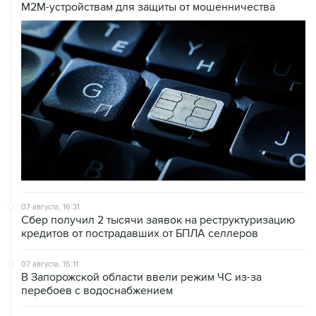
M2M-устройствам для защиты от мошенничества
07 августа, 16:31
Сбер получил 2 тысячи заявок на реструктуризацию
кредитов от пострадавших от БПЛА селлеров
07 августа, 16:11
В Запорожской области ввели режим ЧС из-за
перебоев с водоснабжением