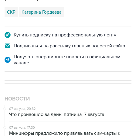
СКР
Катерина Гордеева
Купить подписку на профессиональную ленту
Подписаться на рассылку главных новостей сайта
Получать оперативные новости в официальном
канале
НОВОСТИ
07 августа, 20:32
Что произошло за день: пятница, 7 августа
07 августа, 17:30
Минцифры предложило привязывать сим-карты к