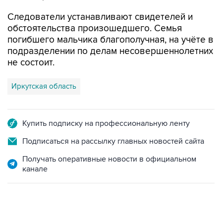
Следователи устанавливают свидетелей и
обстоятельства произошедшего. Семья
погибшего мальчика благополучная, на учёте в
подразделении по делам несовершеннолетних
не состоит.
Иркутская область
Купить подписку на профессиональную ленту
Подписаться на рассылку главных новостей сайта
Получать оперативные новости в официальном
канале