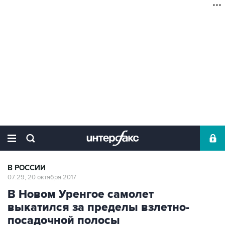
В РОССИИ
07:29, 20 октября 2017
В Новом Уренгое самолет
выкатился за пределы взлетно-
посадочной полосы