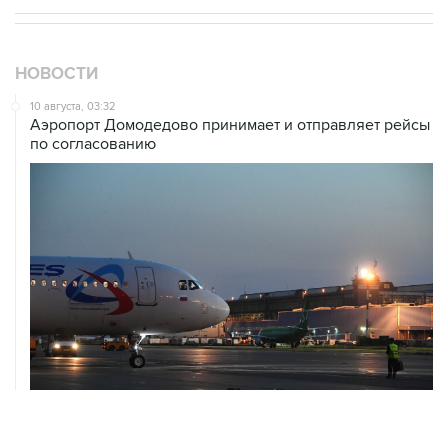
НОВОСТИ
10 августа, 03:32
Аэропорт Домодедово принимает и отправляет рейсы
по согласованию
10 августа, 02:31
Доступ к интернету на Камчатке ограничат с 12 по 16
августа