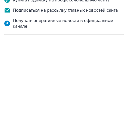
Получать оперативные новости в официальном
канале
04:31, 10 августа 2026
сообщил