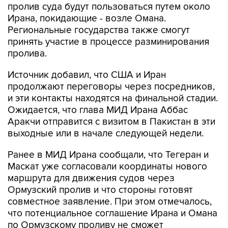
пролив суда будут пользоваться путем около
Ирана, покидающие - возле Омана.
Региональные государства также смогут
принять участие в процессе разминирования
пролива.
Источник добавил, что США и Иран
продолжают переговоры через посредников,
и эти контакты находятся на финальной стадии.
Ожидается, что глава МИД Ирана Аббас
Аракчи отправится с визитом в Пакистан в эти
выходные или в начале следующей недели.
Ранее в МИД Ирана сообщали, что Тегеран и
Маскат уже согласовали координаты нового
маршрута для движения судов через
Ормузский пролив и что стороны готовят
совместное заявление. При этом отмечалось,
что потенциальное соглашение Ирана и Омана
по Ормузскому проливу не сможет