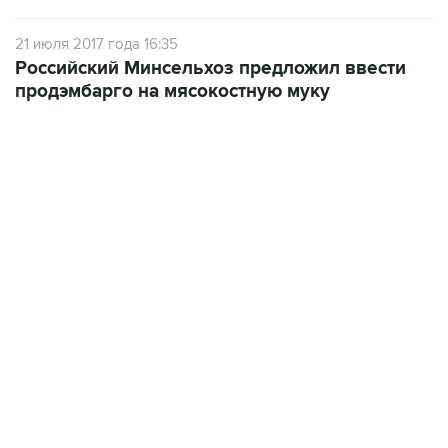
21 июля 2017 года 16:35
Российский Минсельхоз предложил ввести
продэмбарго на мясокостную муку
15:54, 6 августа 2026