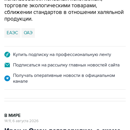
торговле экологическими товарами,
сближении стандартов в отношении халяльной
продукции.
ЕАЭС
ОАЭ
Купить подписку на профессиональную ленту
Подписаться на рассылку главных новостей сайта
Получать оперативные новости в официальном
канале
В МИРЕ
14:11, 6 августа 2026