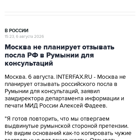
В РОССИИ
15:23, 6 августа 2026
Москва не планирует отзывать
посла РФ в Румынии для
консультаций
Москва. 6 августа. INTERFAX.RU - Москва не
планирует отзывать российского посла в
Румынии для консультаций, заявил
замдиректора департамента информации и
печати МИД России Алексей Фадеев.
"Я готов повторить, что мы отвергаем
выдвинутые румынской стороной претензии.
Не видим оснований как-то копировать чужие