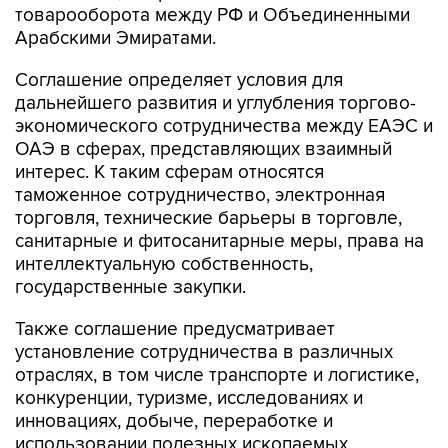
товарооборота между РФ и Объединенными
Арабскими Эмиратами.
Соглашение определяет условия для
дальнейшего развития и углубления торгово-
экономического сотрудничества между ЕАЭС и
ОАЭ в сферах, представляющих взаимный
интерес. К таким сферам относятся
таможенное сотрудничество, электронная
торговля, технические барьеры в торговле,
санитарные и фитосанитарные меры, права на
интеллектуальную собственность,
государственные закупки.
Также соглашение предусматривает
установление сотрудничества в различных
отраслях, в том числе транспорте и логистике,
конкуренции, туризме, исследованиях и
инновациях, добыче, переработке и
использовании полезных ископаемых,