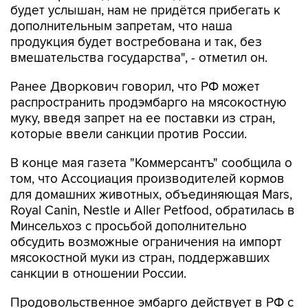
будет услышан, нам не придётся прибегать к
дополнительным запретам, что наша
продукция будет востребована и так, без
вмешательства государства", - отметил он.
Ранее Дворкович говорил, что РФ может
распространить продэмбарго на мясокостную
муку, введя запрет на ее поставки из стран,
которые ввели санкции против России.
В конце мая газета "Коммерсантъ" сообщила о
том, что Ассоциация производителей кормов
для домашних животных, объединяющая Mars,
Royal Canin, Nestle и Aller Petfood, обратилась в
Минсельхоз с просьбой дополнительно
обсудить возможные ограничения на импорт
мясокостной муки из стран, поддержавших
санкции в отношении России.
Продовольственное эмбарго действует в РФ с