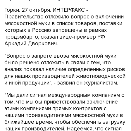
Горки. 27 октября. ИНТЕРФАКС -
Правительство отложило вопрос о включении
мясокостной муки в список товаров, поставки
которых в Россию запрещены в рамках
продэмбарго, сказал вице-премьер РФ
Аркадий Дворкович.
"Вопрос о запрете ввоза мясокостной муки
было решено отложить в связи с тем, что
анализ показал наличие определенных рисков
для наших производителей животноводческой
и иной продукции", - заявил он журналистам.
"Мы дали сигнал международным компаниям о
том, что мы бы приветствовали заключение
этими компаниями прямых контрактов с
нашими производителями мясокостной муки в
ближайшее время, чтобы обеспечить загрузку
наших производителей. Надеемся, что сигнал