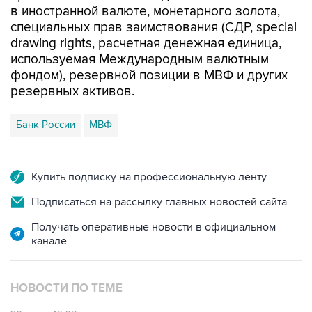
в иностранной валюте, монетарного золота,
специальных прав заимствования (СДР, special
drawing rights, расчетная денежная единица,
используемая Международным валютным
фондом), резервной позиции в МВФ и других
резервных активов.
Банк России
МВФ
Купить подписку на профессиональную ленту
Подписаться на рассылку главных новостей сайта
Получать оперативные новости в официальном
канале
НОВОСТИ ПО ТЕМЕ