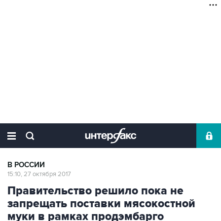
В РОССИИ
15:10, 27 октября 2017
Правительство решило пока не
запрещать поставки мясокостной
муки в рамках продэмбарго