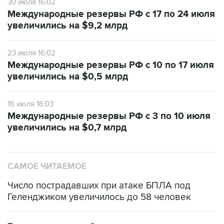
30 июля 16:02
Международные резервы РФ с 17 по 24 июля
увеличились на $9,2 млрд
23 июля 16:02
Международные резервы РФ с 10 по 17 июля
увеличились на $0,5 млрд
16 июля 16:03
Международные резервы РФ с 3 по 10 июля
увеличились на $0,7 млрд
САМОЕ ЧИТАЕМОЕ
Число пострадавших при атаке БПЛА под
Геленджиком увеличилось до 58 человек