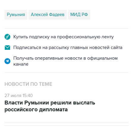
Румыния
Алексей Фадеев
МИД РФ
Купить подписку на профессиональную ленту
Подписаться на рассылку главных новостей сайта
Получать оперативные новости в официальном
канале
НОВОСТИ ПО ТЕМЕ
27 июля 15:40
Власти Румынии решили выслать
российского дипломата