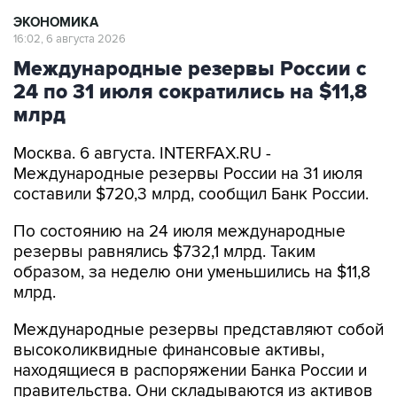
ЭКОНОМИКА
16:02, 6 августа 2026
Международные резервы России с
24 по 31 июля сократились на $11,8
млрд
Москва. 6 августа. INTERFAX.RU -
Международные резервы России на 31 июля
составили $720,3 млрд, сообщил Банк России.
По состоянию на 24 июля международные
резервы равнялись $732,1 млрд. Таким
образом, за неделю они уменьшились на $11,8
млрд.
Международные резервы представляют собой
высоколиквидные финансовые активы,
находящиеся в распоряжении Банка России и
правительства. Они складываются из активов