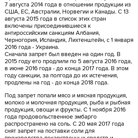
7 августа 2014 года в отношении продукции из
США, ЕС, Австралии, Норвегии и Канады. С 13
августа 2015 года в список этих стран
включены присоединившиеся к
антироссийским санкциям Албания,
Черногория, Исландия, Лихтенштейн, с 1 января
2016 года - Украина.
Сначала запрет был введен на один год. В
2015 году его продлили по 5 августа 2016 года,
в июне 2016 года - до конца 2017 года. В этом
году санкции, за полгода до их истечения,
продлены на год - до конца 2018 года.
Под запрет попали мясо и мясная продукция,
молоко и молочная продукция, рыба и рыбная
продукция, овощи и фрукты. С 1 ноября 2016
года продовольственное эмбарго
распространено на соль. С 20 мая 2017 года
снят запрет на поставки соли для