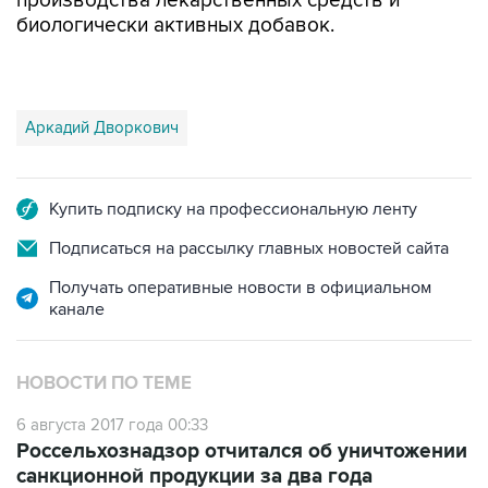
производства лекарственных средств и
биологически активных добавок.
Аркадий Дворкович
Купить подписку на профессиональную ленту
Подписаться на рассылку главных новостей сайта
Получать оперативные новости в официальном
канале
НОВОСТИ ПО ТЕМЕ
6 августа 2017 года 00:33
Россельхознадзор отчитался об уничтожении
санкционной продукции за два года