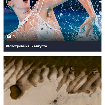
10
Фотохроника 5 августа