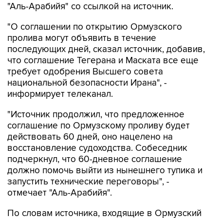
"Аль-Арабийя" со ссылкой на источник.
"О соглашении по открытию Ормузского
пролива могут объявить в течение
последующих дней, сказал источник, добавив,
что соглашение Тегерана и Маската все еще
требует одобрения Высшего совета
национальной безопасности Ирана", -
информирует телеканал.
"Источник продолжил, что предложенное
соглашение по Ормузскому проливу будет
действовать 60 дней, оно нацелено на
восстановление судоходства. Собеседник
подчеркнул, что 60-дневное соглашение
должно помочь выйти из нынешнего тупика и
запустить технические переговоры", -
отмечает "Аль-Арабийя".
По словам источника, входящие в Ормузский