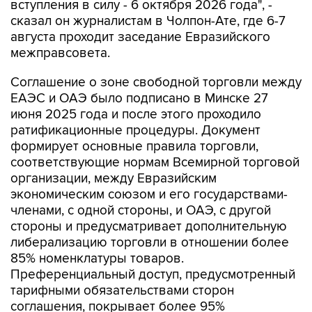
вступления в силу - 6 октября 2026 года", -
сказал он журналистам в Чолпон-Ате, где 6-7
августа проходит заседание Евразийского
межправсовета.
Соглашение о зоне свободной торговли между
ЕАЭС и ОАЭ было подписано в Минске 27
июня 2025 года и после этого проходило
ратификационные процедуры. Документ
формирует основные правила торговли,
соответствующие нормам Всемирной торговой
организации, между Евразийским
экономическим союзом и его государствами-
членами, с одной стороны, и ОАЭ, с другой
стороны и предусматривает дополнительную
либерализацию торговли в отношении более
85% номенклатуры товаров.
Преференциальный доступ, предусмотренный
тарифными обязательствами сторон
соглашения, покрывает более 95%