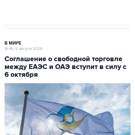
Трамп заявил, что переговоры с Ираном
начнутся в понедельник
В МИРЕ
16:46, 6 августа 2026
Соглашение о свободной торговле
между ЕАЭС и ОАЭ вступит в силу с
6 октября