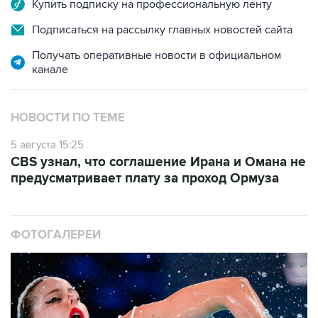
Купить подписку на профессиональную ленту
Подписаться на рассылку главных новостей сайта
Получать оперативные новости в официальном
канале
НОВОСТИ ПО ТЕМЕ
5 августа 15:25
CBS узнал, что соглашение Ирана и Омана не
предусматривает плату за проход Ормуза
ФОТОГАЛЕРЕИ