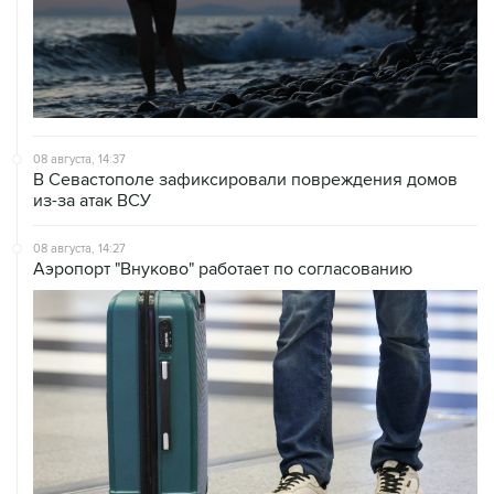
08 августа, 14:37
В Севастополе зафиксировали повреждения домов
из-за атак ВСУ
08 августа, 14:27
Аэропорт "Внуково" работает по согласованию