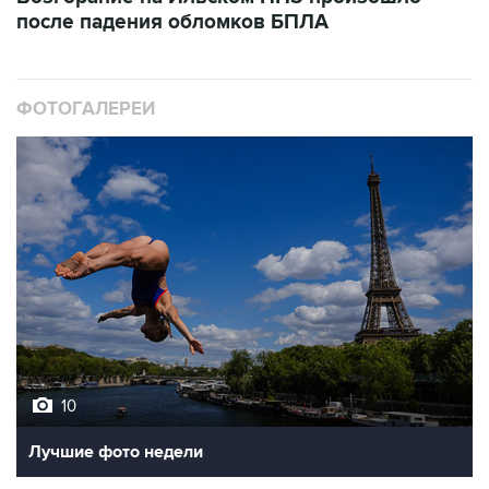
ФОТОГАЛЕРЕИ
10
Лучшие фото недели