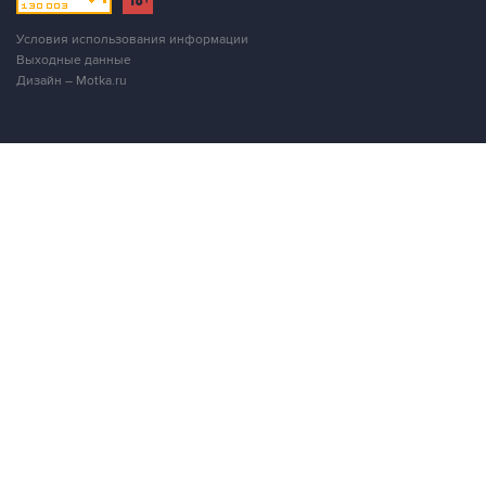
Выходные данные
Дизайн – Motka.ru