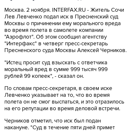
Москва. 2 ноября. INTERFAX.RU - Житель Сочи
Лев Левченко подал иск в Пресненский суд
Москвы о причинении ему морального вреда
во время полета в самолете компании
"Аэрофлот". Об этом сообщил агентству
"Интерфакс" в четверг пресс-секретарь
Пресненского суда Москвы Алексей Черников.
"Истец просит суд взыскать с ответчика
моральный вред в сумме 999 тысяч 999
рублей 99 копеек", - сказал он.
По словам пресс-секретаря, в своем иске
Левченко указывает на то, что во время
полета он не смог выспаться, и это отразилось
на его репутации во время деловой встречи.
Черников отметил, что иск был подан
накануне. "Суд в течение пяти дней примет