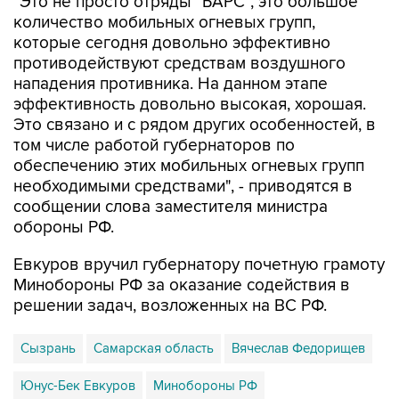
которые сегодня довольно эффективно
противодействуют средствам воздушного
нападения противника. На данном этапе
эффективность довольно высокая, хорошая.
Это связано и с рядом других особенностей, в
том числе работой губернаторов по
обеспечению этих мобильных огневых групп
необходимыми средствами", - приводятся в
сообщении слова заместителя министра
обороны РФ.
Евкуров вручил губернатору почетную грамоту
Минобороны РФ за оказание содействия в
решении задач, возложенных на ВС РФ.
Сызрань
Самарская область
Вячеслав Федорищев
Юнус-Бек Евкуров
Минобороны РФ