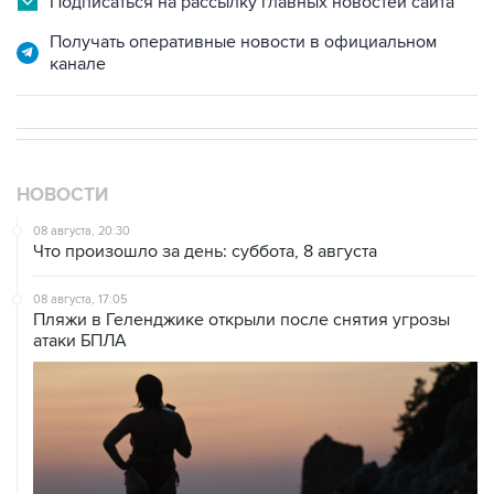
канале
НОВОСТИ
08 августа, 20:30
Что произошло за день: суббота, 8 августа
08 августа, 17:05
Пляжи в Геленджике открыли после снятия угрозы
атаки БПЛА