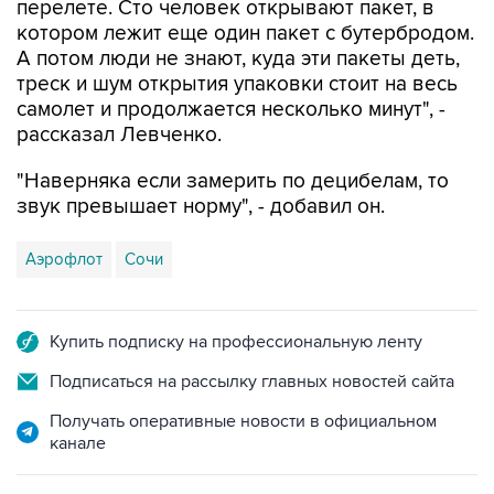
А потом люди не знают, куда эти пакеты деть,
треск и шум открытия упаковки стоит на весь
самолет и продолжается несколько минут", -
рассказал Левченко.
"Наверняка если замерить по децибелам, то
звук превышает норму", - добавил он.
Аэрофлот
Сочи
Купить подписку на профессиональную ленту
Подписаться на рассылку главных новостей сайта
Получать оперативные новости в официальном
канале