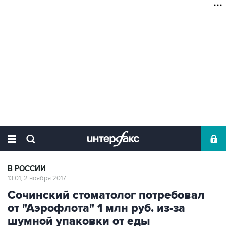
В РОССИИ
13:01, 2 ноября 2017
Сочинский стоматолог потребовал
от "Аэрофлота" 1 млн руб. из-за
шумной упаковки от еды