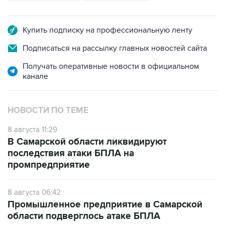
Купить подписку на профессиональную ленту
Подписаться на рассылку главных новостей сайта
Получать оперативные новости в официальном
канале
НОВОСТИ ПО ТЕМЕ
8 августа 11:29
В Самарской области ликвидируют
последствия атаки БПЛА на
промпредприятие
8 августа 06:42
Промышленное предприятие в Самарской
области подверглось атаке БПЛА