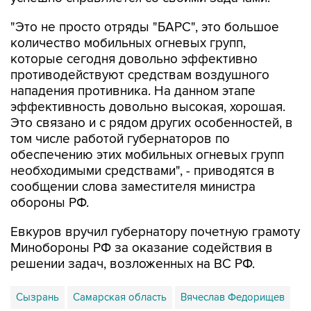
"Это не просто отряды "БАРС", это большое
количество мобильных огневых групп,
которые сегодня довольно эффективно
противодействуют средствам воздушного
нападения противника. На данном этапе
эффективность довольно высокая, хорошая.
Это связано и с рядом других особенностей, в
том числе работой губернаторов по
обеспечению этих мобильных огневых групп
необходимыми средствами", - приводятся в
сообщении слова заместителя министра
обороны РФ.
Евкуров вручил губернатору почетную грамоту
Минобороны РФ за оказание содействия в
решении задач, возложенных на ВС РФ.
Сызрань
Самарская область
Вячеслав Федорищев