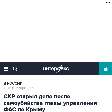
В РОССИИ
19:47, 8 ноября 2017
СКР открыл дело после
самоубийства главы управления
ФАС по Крыму