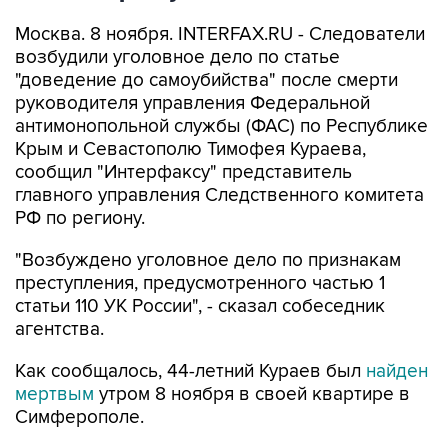
Москва. 8 ноября. INTERFAX.RU - Следователи
возбудили уголовное дело по статье
"доведение до самоубийства" после смерти
руководителя управления Федеральной
антимонопольной службы (ФАС) по Республике
Крым и Севастополю Тимофея Кураева,
сообщил "Интерфаксу" представитель
главного управления Следственного комитета
РФ по региону.
"Возбуждено уголовное дело по признакам
преступления, предусмотренного частью 1
статьи 110 УК России", - сказал собеседник
агентства.
Как сообщалось, 44-летний Кураев был
найден
мертвым
утром 8 ноября в своей квартире в
Симферополе.