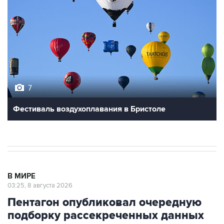
7
Фестиваль воздухоплавания в Бристоле
В МИРЕ
03:25, 8 августа 2026
Пентагон опубликовал очередную
подборку рассекреченных данных