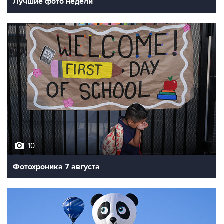
Лучшие фото недели
10
Фотохроника 7 августа