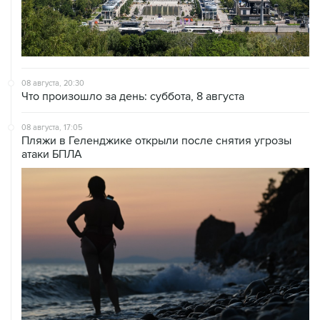
08 августа, 20:30
Что произошло за день: суббота, 8 августа
08 августа, 17:05
Пляжи в Геленджике открыли после снятия угрозы
атаки БПЛА