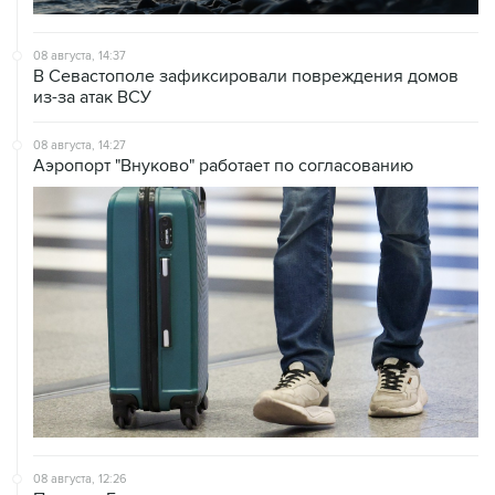
08 августа, 14:37
В Севастополе зафиксировали повреждения домов
из-за атак ВСУ
08 августа, 14:27
Аэропорт "Внуково" работает по согласованию
08 августа, 12:26