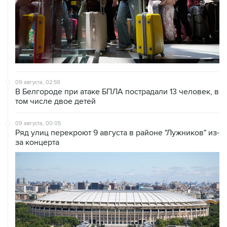
09 августа, 02:59
В Белгороде при атаке БПЛА пострадали 13 человек, в
том числе двое детей
09 августа, 00:05
Ряд улиц перекроют 9 августа в районе "Лужников" из-
за концерта