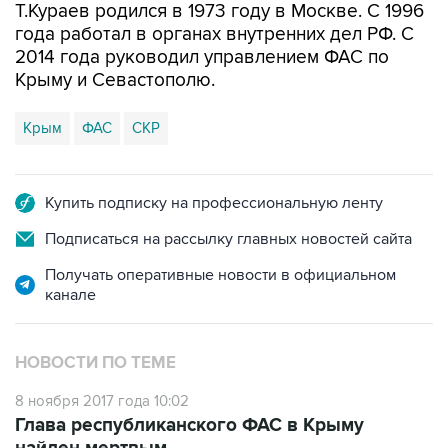
Т.Кураев родился в 1973 году в Москве. С 1996
года работал в органах внутренних дел РФ. С
2014 года руководил управлением ФАС по
Крыму и Севастополю.
Крым
ФАС
СКР
Купить подписку на профессиональную ленту
Подписаться на рассылку главных новостей сайта
Получать оперативные новости в официальном
канале
НОВОСТИ ПО ТЕМЕ
8 ноября 2017 года 10:02
Глава республиканского ФАС в Крыму