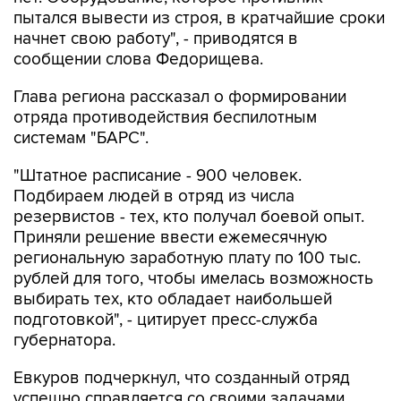
пытался вывести из строя, в кратчайшие сроки
начнет свою работу", - приводятся в
сообщении слова Федорищева.
Глава региона рассказал о формировании
отряда противодействия беспилотным
системам "БАРС".
"Штатное расписание - 900 человек.
Подбираем людей в отряд из числа
резервистов - тех, кто получал боевой опыт.
Приняли решение ввести ежемесячную
региональную заработную плату по 100 тыс.
рублей для того, чтобы имелась возможность
выбирать тех, кто обладает наибольшей
подготовкой", - цитирует пресс-служба
губернатора.
Евкуров подчеркнул, что созданный отряд
успешно справляется со своими задачами.