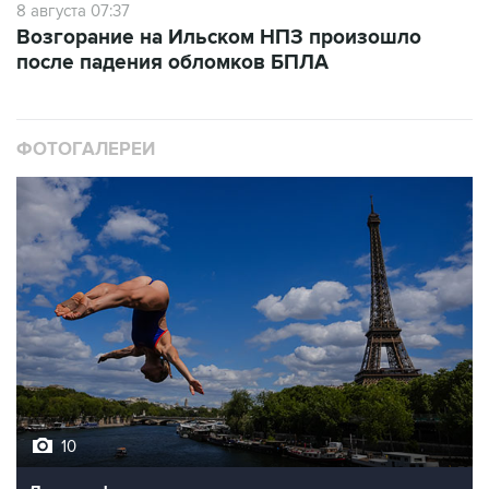
8 августа 07:37
Возгорание на Ильском НПЗ произошло
после падения обломков БПЛА
ФОТОГАЛЕРЕИ
10