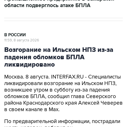
области подверглось атаке БПЛА
В РОССИИ
11:59, 8 августа 2026
Возгорание на Ильском НПЗ из-за
падения обломков БПЛА
ликвидировано
Москва. 8 августа. INTERFAX.RU - Специалисты
ликвидировали возгорание на Ильском НПЗ,
возникшее утром в субботу из-за падения
обломков БПЛА, сообщил глава Северского
района Краснодарского края Алексей Чеверев
в своем канале в Max.
По предварительной информации, пострадали