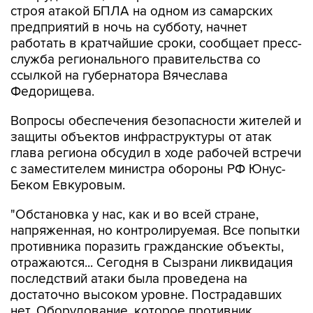
строя атакой БПЛА на одном из самарских
предприятий в ночь на субботу, начнет
работать в кратчайшие сроки, сообщает пресс-
служба регионального правительства со
ссылкой на губернатора Вячеслава
Федорищева.
Вопросы обеспечения безопасности жителей и
защиты объектов инфраструктуры от атак
глава региона обсудил в ходе рабочей встречи
с заместителем министра обороны РФ Юнус-
Беком Евкуровым.
"Обстановка у нас, как и во всей стране,
напряженная, но контролируемая. Все попытки
противника поразить гражданские объекты,
отражаются... Сегодня в Сызрани ликвидация
последствий атаки была проведена на
достаточно высоком уровне. Пострадавших
нет. Оборудование, которое противник