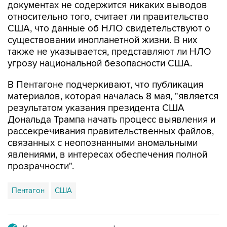
документах не содержится никаких выводов
относительно того, считает ли правительство
США, что данные об НЛО свидетельствуют о
существовании инопланетной жизни. В них
также не указывается, представляют ли НЛО
угрозу национальной безопасности США.
В Пентагоне подчеркивают, что публикация
материалов, которая началась 8 мая, "является
результатом указания президента США
Дональда Трампа начать процесс выявления и
рассекречивания правительственных файлов,
связанных с неопознанными аномальными
явлениями, в интересах обеспечения полной
прозрачности".
Пентагон
США