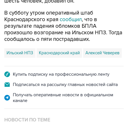
шесть человек, добавил он.
В субботу утром оперативный штаб
Краснодарского края
сообщил
, что в
результате падения обломков БПЛА
произошло возгорание на Ильском НПЗ. Тогда
сообщалось о пяти пострадавших.
Ильский НПЗ
Краснодарский край
Алексей Чеверев
Купить подписку на профессиональную ленту
Подписаться на рассылку главных новостей сайта
Получать оперативные новости в официальном
канале
НОВОСТИ ПО ТЕМЕ