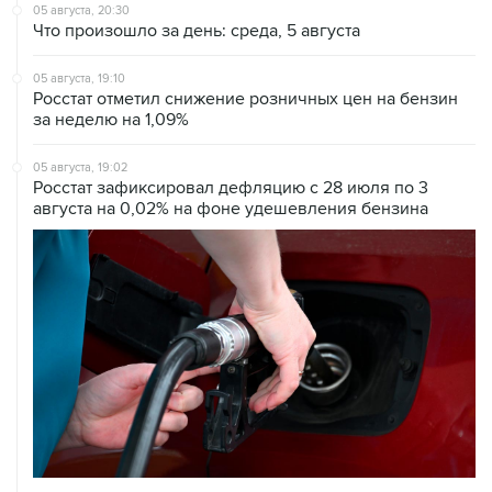
05 августа, 20:30
Что произошло за день: среда, 5 августа
05 августа, 19:10
Росстат отметил снижение розничных цен на бензин
за неделю на 1,09%
05 августа, 19:02
Росстат зафиксировал дефляцию с 28 июля по 3
августа на 0,02% на фоне удешевления бензина