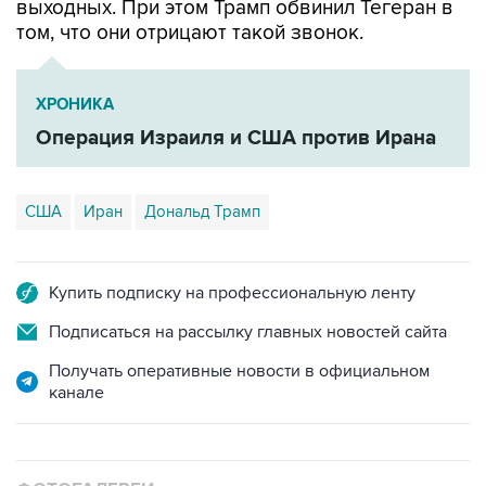
выходных. При этом Трамп обвинил Тегеран в
том, что они отрицают такой звонок.
ХРОНИКА
Операция Израиля и США против Ирана
США
Иран
Дональд Трамп
Купить подписку на профессиональную ленту
Подписаться на рассылку главных новостей сайта
Получать оперативные новости в официальном
канале