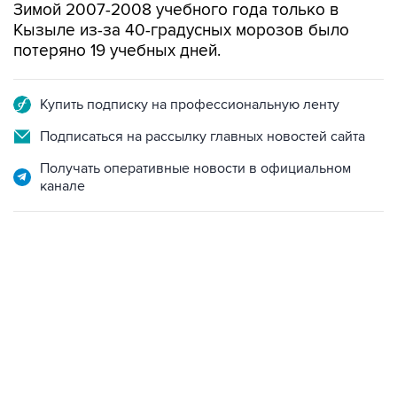
Зимой 2007-2008 учебного года только в
Кызыле из-за 40-градусных морозов было
потеряно 19 учебных дней.
Купить подписку на профессиональную ленту
Подписаться на рассылку главных новостей сайта
Получать оперативные новости в официальном
канале
21:05, 5 августа 2026