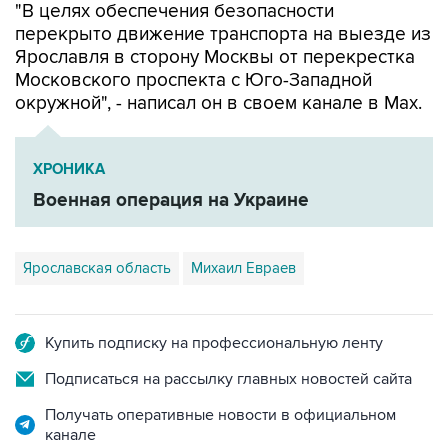
"В целях обеспечения безопасности
перекрыто движение транспорта на выезде из
Ярославля в сторону Москвы от перекрестка
Московского проспекта с Юго-Западной
окружной", - написал он в своем канале в Мах.
ХРОНИКА
Военная операция на Украине
Ярославская область
Михаил Евраев
Купить подписку на профессиональную ленту
Подписаться на рассылку главных новостей сайта
Получать оперативные новости в официальном
канале