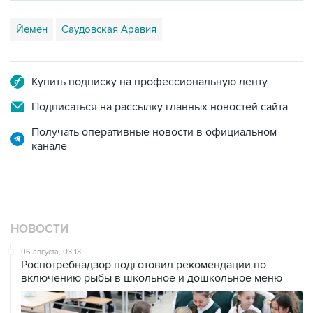
Йемен
Саудовская Аравия
Купить подписку на профессиональную ленту
Подписаться на рассылку главных новостей сайта
Получать оперативные новости в официальном
канале
НОВОСТИ
06 августа, 03:13
Роспотребнадзор подготовил рекомендации по
включению рыбы в школьное и дошкольное меню