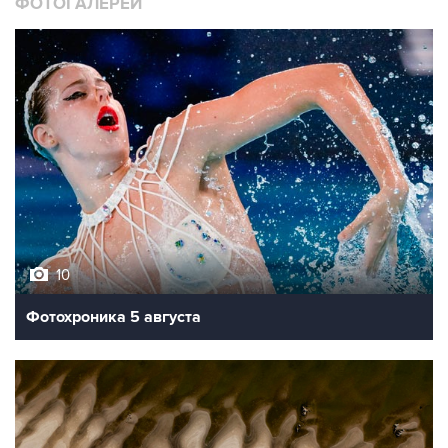
ФОТОГАЛЕРЕИ
10
Фотохроника 5 августа