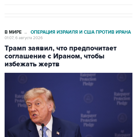
В МИРЕ
ОПЕРАЦИЯ ИЗРАИЛЯ И США ПРОТИВ ИРАНА
→
01:07, 6 августа 2026
Трамп заявил, что предпочитает
соглашение с Ираном, чтобы
избежать жертв