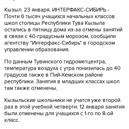
Кызыл. 23 января. ИНТЕРФАКС-СИБИРЬ -
Почти 6 тысяч учащихся начальных классов
школ столицы Республики Тува Кызыла
остались в пятницу дома из-за отмены занятий
в связи с 40-градусным морозом, сообщили
агентству "Интерфакс-Сибирь" в городском
управлении образования.
По данным Тувинского гидрометцентра,
температура воздуха с утра понизилась до 40
градусов также в Пий-Хемском районе
республики. Занятия в младших классах школ
там также отменены.
Кызыльские школьники не учатся уже второй
раз в этой учебной четверти. 12 января занятия
были отменены для учащихся с 1-го по 8-ой
класс.