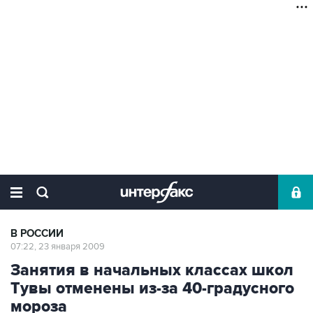
В РОССИИ
07:22, 23 января 2009
Занятия в начальных классах школ
Тувы отменены из-за 40-градусного
мороза