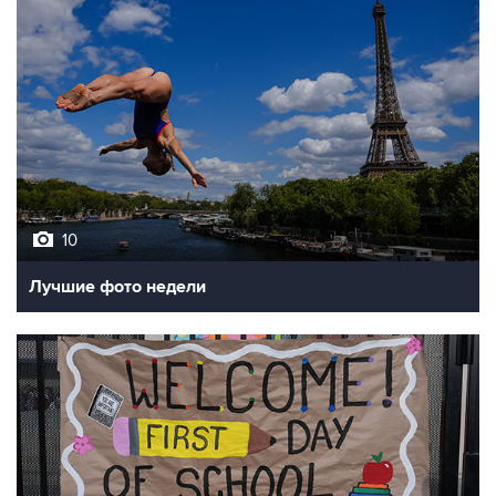
10
Лучшие фото недели