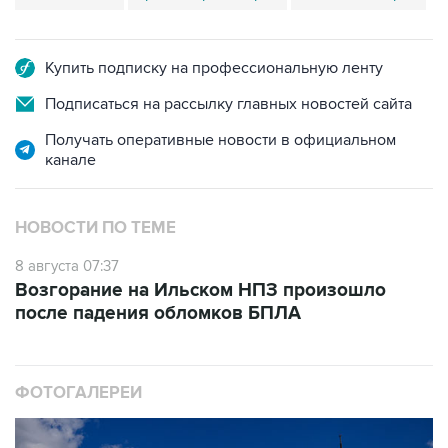
Купить подписку на профессиональную ленту
Подписаться на рассылку главных новостей сайта
Получать оперативные новости в официальном
канале
НОВОСТИ ПО ТЕМЕ
8 августа 07:37
Возгорание на Ильском НПЗ произошло
после падения обломков БПЛА
ФОТОГАЛЕРЕИ