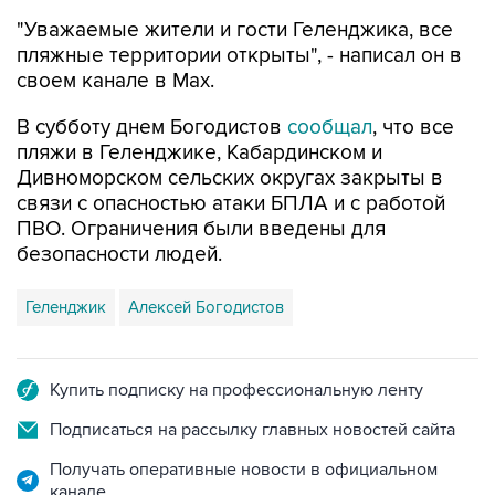
"Уважаемые жители и гости Геленджика, все
пляжные территории открыты", - написал он в
своем канале в Max.
В субботу днем Богодистов
сообщал
, что все
пляжи в Геленджике, Кабардинском и
Дивноморском сельских округах закрыты в
связи с опасностью атаки БПЛА и с работой
ПВО. Ограничения были введены для
безопасности людей.
Геленджик
Алексей Богодистов
Купить подписку на профессиональную ленту
Подписаться на рассылку главных новостей сайта
Получать оперативные новости в официальном
канале