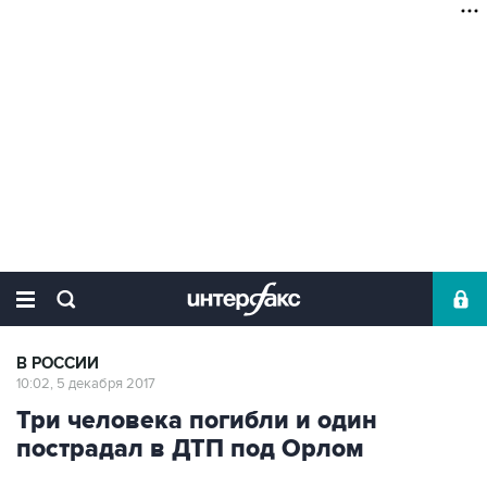
В РОССИИ
10:02, 5 декабря 2017
Три человека погибли и один
пострадал в ДТП под Орлом