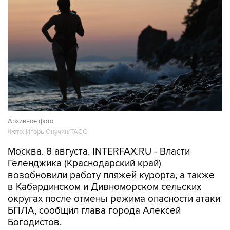
Архивное фото
Фото: Игорь Онучин/ТАСС
Москва. 8 августа. INTERFAX.RU - Власти
Геленджика (Краснодарский край)
возобновили работу пляжей курорта, а также
в Кабардинском и Дивноморском сельских
округах после отмены режима опасности атаки
БПЛА, сообщил глава города Алексей
Богодистов.