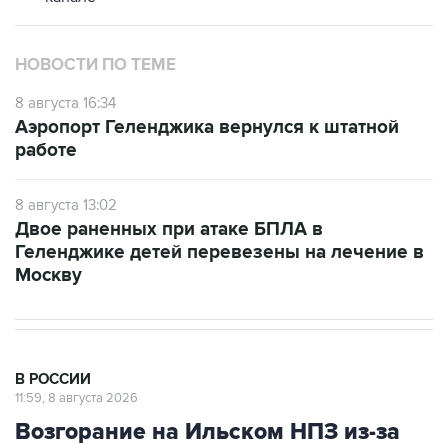
НОВОСТИ ПО ТЕМЕ
8 августа 16:34
Аэропорт Геленджика вернулся к штатной
работе
8 августа 13:02
Двое раненных при атаке БПЛА в
Геленджике детей перевезены на лечение в
Москву
В РОССИИ
11:59, 8 августа 2026
Возгорание на Ильском НПЗ из-за