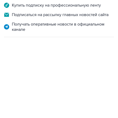
Купить подписку на профессиональную ленту
Подписаться на рассылку главных новостей сайта
Получать оперативные новости в официальном
канале
06:42, 8 августа 2026