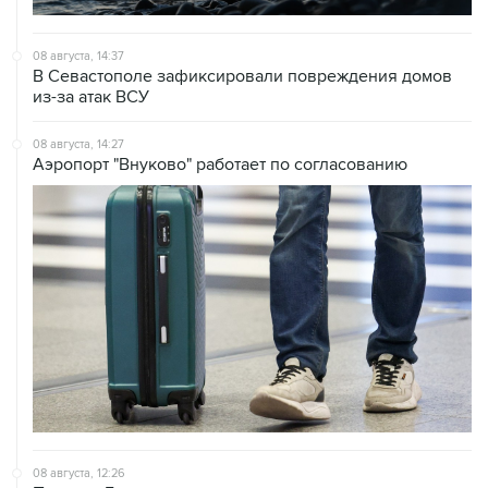
08 августа, 14:37
В Севастополе зафиксировали повреждения домов
из-за атак ВСУ
08 августа, 14:27
Аэропорт "Внуково" работает по согласованию
08 августа, 12:26