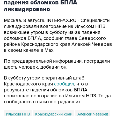
падения обломков БПЛА
ликвидировано
Москва. 8 августа. INTERFAX.RU - Специалисты
ликвидировали возгорание на Ильском НПЗ,
возникшее утром в субботу из-за падения
обломков БПЛА, сообщил глава Северского
района Краснодарского края Алексей Чеверев
в своем канале в Max.
По предварительной информации, пострадали
шесть человек, добавил он.
В субботу утром оперативный штаб
Краснодарского края
сообщил
, что в
результате падения обломков БПЛА
произошло возгорание на Ильском НПЗ. Тогда
сообщалось о пяти пострадавших.
Ильский НПЗ
Краснодарский край
Алексей Чеверев