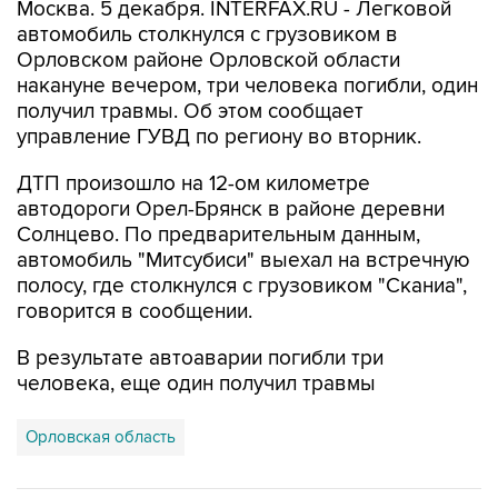
Москва. 5 декабря. INTERFAX.RU - Легковой
автомобиль столкнулся с грузовиком в
Орловском районе Орловской области
накануне вечером, три человека погибли, один
получил травмы. Об этом сообщает
управление ГУВД по региону во вторник.
ДТП произошло на 12-ом километре
автодороги Орел-Брянск в районе деревни
Солнцево. По предварительным данным,
автомобиль "Митсубиси" выехал на встречную
полосу, где столкнулся с грузовиком "Сканиа",
говорится в сообщении.
В результате автоаварии погибли три
человека, еще один получил травмы
Орловская область