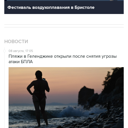
Фестиваль воздухоплавания в Бристоле
НОВОСТИ
08 августа, 17:05
Пляжи в Геленджике открыли после снятия угрозы
атаки БПЛА