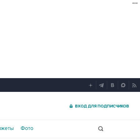
ВХОД ДЛЯ ПОДПИСЧИКОВ
южеты
Фото