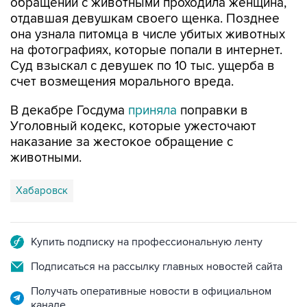
обращении с животными проходила женщина,
отдавшая девушкам своего щенка. Позднее
она узнала питомца в числе убитых животных
на фотографиях, которые попали в интернет.
Суд взыскал с девушек по 10 тыс. ущерба в
счет возмещения морального вреда.
В декабре Госдума
приняла
поправки в
Уголовный кодекс, которые ужесточают
наказание за жестокое обращение с
животными.
Хабаровск
Купить подписку на профессиональную ленту
Подписаться на рассылку главных новостей сайта
Получать оперативные новости в официальном
канале