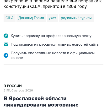
закреплено в первом разделе 14-й поправки к
Конституции США, принятой в 1868 году.
США
Дональд Трамп
указ
родильный туризм
Купить подписку на профессиональную ленту
Подписаться на рассылку главных новостей сайта
Получать оперативные новости в официальном
канале
В РОССИИ
21:51, 6 августа 2026
В Ярославской области
ликвидировали возгорание