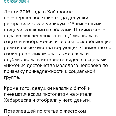
обжалован
.
Летом 2016 года в Хабаровске
несовершеннолетние тогда девушки
расправились как минимум с 15 животными:
птицами, кошками и собаками. Помимо этого,
одна из них неоднократно публиковала в
соцсети изображения и тексты, оскорбляющие
религиозные чувства верующих. Совместно со
своим ровесником она также сняла и
опубликовала в интернете видео со сценами
унижения достоинства молодого человека по
признаку принадлежности к социальной
группе.
Кроме того, девушки напали с битой и
пневматическим пистолетом на жителя
Хабаровска и отобрали у него деньги.
Потерпевшей по статье о жестоком