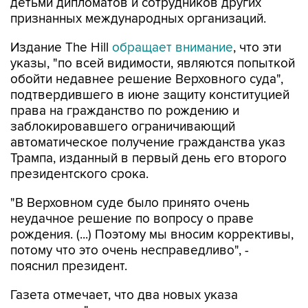
детьми дипломатов и сотрудников других
признанных международных организаций.
Издание The Hill
обращает внимание
, что эти
указы, "по всей видимости, являются попыткой
обойти недавнее решение Верховного суда",
подтвердившего в июне защиту конституцией
права на гражданство по рождению и
заблокировавшего ограничивающий
автоматическое получение гражданства указ
Трампа, изданный в первый день его второго
президентского срока.
"В Верховном суде было принято очень
неудачное решение по вопросу о праве
рождения. (...) Поэтому мы вносим коррективы,
потому что это очень несправедливо", -
пояснил президент.
Газета отмечает, что два новых указа