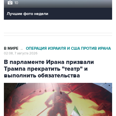
10
Лучшие фото недели
В МИРЕ
ОПЕРАЦИЯ ИЗРАИЛЯ И США ПРОТИВ ИРАНА
→
02:08, 7 августа 2026
В парламенте Ирана призвали
Трампа прекратить "театр" и
выполнить обязательства