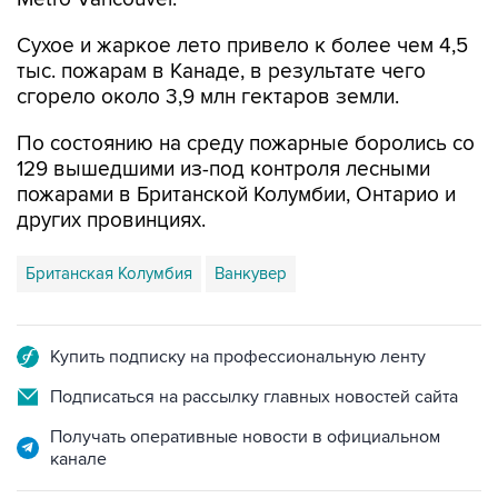
Сухое и жаркое лето привело к более чем 4,5
тыс. пожарам в Канаде, в результате чего
сгорело около 3,9 млн гектаров земли.
По состоянию на среду пожарные боролись со
129 вышедшими из-под контроля лесными
пожарами в Британской Колумбии, Онтарио и
других провинциях.
Британская Колумбия
Ванкувер
Купить подписку на профессиональную ленту
Подписаться на рассылку главных новостей сайта
Получать оперативные новости в официальном
канале