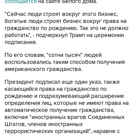
сообщается
на сайте Белого дома.
"Сейчас люди строят вокруг этого бизнес,
богатые люди строят бизнес вокруг права на
гражданство по рождению. Так это не должно
работать", - подчеркнул Трамп на церемонии
подписания.
По его словам, "сотни тысяч" людей
воспользовались таким способом получения
американского гражданства.
Президент подписал еще один указ, также
касающийся права на гражданство по
рождению и подразумевающий расширение
определения лиц, которые не имеют права на
автоматическое получение гражданства,
включая "иностранных врагов Соединенных
Штатов, членов иностранных
террористических организаций", наравне с