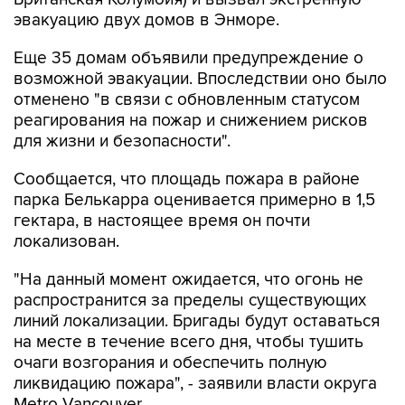
эвакуацию двух домов в Энморе.
Еще 35 домам объявили предупреждение о
возможной эвакуации. Впоследствии оно было
отменено "в связи с обновленным статусом
реагирования на пожар и снижением рисков
для жизни и безопасности".
Сообщается, что площадь пожара в районе
парка Белькарра оценивается примерно в 1,5
гектара, в настоящее время он почти
локализован.
"На данный момент ожидается, что огонь не
распространится за пределы существующих
линий локализации. Бригады будут оставаться
на месте в течение всего дня, чтобы тушить
очаги возгорания и обеспечить полную
ликвидацию пожара", - заявили власти округа
Metro Vancouver.