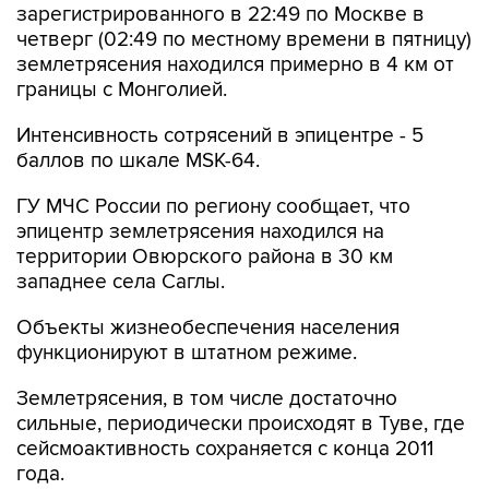
зарегистрированного в 22:49 по Москве в
четверг (02:49 по местному времени в пятницу)
землетрясения находился примерно в 4 км от
границы с Монголией.
Интенсивность сотрясений в эпицентре - 5
баллов по шкале MSK-64.
ГУ МЧС России по региону сообщает, что
эпицентр землетрясения находился на
территории Овюрского района в 30 км
западнее села Саглы.
Объекты жизнеобеспечения населения
функционируют в штатном режиме.
Землетрясения, в том числе достаточно
сильные, периодически происходят в Туве, где
сейсмоактивность сохраняется с конца 2011
года.