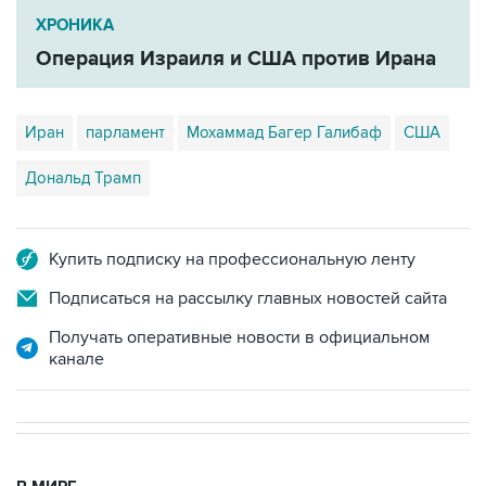
ХРОНИКА
Операция Израиля и США против Ирана
Иран
парламент
Мохаммад Багер Галибаф
США
Дональд Трамп
Купить подписку на профессиональную ленту
Подписаться на рассылку главных новостей сайта
Получать оперативные новости в официальном
канале