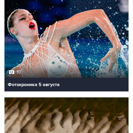
10
Фотохроника 5 августа