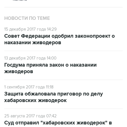
НОВОСТИ ПО ТЕМЕ
15 декабря 2017 года 14:29
Совет Федерации одобрил законопроект о
наказании живодеров
13 декабря 2017 года 14:00
Госдума приняла закон о наказании
живодеров
1 сентября 2017 года 11:18
Защита обжаловала приговор по делу
хабаровских живодерок
25 августа 2017 года 07:42
Суд отправил "хабаровских живодерок" в