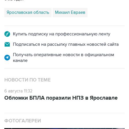
Ярославская область
Михаил Евраев
Купить подписку на профессиональную ленту
Подписаться на рассылку главных новостей сайта
Получать оперативные новости в официальном
канале
НОВОСТИ ПО ТЕМЕ
6 августа 11:32
Обломки БПЛА поразили НПЗ в Ярославле
ФОТОГАЛЕРЕИ