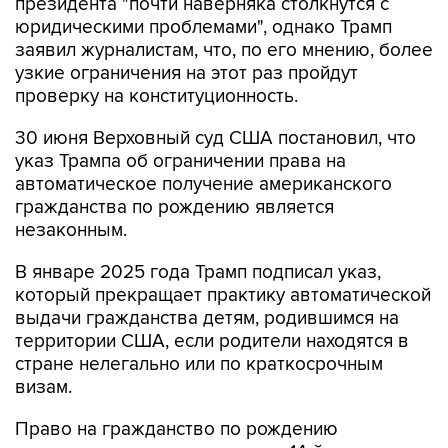
президента "почти наверняка столкнутся с
юридическими проблемами", однако Трамп
заявил журналистам, что, по его мнению, более
узкие ограничения на этот раз пройдут
проверку на конституционность.
30 июня Верховный суд США постановил, что
указ Трампа об ограничении права на
автоматическое получение американского
гражданства по рождению является
незаконным.
В январе 2025 года Трамп подписал указ,
который прекращает практику автоматической
выдачи гражданства детям, родившимся на
территории США, если родители находятся в
стране нелегально или по краткосрочным
визам.
Право на гражданство по рождению