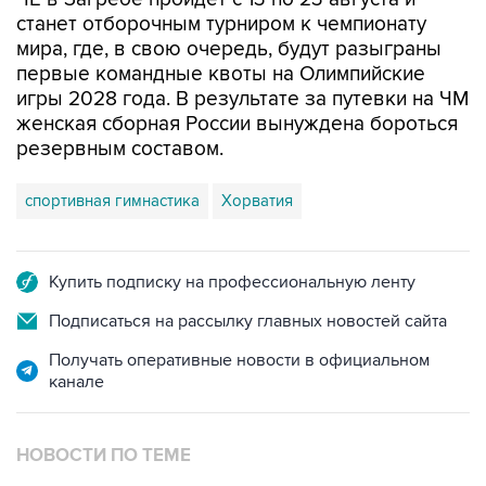
станет отборочным турниром к чемпионату
мира, где, в свою очередь, будут разыграны
первые командные квоты на Олимпийские
игры 2028 года. В результате за путевки на ЧМ
женская сборная России вынуждена бороться
резервным составом.
спортивная гимнастика
Хорватия
Купить подписку на профессиональную ленту
Подписаться на рассылку главных новостей сайта
Получать оперативные новости в официальном
канале
НОВОСТИ ПО ТЕМЕ