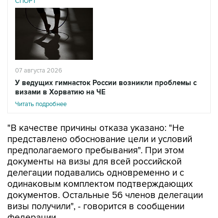
СПОРТ
07 августа 2026
У ведущих гимнасток России возникли проблемы с
визами в Хорватию на ЧЕ
Читать подробнее
"В качестве причины отказа указано: "Не
представлено обоснование цели и условий
предполагаемого пребывания". При этом
документы на визы для всей российской
делегации подавались одновременно и с
одинаковым комплектом подтверждающих
документов. Остальные 56 членов делегации
визы получили", - говорится в сообщении
федерации.