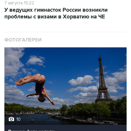
7 августа 15:22
У ведущих гимнасток России возникли
проблемы с визами в Хорватию на ЧЕ
ФОТОГАЛЕРЕИ
10