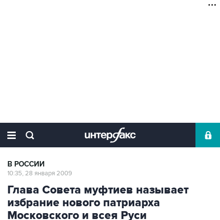
В РОССИИ
10:35, 28 января 2009
Глава Совета муфтиев называет
избрание нового патриарха
Московского и всея Руси