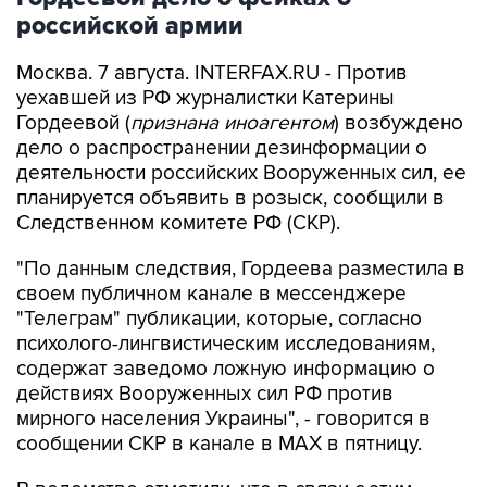
российской армии
Москва. 7 августа. INTERFAX.RU - Против
уехавшей из РФ журналистки Катерины
Гордеевой (
признана иноагентом
) возбуждено
дело о распространении дезинформации о
деятельности российских Вооруженных сил, ее
планируется объявить в розыск, сообщили в
Следственном комитете РФ (СКР).
"По данным следствия, Гордеева разместила в
своем публичном канале в мессенджере
"Телеграм" публикации, которые, согласно
психолого-лингвистическим исследованиям,
содержат заведомо ложную информацию о
действиях Вооруженных сил РФ против
мирного населения Украины", - говорится в
сообщении СКР в канале в MAX в пятницу.