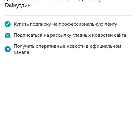
Гайнутдин.
Купить подписку на профессиональную ленту
Подписаться на рассылку главных новостей сайта
Получать оперативные новости в официальном
канале
13:11, 7 августа 2026