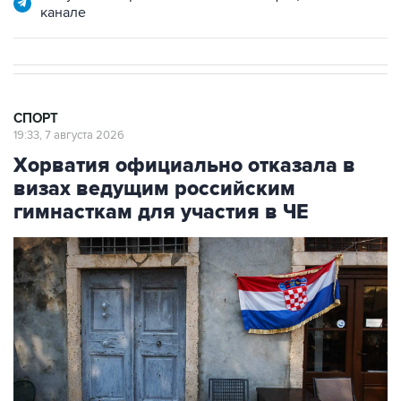
канале
СПОРТ
19:33, 7 августа 2026
Хорватия официально отказала в
визах ведущим российским
гимнасткам для участия в ЧЕ