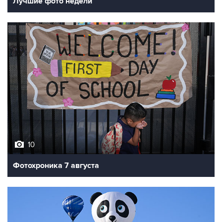
Лучшие фото недели
10
Фотохроника 7 августа