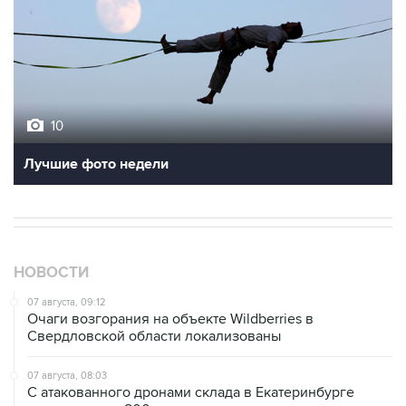
10
Лучшие фото недели
НОВОСТИ
07 августа, 09:12
Очаги возгорания на объекте Wildberries в
Свердловской области локализованы
07 августа, 08:03
С атакованного дронами склада в Екатеринбурге