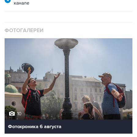
канале
ФОТОГАЛЕРЕИ
10
Фотохроника 6 августа