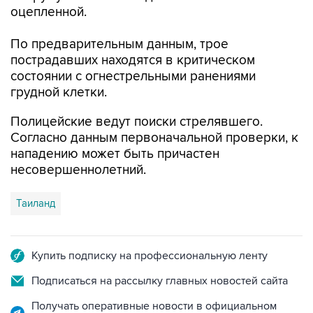
оцепленной.
По предварительным данным, трое
пострадавших находятся в критическом
состоянии с огнестрельными ранениями
грудной клетки.
Полицейские ведут поиски стрелявшего.
Согласно данным первоначальной проверки, к
нападению может быть причастен
несовершеннолетний.
Таиланд
Купить подписку на профессиональную ленту
Подписаться на рассылку главных новостей сайта
Получать оперативные новости в официальном