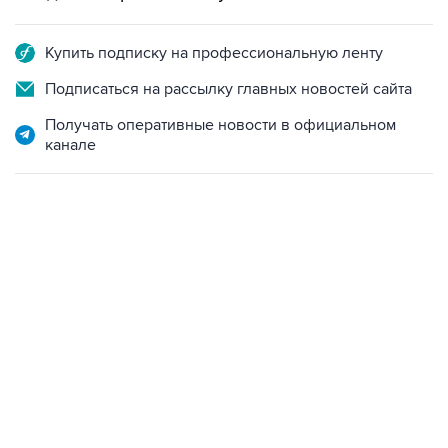
Купить подписку на профессиональную ленту
Подписаться на рассылку главных новостей сайта
Получать оперативные новости в официальном
канале
07:46, 7 августа 2026