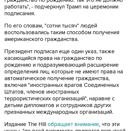
гражданство по рождению. Так это не должно
работать", - подчеркнул Трамп на церемонии
подписания.
По его словам, "сотни тысяч" людей
воспользовались таким способом получения
американского гражданства.
Президент подписал еще один указ, также
касающийся права на гражданство по
рождению и подразумевающий расширение
определения лиц, которые не имеют права на
автоматическое получение гражданства,
включая "иностранных врагов Соединенных
Штатов, членов иностранных
террористических организаций", наравне с
детьми дипломатов и сотрудников других
признанных международных организаций.
Издание The Hill
обращает внимание
, что эти