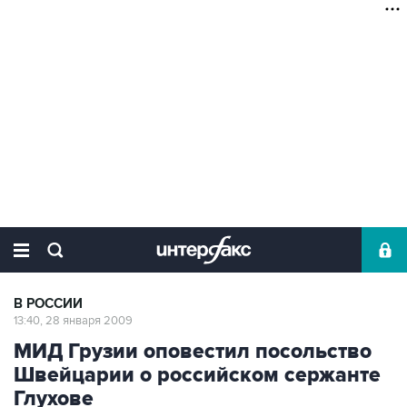
В РОССИИ
13:40, 28 января 2009
МИД Грузии оповестил посольство
Швейцарии о российском сержанте
Глухове