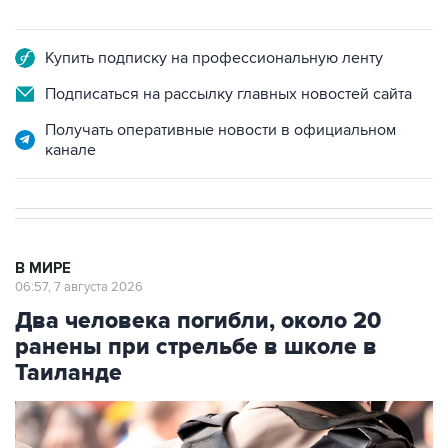
Купить подписку на профессиональную ленту
Подписаться на рассылку главных новостей сайта
Получать оперативные новости в официальном
канале
В МИРЕ
06:57, 7 августа 2026
Два человека погибли, около 20
ранены при стрельбе в школе в
Таиланде