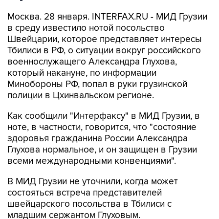
Москва. 28 января. INTERFAX.RU - МИД Грузии
в среду известило нотой посольство
Швейцарии, которое представляет интересы
Тбилиси в РФ, о ситуации вокруг российского
военнослужащего Александра Глухова,
который накануне, по информации
Минобороны РФ, попал в руки грузинской
полиции в Цхинвальском регионе.
Как сообщили "Интерфаксу" в МИД Грузии, в
ноте, в частности, говорится, что "состояние
здоровья гражданина России Александра
Глухова нормальное, и он защищен в Грузии
всеми международными конвенциями".
В МИД Грузии не уточнили, когда может
состояться встреча представителей
швейцарского посольства в Тбилиси с
младшим сержантом Глуховым.