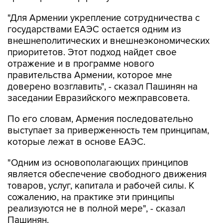
"Для Армении укрепление сотрудничества с
государствами ЕАЭС остается одним из
внешнеполитических и внешнеэкономических
приоритетов. Этот подход найдет свое
отражение и в программе нового
правительства Армении, которое мне
доверено возглавить", - сказал Пашинян на
заседании Евразийского межправсовета.
По его словам, Армения последовательно
выступает за приверженность тем принципам,
которые лежат в основе ЕАЭС.
"Одним из основополагающих принципов
является обеспечение свободного движения
товаров, услуг, капитала и рабочей силы. К
сожалению, на практике эти принципы
реализуются не в полной мере", - сказал
Пашинян.