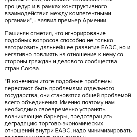
процедур и в рамках конструктивного
взаимодействия между компетентными
органами", - заявил премьер Армении.
Пашинян отметил, что игнорирование
подобных вопросов способно не только
затормозить дальнейшее развитие ЕАЭС, но и
негативно повлиять на отношение к нему со
стороны граждан и делового сообщества
стран Союза.
"В конечном итоге подобные проблемы
перестают быть проблемами отдельного
государства, они становятся общей проблемой
всего объединения. Именно поэтому нам
необходимо своевременно устранять
возникающие барьеры, предотвращать
деградацию торгово-экономических
отношений внутри ЕАЭС, надо минимизировать