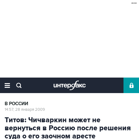
В РОССИИ
14:57, 28 января 2009
Титов: Чичваркин может не
вернуться в Россию после решения
суда о его заочном аресте