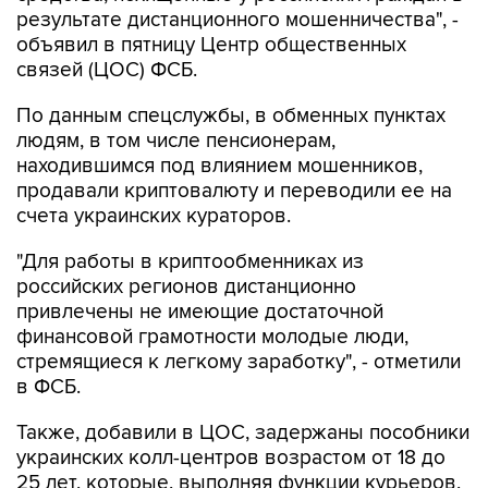
результате дистанционного мошенничества", -
объявил в пятницу Центр общественных
связей (ЦОС) ФСБ.
По данным спецслужбы, в обменных пунктах
людям, в том числе пенсионерам,
находившимся под влиянием мошенников,
продавали криптовалюту и переводили ее на
счета украинских кураторов.
"Для работы в криптообменниках из
российских регионов дистанционно
привлечены не имеющие достаточной
финансовой грамотности молодые люди,
стремящиеся к легкому заработку", - отметили
в ФСБ.
Также, добавили в ЦОС, задержаны пособники
украинских колл-центров возрастом от 18 до
25 лет, которые, выполняя функции курьеров,