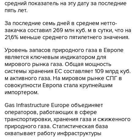
средний показатель на эту дату за последние
пять лет.
За последние семь дней в среднем нетто-
закачка составил 269 млн куб. м в сутки, что на
21,6% меньше среднего пятилетнего значения.
Уровень запасов природного газа в Европе
является ключевым индикатором для
мирового рынка газа. Общая мощность
системы хранения ЕС составляет 109 млрд куб.
м активного газа. На мировом рынке СПГ в
совокупности Европа стала крупнейшим
импортером.
Gas Infrastructure Europe объединяет
операторов, работающих в сфере
транспортировки, хранения газа и сжиженного
природного газа. Статистическая база
охватывает работу инфраструктуры