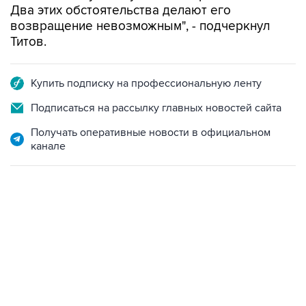
Два этих обстоятельства делают его
возвращение невозможным", - подчеркнул
Титов.
Купить подписку на профессиональную ленту
Подписаться на рассылку главных новостей сайта
Получать оперативные новости в официальном
канале
13:11, 7 августа 2026