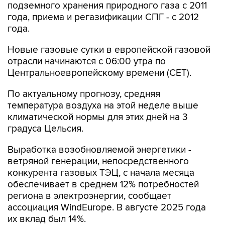
подземного хранения природного газа с 2011
года, приема и регазификации СПГ - с 2012
года.
Новые газовые сутки в европейской газовой
отрасли начинаются c 06:00 утра по
Центральноевропейскому времени (CET).
По актуальному прогнозу, средняя
температура воздуха на этой неделе выше
климатической нормы для этих дней на 3
градуса Цельсия.
Выработка возобновляемой энергетики -
ветряной генерации, непосредственного
конкурента газовых ТЭЦ, с начала месяца
обеспечивает в среднем 12% потребностей
региона в электроэнергии, сообщает
ассоциация WindEurope. В августе 2025 года
их вклад был 14%.