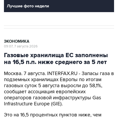
Лучшие фото недели
ЭКОНОМИКА
09:07, 7 августа 2026
Газовые хранилища ЕС заполнены
на 16,5 п.п. ниже среднего за 5 лет
Москва. 7 августа. INTERFAX.RU - Запасы газа в
подземных хранилищах Европы по итогам
газовых суток 5 августа выросли до 58,1%,
сообщает ассоциация европейских
операторов газовой инфраструктуры Gas
Infrastructure Europe (GIE).
Это на 16,5 процентных пунктов ниже, чем