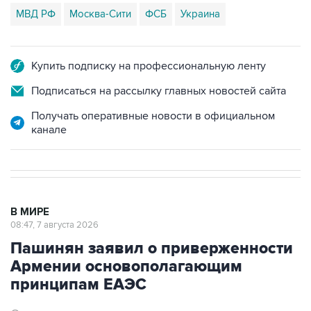
МВД РФ
Москва-Сити
ФСБ
Украина
Купить подписку на профессиональную ленту
Подписаться на рассылку главных новостей сайта
Получать оперативные новости в официальном
канале
В МИРЕ
08:47, 7 августа 2026
Пашинян заявил о приверженности
Армении основополагающим
принципам ЕАЭС