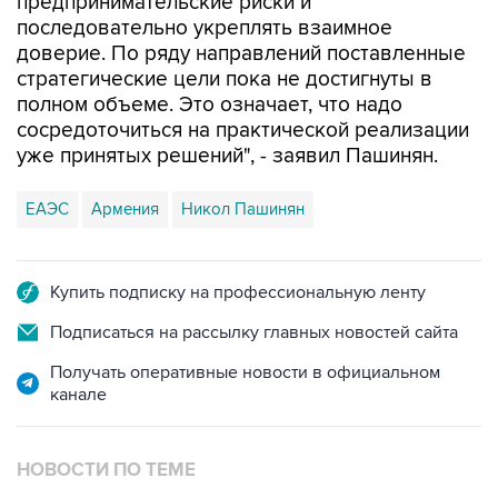
предпринимательские риски и
последовательно укреплять взаимное
доверие. По ряду направлений поставленные
стратегические цели пока не достигнуты в
полном объеме. Это означает, что надо
сосредоточиться на практической реализации
уже принятых решений", - заявил Пашинян.
ЕАЭС
Армения
Никол Пашинян
Купить подписку на профессиональную ленту
Подписаться на рассылку главных новостей сайта
Получать оперативные новости в официальном
канале
НОВОСТИ ПО ТЕМЕ