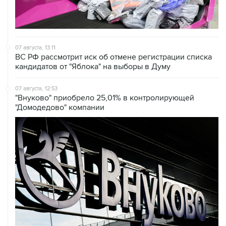
07 августа, 13:11
ВС РФ рассмотрит иск об отмене регистрации списка
кандидатов от "Яблока" на выборы в Думу
07 августа, 12:53
"Внуково" приобрело 25,01% в контролирующей
"Домодедово" компании