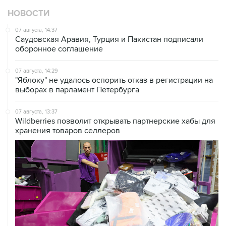
НОВОСТИ
07 августа, 14:37
Саудовская Аравия, Турция и Пакистан подписали
оборонное соглашение
07 августа, 14:29
"Яблоку" не удалось оспорить отказ в регистрации на
выборах в парламент Петербурга
07 августа, 13:37
Wildberries позволит открывать партнерские хабы для
хранения товаров селлеров