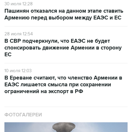
30 июля 12:28
Пашинян отказался на данном этапе ставить
Армению перед выбором между ЕАЭС и ЕС
28 июля 12:54
В СВР подчеркнули, что ЕАЭС не будет
спонсировать движение Армении в сторону
ЕС
10 июля 12:03
В Ереване считают, что членство Армении в
ЕАЭС лишается смысла при сохранении
ограничений на экспорт в РФ
ФОТОГАЛЕРЕИ