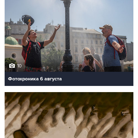
10
Фотохроника 6 августа