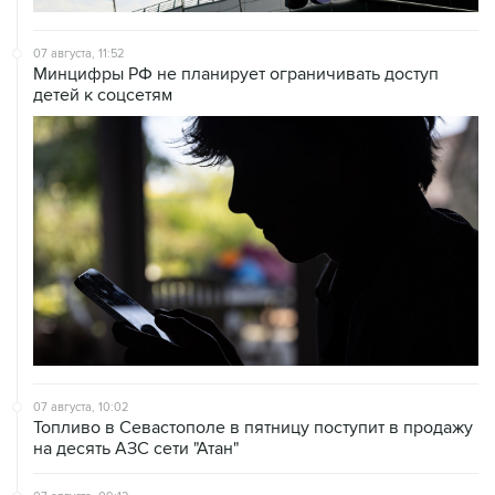
07 августа, 11:52
Минцифры РФ не планирует ограничивать доступ
детей к соцсетям
07 августа, 10:02
Топливо в Севастополе в пятницу поступит в продажу
на десять АЗС сети "Атан"