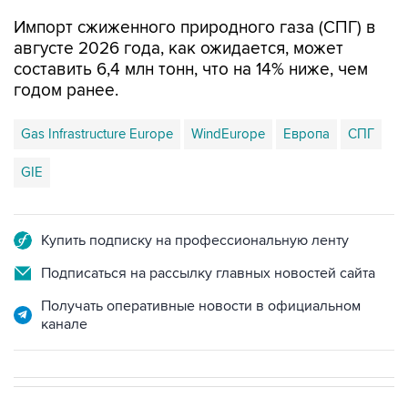
Импорт сжиженного природного газа (СПГ) в
августе 2026 года, как ожидается, может
составить 6,4 млн тонн, что на 14% ниже, чем
годом ранее.
Gas Infrastructure Europe
WindEurope
Европа
СПГ
GIE
Купить подписку на профессиональную ленту
Подписаться на рассылку главных новостей сайта
Получать оперативные новости в официальном
канале