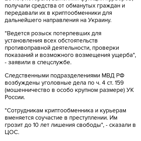
получали средства от обманутых граждан и
передавали их в криптообменники для
дальнейшего направления на Украину.
"Ведется розыск потерпевших для
установления всех обстоятельств
противоправной деятельности, проверки
показаний и возможного возмещения ущерба",
- заявили в спецслужбе.
Следственными подразделениями МВД РФ
возбуждены уголовные дела по ч. 4 ст. 159
(мошенничество в особо крупном размере) УК
России.
"Сотрудникам криптообменника и курьерам
вменяется соучастие в преступлении. Им
грозит до 10 лет лишения свободы", - сказали в
ЦОС.