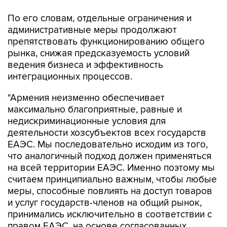
По его словам, отдельные ограничения и
административные меры продолжают
препятствовать функционированию общего
рынка, снижая предсказуемость условий
ведения бизнеса и эффективность
интеграционных процессов.
"Армения неизменно обеспечивает
максимально благоприятные, равные и
недискриминационные условия для
деятельности хозсубъектов всех государств
ЕАЭС. Мы последовательно исходим из того,
что аналогичный подход должен применяться
на всей территории ЕАЭС. Именно поэтому мы
считаем принципиально важным, чтобы любые
меры, способные повлиять на доступ товаров
и услуг государств-членов на общий рынок,
принимались исключительно в соответствии с
правом ЕАЭС, на основе согласованных