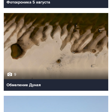
Фотохроника 5 августа
9
Обмеление Дуная