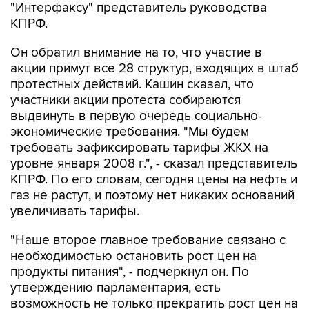
"Интерфаксу" представитель руководства
КПРФ.
Он обратил внимание на то, что участие в
акции примут все 28 структур, входящих в штаб
протестных действий. Кашин сказал, что
участники акции протеста собираются
выдвинуть в первую очередь социально-
экономические требования. "Мы будем
требовать зафиксировать тарифы ЖКХ на
уровне января 2008 г.", - сказал представитель
КПРФ. По его словам, сегодня цены на нефть и
газ не растут, и поэтому нет никаких оснований
увеличивать тарифы.
"Наше второе главное требование связано с
необходимостью остановить рост цен на
продукты питания", - подчеркнул он. По
утверждению парламентария, есть
возможность не только прекратить рост цен на