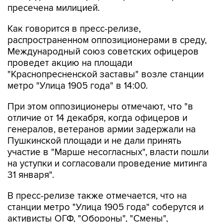
пресечена милицией.
Как говорится в пресс-релизе,
распространенном оппозиционерами в среду,
Международный союз советских офицеров
проведет акцию на площади
"Краснопресненской заставы" возле станции
метро "Улица 1905 года" в 14:00.
При этом оппозиционеры отмечают, что "в
отличие от 14 декабря, когда офицеров и
генералов, ветеранов армии задержали на
Пушкинской площади и не дали принять
участие в "Марше несогласных", власти пошли
на уступки и согласовали проведение митинга
31 января".
В пресс-релизе также отмечается, что на
станции метро "Улица 1905 года" соберутся и
активисты ОГФ, "Обороны", "Смены",