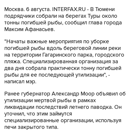
Москва. 6 августа. INTERFAX.RU - В Тюмени
подрядчики собрали на берегах Туры около
тонны погибшей рыбы, сообщил глава города
Максим Афанасьев.
"Начаты важные мероприятия по уборке
погибшей рыбы вдоль береговой линии реки
на территории Гагаринского парка, городского
пляжа. Специализированная организация за
два дня собрала практически тонну погибшей
рыбы для ее последующей утилизации", -
написал мэр.
Ранее губернатор Александр Моор объявил об
утилизации мертвой рыбы в рамках
ликвидации последствий летнего паводка. Он
уточнил, что этим займутся
специализированные организации, используя
печи закрытого типа.