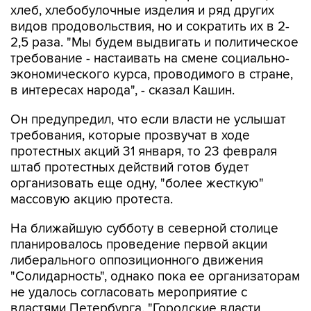
хлеб, хлебобулочные изделия и ряд других
видов продовольствия, но и сократить их в 2-
2,5 раза. "Мы будем выдвигать и политическое
требование - настаивать на смене социально-
экономического курса, проводимого в стране,
в интересах народа", - сказал Кашин.
Он предупредил, что если власти не услышат
требования, которые прозвучат в ходе
протестных акций 31 января, то 23 февраля
штаб протестных действий готов будет
организовать еще одну, "более жесткую"
массовую акцию протеста.
На ближайшую субботу в северной столице
планировалось проведение первой акции
либерального оппозиционного движения
"Солидарность", однако пока ее организаторам
не удалось согласовать мероприятие с
властями Петербурга. "Городские власти