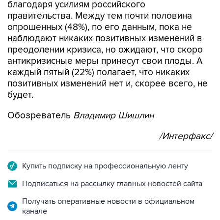
благодаря усилиям российского
правительства. Между тем почти половина
опрошенных (48%), по его данным, пока не
наблюдают никаких позитивных изменений в
преодолении кризиса, но ожидают, что скоро
антикризисные меры принесут свои плоды. А
каждый пятый (22%) полагает, что никаких
позитивных изменений нет и, скорее всего, не
будет.
Обозреватель
Владимир Шишлин
/Интерфакс/
Купить подписку на профессиональную ленту
Подписаться на рассылку главных новостей сайта
Получать оперативные новости в официальном
канале