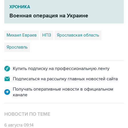
ХРОНИКА
Военная операция на Украине
Михаил Евраев
НПЗ
Ярославская область
Ярославль
Купить подписку на профессиональную ленту
Подписаться на рассылку главных новостей сайта
Получать оперативные новости в официальном
канале
НОВОСТИ ПО ТЕМЕ
6 августа 09:14