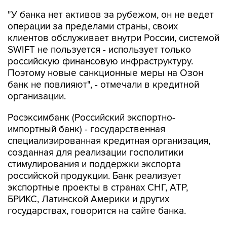
"У банка нет активов за рубежом, он не ведет
операции за пределами страны, своих
клиентов обслуживает внутри России, системой
SWIFT не пользуется - использует только
российскую финансовую инфраструктуру.
Поэтому новые санкционные меры на Озон
банк не повлияют", - отмечали в кредитной
организации.
Росэксимбанк (Российский экспортно-
импортный банк) - государственная
специализированная кредитная организация,
созданная для реализации госполитики
стимулирования и поддержки экспорта
российской продукции. Банк реализует
экспортные проекты в странах СНГ, АТР,
БРИКС, Латинской Америки и других
государствах, говорится на сайте банка.