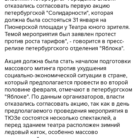
отказались согласовать первую акцию
петербургской "Солидарности", которая
должна была состояться 31 января на
Пионерской площади у Театра юного зрителя.
Темой мероприятия был заявлен протест
против роста тарифов", - говорится в пресс-
релизе петербургского отделения "Яблока".
Акция должна была стать началом подготовки
массового митинга против ухудшения
социально-экономической ситуации в стране,
который предполагается провести во второй
половине февраля, отмечают в петербургском
"Яблоке". По данным организаторов, власти
отказались согласовать акцию, так как в день
предполагаемого проведения мероприятия в
ТЮЗе состоятся несколько спектаклей, а
перед зданием театра расположен зимний
ледовый каток, особенно массово