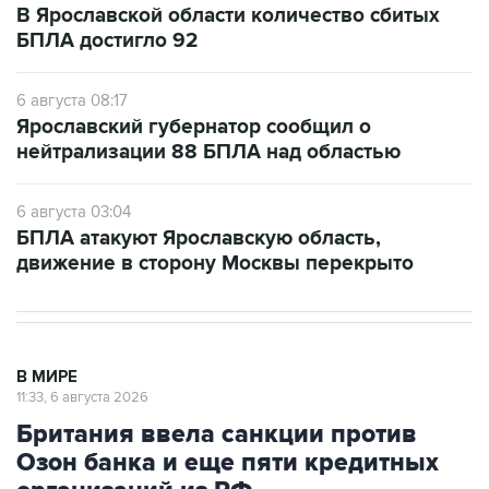
В Ярославской области количество сбитых
БПЛА достигло 92
6 августа 08:17
Ярославский губернатор сообщил о
нейтрализации 88 БПЛА над областью
6 августа 03:04
БПЛА атакуют Ярославскую область,
движение в сторону Москвы перекрыто
В МИРЕ
11:33, 6 августа 2026
Британия ввела санкции против
Озон банка и еще пяти кредитных