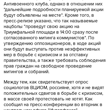
Антивоенного клуба, однако в отношении них
"дальнейшие подробности планируемой акции
будут объявлены на месте". Кроме того, в
пресс-релизе указано, что так называемые
нацболы "проведут свою акцию на
Триумфальной площади в 14:00 сразу после
согласованного митинга коммунистов". По
утверждению оппозиционеров, в ходе акций
они будут выступать против неэффективных
мер в борьбе с кризисом и за отставку
правительства, а также требовать соблюдения
прав граждан на свободное проведение
митингов и собраний.
Между тем, как свидетельствует опрос
социологов ВЦИОМ, россияне, хотя и не видят
положительных сдвигов в борьбе с кризисом,
в массе своей протестовать не хотят. Как
сообщил на пресс-конференции во вторник в