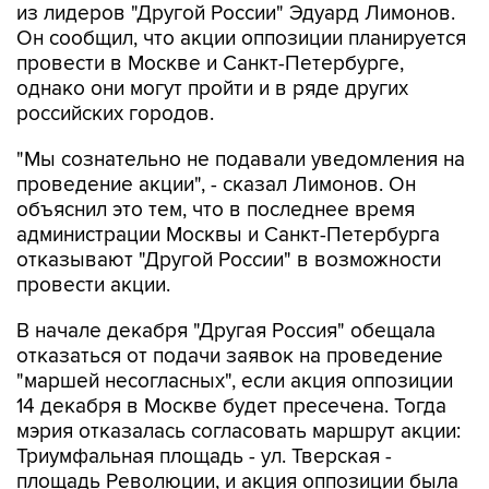
из лидеров "Другой России" Эдуард Лимонов.
Он сообщил, что акции оппозиции планируется
провести в Москве и Санкт-Петербурге,
однако они могут пройти и в ряде других
российских городов.
"Мы сознательно не подавали уведомления на
проведение акции", - сказал Лимонов. Он
объяснил это тем, что в последнее время
администрации Москвы и Санкт-Петербурга
отказывают "Другой России" в возможности
провести акции.
В начале декабря "Другая Россия" обещала
отказаться от подачи заявок на проведение
"маршей несогласных", если акция оппозиции
14 декабря в Москве будет пресечена. Тогда
мэрия отказалась согласовать маршрут акции:
Триумфальная площадь - ул. Тверская -
площадь Революции, и акция оппозиции была