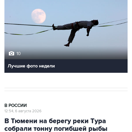
10
Лучшие фото недели
В РОССИИ
12:54, 6 августа 2026
В Тюмени на берегу реки Тура
собрали тонну погибшей рыбы