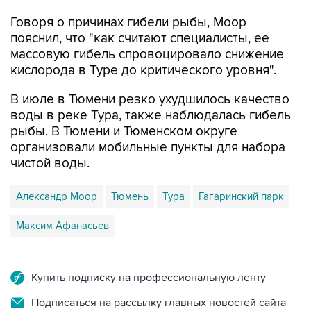
Говоря о причинах гибели рыбы, Моор
пояснил, что "как считают специалисты, ее
массовую гибель спровоцировало снижение
кислорода в Туре до критического уровня".
В июле в Тюмени резко ухудшилось качество
воды в реке Тура, также наблюдалась гибель
рыбы. В Тюмени и Тюменском округе
организовали мобильные пункты для набора
чистой воды.
Александр Моор
Тюмень
Тура
Гагаринский парк
Максим Афанасьев
Купить подписку на профессиональную ленту
Подписаться на рассылку главных новостей сайта