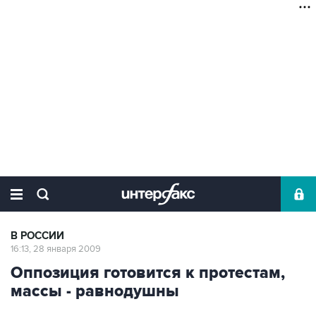
В РОССИИ
16:13, 28 января 2009
Оппозиция готовится к протестам,
массы - равнодушны