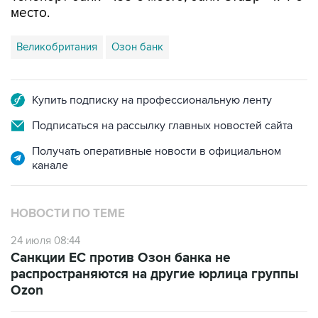
место.
Великобритания
Озон банк
Купить подписку на профессиональную ленту
Подписаться на рассылку главных новостей сайта
Получать оперативные новости в официальном
канале
НОВОСТИ ПО ТЕМЕ
24 июля 08:44
Санкции ЕС против Озон банка не
распространяются на другие юрлица группы
Ozon