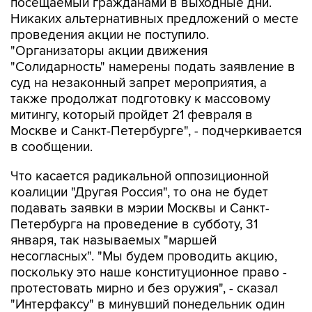
посещаемый гражданами в выходные дни.
Никаких альтернативных предложений о месте
проведения акции не поступило.
"Организаторы акции движения
"Солидарность" намерены подать заявление в
суд на незаконный запрет мероприятия, а
также продолжат подготовку к массовому
митингу, который пройдет 21 февраля в
Москве и Санкт-Петербурге", - подчеркивается
в сообщении.
Что касается радикальной оппозиционной
коалиции "Другая Россия", то она не будет
подавать заявки в мэрии Москвы и Санкт-
Петербурга на проведение в субботу, 31
января, так называемых "маршей
несогласных". "Мы будем проводить акцию,
поскольку это наше конституционное право -
протестовать мирно и без оружия", - сказал
"Интерфаксу" в минувший понедельник один