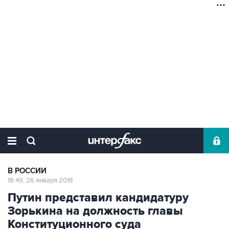
В РОССИИ
18:49, 26 января 2018
Путин представил кандидатуру
Зорькина на должность главы
Конституционного суда