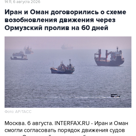
14:11, 6 августа 2026
Иран и Оман договорились о схеме
возобновления движения через
Ормузский пролив на 60 дней
Фото: AP/ТАСС
Москва. 6 августа. INTERFAX.RU - Иран и Оман
смогли согласовать порядок движения судов