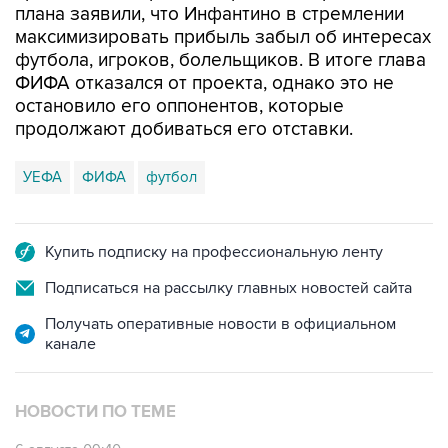
плана заявили, что Инфантино в стремлении
максимизировать прибыль забыл об интересах
футбола, игроков, болельщиков. В итоге глава
ФИФА отказался от проекта, однако это не
остановило его оппонентов, которые
продолжают добиваться его отставки.
УЕФА
ФИФА
футбол
Купить подписку на профессиональную ленту
Подписаться на рассылку главных новостей сайта
Получать оперативные новости в официальном
канале
НОВОСТИ ПО ТЕМЕ