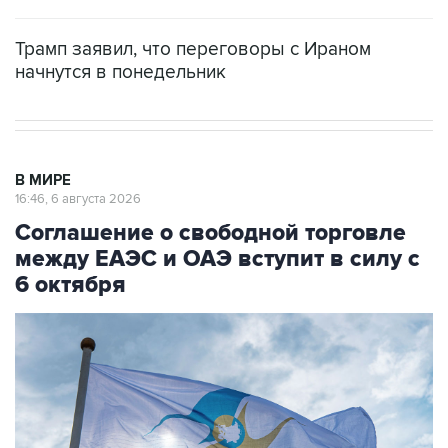
Трамп заявил, что переговоры с Ираном
начнутся в понедельник
В МИРЕ
16:46, 6 августа 2026
Соглашение о свободной торговле
между ЕАЭС и ОАЭ вступит в силу с
6 октября