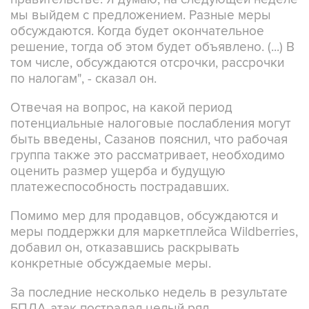
мы выйдем с предложением. Разные меры
обсуждаются. Когда будет окончательное
решение, тогда об этом будет объявлено. (...) В
том числе, обсуждаются отсрочки, рассрочки
по налогам", - сказал он.
Отвечая на вопрос, на какой период
потенциальные налоговые послабления могут
быть введены, Сазанов пояснил, что рабочая
группа также это рассматривает, необходимо
оценить размер ущерба и будущую
платежеспособность пострадавших.
Помимо мер для продавцов, обсуждаются и
меры поддержки для маркетплейса Wildberries,
добавил он, отказавшись раскрывать
конкретные обсуждаемые меры.
За последние несколько недель в результате
БПЛА-атак пострадал целый ряд