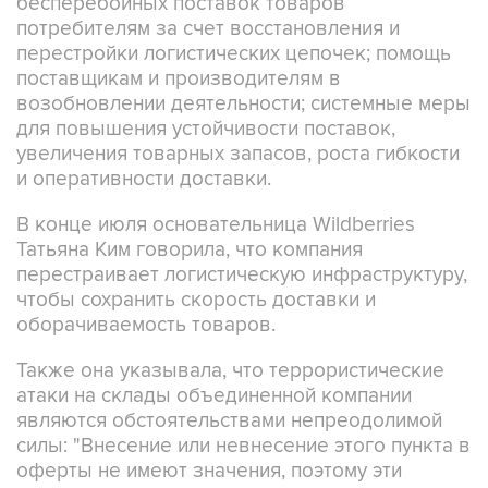
бесперебойных поставок товаров
потребителям за счет восстановления и
перестройки логистических цепочек; помощь
поставщикам и производителям в
возобновлении деятельности; системные меры
для повышения устойчивости поставок,
увеличения товарных запасов, роста гибкости
и оперативности доставки.
В конце июля основательница Wildberries
Татьяна Ким говорила, что компания
перестраивает логистическую инфраструктуру,
чтобы сохранить скорость доставки и
оборачиваемость товаров.
Также она указывала, что террористические
атаки на склады объединенной компании
являются обстоятельствами непреодолимой
силы: "Внесение или невнесение этого пункта в
оферты не имеют значения, поэтому эти