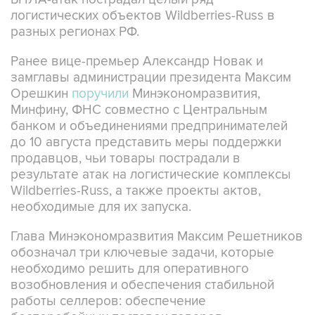
логистических объектов Wildberries-Russ в
разных регионах РФ.
Ранее вице-премьер Александр Новак и
замглавы администрации президента Максим
Орешкин
поручили
Минэкономразвития,
Минфину, ФНС совместно с Центральным
банком и объединениями предпринимателей
до 10 августа представить меры поддержки
продавцов, чьи товары пострадали в
результате атак на логистические комплексы
Wildberries-Russ, а также проекты актов,
необходимые для их запуска.
Глава Минэкономразвития Максим Решетников
обозначал три ключевые задачи, которые
необходимо решить для оперативного
возобновления и обеспечения стабильной
работы селлеров: обеспечение