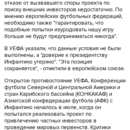
отказе от вызвавшего споры проекта по
поиску внешних инвесторов недостаточно. По
мнению европейских футбольных федераций,
необходимо также "гарантировать, что
подобные попытки изуродовать нашу игру
больше не будут предприниматься никогда".
В УЕФА указали, что данные условия не были
выполнены, а "доверие к президентству
Инфантино утеряно". "Эта позиция
сохраняется", - отметили в европейском союзе.
Открытое противостояние УЕФА, Конференции
футбола Северной и Центральной Америки и
стран Карибского бассейна (КОНКАКАФ) и
Азиатской конфедерации футбола (АФК) с
Инфантино началось в июле, когда он
попытался реализовать проект по
привлечению частных инвесторов в
проведение мировых первенств. Критики