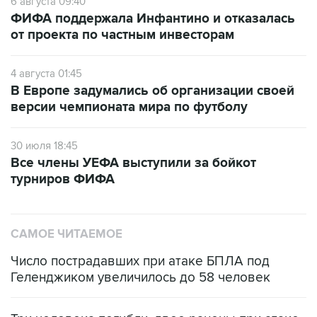
6 августа 09:40
ФИФА поддержала Инфантино и отказалась
от проекта по частным инвесторам
4 августа 01:45
В Европе задумались об организации своей
версии чемпионата мира по футболу
30 июля 18:45
Все члены УЕФА выступили за бойкот
турниров ФИФА
САМОЕ ЧИТАЕМОЕ
Число пострадавших при атаке БПЛА под
Геленджиком увеличилось до 58 человек