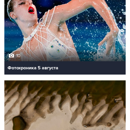
10
Фотохроника 5 августа