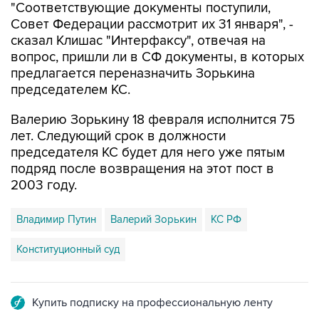
"Соответствующие документы поступили,
Совет Федерации рассмотрит их 31 января", -
сказал Клишас "Интерфаксу", отвечая на
вопрос, пришли ли в СФ документы, в которых
предлагается переназначить Зорькина
председателем КС.
Валерию Зорькину 18 февраля исполнится 75
лет. Следующий срок в должности
председателя КС будет для него уже пятым
подряд после возвращения на этот пост в
2003 году.
Владимир Путин
Валерий Зорькин
КС РФ
Конституционный суд
Купить подписку на профессиональную ленту