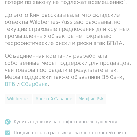
потери по закону не подлежат возмещению".
До этого Ким рассказывала, что складские
объекты Wildberries-Russ застрахованы, но
текущие страховые предложения для крупных
промышленных объектов не покрывают
террористические риски и риски атак БПЛА.
Объединенная компания разработала
собственные меры поддержки для продавцов,
чьи товары пострадали в результате атак.
Меры поддержки также объявляли ВБ банк,
ВТБ
и
Сбербанк
.
Wildberries
Алексей Сазанов
Минфин РФ
Купить подписку на профессиональную ленту
Подписаться на рассылку главных новостей сайта