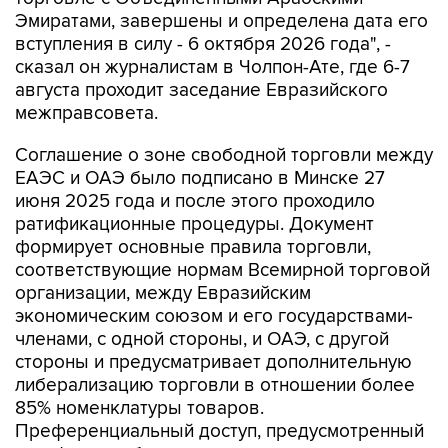
Эмиратами, завершены и определена дата его
вступления в силу - 6 октября 2026 года", -
сказал он журналистам в Чолпон-Ате, где 6-7
августа проходит заседание Евразийского
межправсовета.
Соглашение о зоне свободной торговли между
ЕАЭС и ОАЭ было подписано в Минске 27
июня 2025 года и после этого проходило
ратификационные процедуры. Документ
формирует основные правила торговли,
соответствующие нормам Всемирной торговой
организации, между Евразийским
экономическим союзом и его государствами-
членами, с одной стороны, и ОАЭ, с другой
стороны и предусматривает дополнительную
либерализацию торговли в отношении более
85% номенклатуры товаров.
Преференциальный доступ, предусмотренный