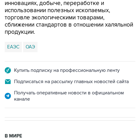
инновациях, добыче, переработке и
использовании полезных ископаемых,
торговле экологическими товарами,
сближении стандартов в отношении халяльной
продукции.
ЕАЭС
ОАЭ
Купить подписку на профессиональную ленту
Подписаться на рассылку главных новостей сайта
Получать оперативные новости в официальном
канале
В МИРЕ