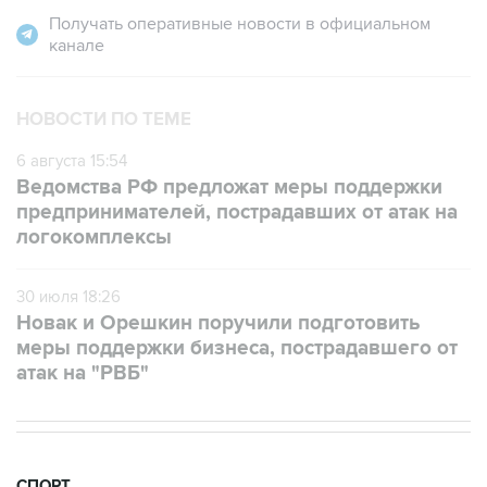
Получать оперативные новости в официальном
канале
НОВОСТИ ПО ТЕМЕ
6 августа 15:54
Ведомства РФ предложат меры поддержки
предпринимателей, пострадавших от атак на
логокомплексы
30 июля 18:26
Новак и Орешкин поручили подготовить
меры поддержки бизнеса, пострадавшего от
атак на "РВБ"
СПОРТ