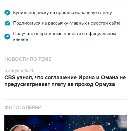
Купить подписку на профессиональную ленту
Подписаться на рассылку главных новостей сайта
Получать оперативные новости в официальном
канале
НОВОСТИ ПО ТЕМЕ
5 августа 15:25
CBS узнал, что соглашение Ирана и Омана не
предусматривает плату за проход Ормуза
ФОТОГАЛЕРЕИ