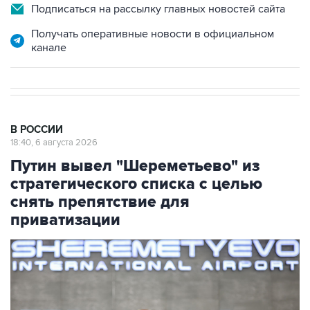
Подписаться на рассылку главных новостей сайта
Получать оперативные новости в официальном
канале
В РОССИИ
18:40, 6 августа 2026
Путин вывел "Шереметьево" из
стратегического списка с целью
снять препятствие для
приватизации