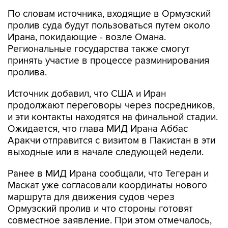
По словам источника, входящие в Ормузский
пролив суда будут пользоваться путем около
Ирана, покидающие - возле Омана.
Региональные государства также смогут
принять участие в процессе разминирования
пролива.
Источник добавил, что США и Иран
продолжают переговоры через посредников,
и эти контакты находятся на финальной стадии.
Ожидается, что глава МИД Ирана Аббас
Аракчи отправится с визитом в Пакистан в эти
выходные или в начале следующей недели.
Ранее в МИД Ирана сообщали, что Тегеран и
Маскат уже согласовали координаты нового
маршрута для движения судов через
Ормузский пролив и что стороны готовят
совместное заявление. При этом отмечалось,