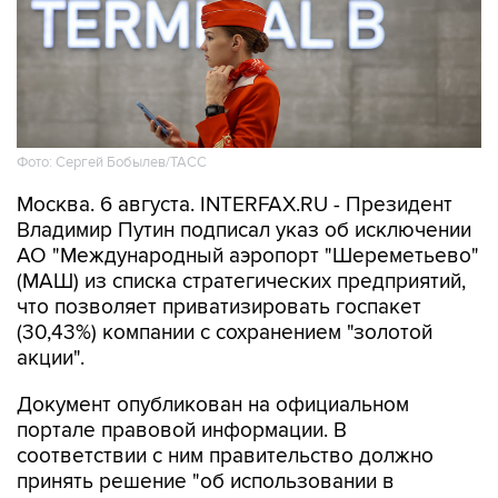
Фото: Сергей Бобылев/ТАСС
Москва. 6 августа. INTERFAX.RU - Президент
Владимир Путин подписал указ об исключении
АО "Международный аэропорт "Шереметьево"
(МАШ) из списка стратегических предприятий,
что позволяет приватизировать госпакет
(30,43%) компании с сохранением "золотой
акции".
Документ опубликован на официальном
портале правовой информации. В
соответствии с ним правительство должно
принять решение "об использовании в