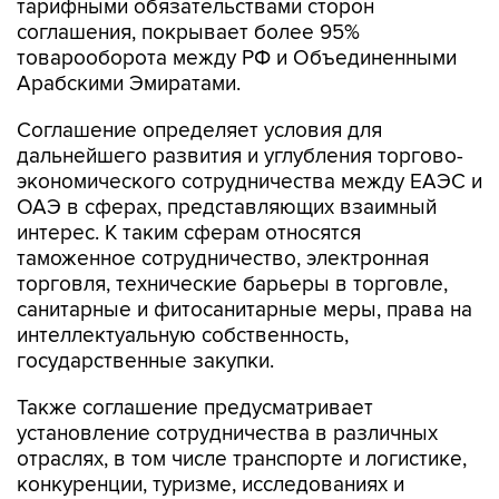
тарифными обязательствами сторон
соглашения, покрывает более 95%
товарооборота между РФ и Объединенными
Арабскими Эмиратами.
Соглашение определяет условия для
дальнейшего развития и углубления торгово-
экономического сотрудничества между ЕАЭС и
ОАЭ в сферах, представляющих взаимный
интерес. К таким сферам относятся
таможенное сотрудничество, электронная
торговля, технические барьеры в торговле,
санитарные и фитосанитарные меры, права на
интеллектуальную собственность,
государственные закупки.
Также соглашение предусматривает
установление сотрудничества в различных
отраслях, в том числе транспорте и логистике,
конкуренции, туризме, исследованиях и