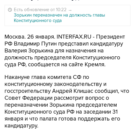
Есть обновление от 10:22
→
Зорькин переназначен на должность главы
Конституционного суда
Москва. 26 января. INTERFAX.RU - Президент
РФ Владимир Путин представил кандидатуру
Валерия Зорькина для назначения на
должность председателя Конституционного
суда РФ, сообщается на сайте Кремля.
Накануне глава комитета СФ по
конституционному законодательству и
госстроительству Андрей Клишас сообщил, что
Совет Федерации рассмотрит вопрос о
переназначении Зорькина председателем
Конституционного суда РФ на заседании 31
января и что палата готова поддержать его
кандидатуру.