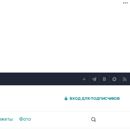
ВХОД ДЛЯ ПОДПИСЧИКОВ
южеты
Фото