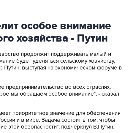
елит особое внимание
го хозяйства - Путин
ударство продолжит поддерживать малый и
мание будет уделяться сельскому хозяйству,
р Путин, выступая на экономическом форуме в
е предпринимательство во всех отраслях,
орое мы обращаем особое внимание", - сказал
имеет приоритетное значение для обеспечения
ссии и в мире. Задача состоит в том, чтобы
ие этой безопасности", подчеркнул В.Путин.