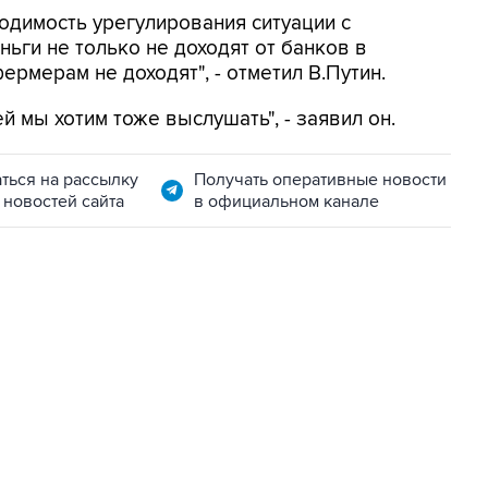
одимость урегулирования ситуации с
ьги не только не доходят от банков в
ермерам не доходят", - отметил В.Путин.
 мы хотим тоже выслушать", - заявил он.
ться на рассылку
Получать оперативные новости
 новостей сайта
в официальном канале