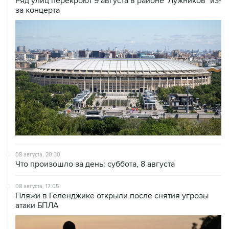
08 августа, 20:30
Что произошло за день: суббота, 8 августа
08 августа, 17:05
Пляжи в Геленджике открыли после снятия угрозы
атаки БПЛА