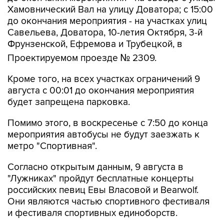
до окончания мероприятия - на участках улиц
Савельева, Доватора, 10-летия Октября, 3-й
Фрунзенской, Ефремова и Трубецкой, в
Проектируемом проезде № 2309.
Кроме того, на всех участках ограничений 9
августа с 00:01 до окончания мероприятия
будет запрещена парковка.
Помимо этого, в воскресенье с 7:50 до конца
мероприятия автобусы не будут заезжать к
метро "Спортивная".
Согласно открытым данным, 9 августа в
"Лужниках" пройдут бесплатные концерты
российских певиц Евы Власовой и Bearwolf.
Они являются частью спортивного фестиваля
и фестиваля спортивных единоборств.
Фрунзенская
Лужники