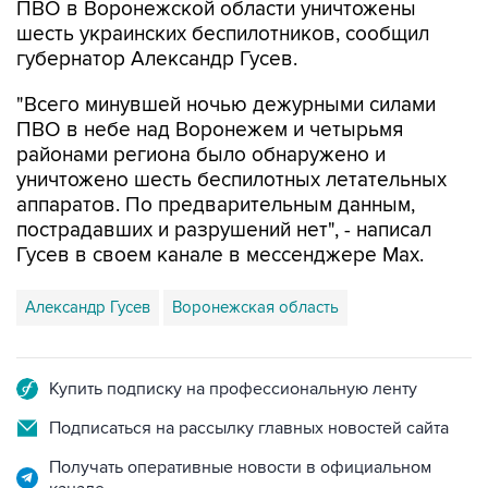
губернатор Александр Гусев.
"Всего минувшей ночью дежурными силами
ПВО в небе над Воронежем и четырьмя
районами региона было обнаружено и
уничтожено шесть беспилотных летательных
аппаратов. По предварительным данным,
пострадавших и разрушений нет", - написал
Гусев в своем канале в мессенджере Max.
Александр Гусев
Воронежская область
Купить подписку на профессиональную ленту
Подписаться на рассылку главных новостей сайта
Получать оперативные новости в официальном
канале