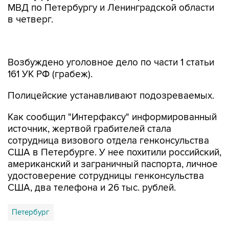
МВД по Петербургу и Ленинградской области
в четверг.
Возбуждено уголовное дело по части 1 статьи
161 УК РФ (грабеж).
Полицейские устанавливают подозреваемых.
Как сообщил "Интерфаксу" информированный
источник, жертвой грабителей стала
сотрудница визового отдела генконсульства
США в Петербурге. У нее похитили российский,
американский и заграничный паспорта, личное
удостоверение сотрудницы генконсульства
США, два телефона и 26 тыс. рублей.
Петербург