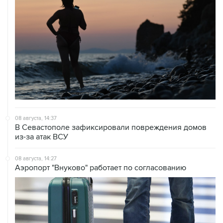
08 августа, 14:37
В Севастополе зафиксировали повреждения домов
из-за атак ВСУ
08 августа, 14:27
Аэропорт "Внуково" работает по согласованию