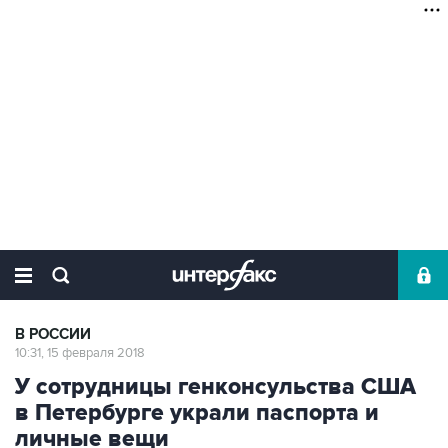
В РОССИИ
10:31, 15 февраля 2018
У сотрудницы генконсульства США
в Петербурге украли паспорта и
личные вещи