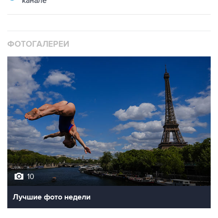
ФОТОГАЛЕРЕИ
10
Лучшие фото недели