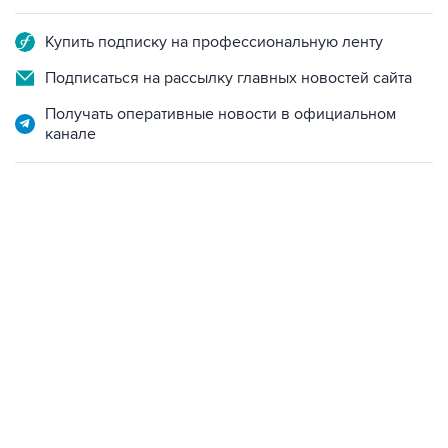
Купить подписку на профессиональную ленту
Подписаться на рассылку главных новостей сайта
Получать оперативные новости в официальном
канале
02:59, 9 августа 2026