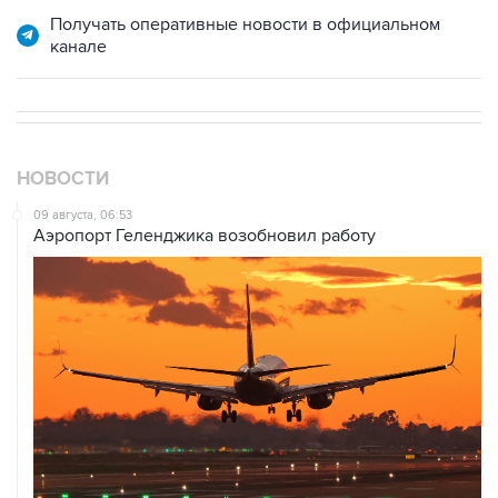
канале
НОВОСТИ
09 августа, 06:53
Аэропорт Геленджика возобновил работу