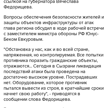
ссылкой на губернатора Вячеслава
Федорищева.
Вопросы обеспечения безопасности жителей и
защиты объектов инфраструктуры от атак
глава региона обсудил в ходе рабочей встречи
с заместителем министра обороны РФ Юнус-
Беком Евкуровым.
"Обстановка у нас, как и во всей стране,
напряженная, но контролируемая. Все попытки
противника поразить гражданские объекты,
отражаются... Сегодня в Сызрани ликвидация
последствий атаки была проведена на
достаточно высоком уровне. Пострадавших
нет. Оборудование, которое противник
пытался вывести из строя, в кратчайшие сроки
начнет свою работу", - приводятся в
сообщении слова Федорищева.