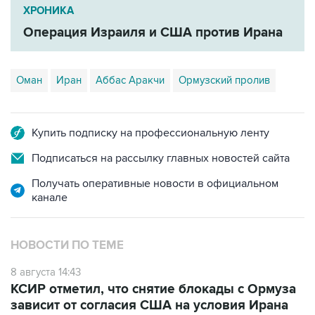
ХРОНИКА
Операция Израиля и США против Ирана
Оман
Иран
Аббас Аракчи
Ормузский пролив
Купить подписку на профессиональную ленту
Подписаться на рассылку главных новостей сайта
Получать оперативные новости в официальном
канале
НОВОСТИ ПО ТЕМЕ
8 августа 14:43
КСИР отметил, что снятие блокады с Ормуза
зависит от согласия США на условия Ирана