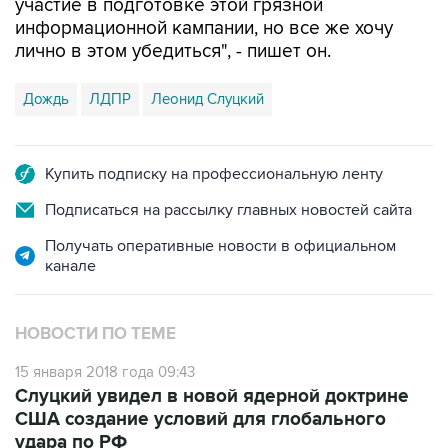
участие в подготовке этой грязной
информационной кампании, но все же хочу
лично в этом убедиться", - пишет он.
Дождь
ЛДПР
Леонид Слуцкий
Купить подписку на профессиональную ленту
Подписаться на рассылку главных новостей сайта
Получать оперативные новости в официальном
канале
НОВОСТИ ПО ТЕМЕ
15 января 2018 года 09:43
Слуцкий увидел в новой ядерной доктрине
США создание условий для глобального
удара по РФ