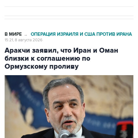
В МИРЕ
ОПЕРАЦИЯ ИЗРАИЛЯ И США ПРОТИВ ИРАНА
→
15:21, 8 августа 2026
Аракчи заявил, что Иран и Оман
близки к соглашению по
Ормузскому проливу