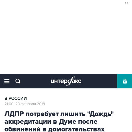
В РОССИИ
21:00, 23 февраля 2018
ЛДПР потребует лишить "Дождь"
аккредитации в Думе после
обвинений в домогательствах