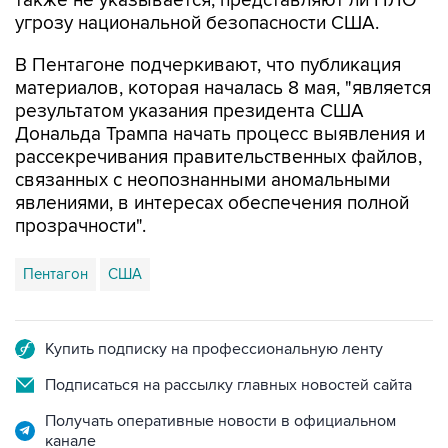
также не указывается, представляют ли НЛО
угрозу национальной безопасности США.
В Пентагоне подчеркивают, что публикация
материалов, которая началась 8 мая, "является
результатом указания президента США
Дональда Трампа начать процесс выявления и
рассекречивания правительственных файлов,
связанных с неопознанными аномальными
явлениями, в интересах обеспечения полной
прозрачности".
Пентагон
США
Купить подписку на профессиональную ленту
Подписаться на рассылку главных новостей сайта
Получать оперативные новости в официальном
канале