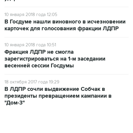
10 января 2018 года 12:05
В Госдуме нашли виновного в исчезновении
карточек для голосования фракции ЛДПР
10 января 2018 года 10:51
Фракция ЛДПР не смогла
зарегистрироваться на 1-м заседании
весенней сессии Госдумы
18 октября 2017 года 19:29
В ЛДПР сочли выдвижение Собчак в
президенты превращением кампании в
"Дом-3"