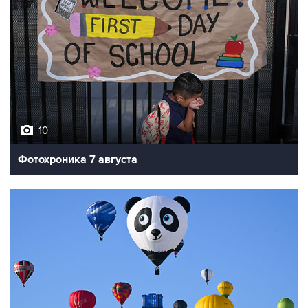
10
Фотохроника 7 августа