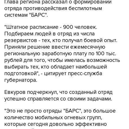
Глава региона рассказал о формировании
отряда противодействия беспилотным
системам "БАРС".
"Штатное расписание - 900 человек.
Подбираем людей в отряд из числа
резервистов - тех, кто получал боевой опыт.
Приняли решение ввести ежемесячную
региональную заработную плату по 100 тыс.
рублей для того, чтобы имелась возможность
выбирать тех, кто обладает наибольшей
подготовкой", - цитирует пресс-служба
губернатора.
Евкуров подчеркнул, что созданный отряд
успешно справляется со своими задачами.
"Это не просто отряды "БАРС", это большое
количество мобильных огневых групп,
которые сегодня довольно эффективно