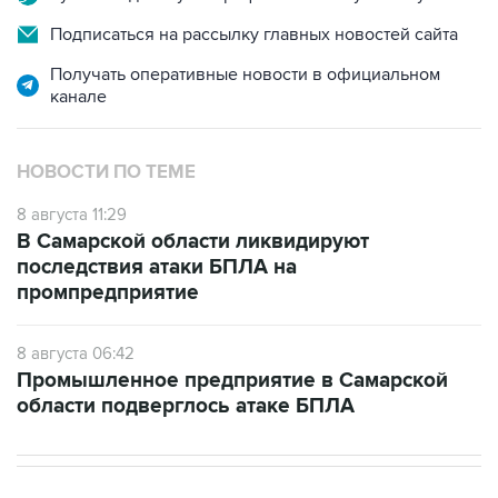
Подписаться на рассылку главных новостей сайта
Получать оперативные новости в официальном
канале
НОВОСТИ ПО ТЕМЕ
8 августа 11:29
В Самарской области ликвидируют
последствия атаки БПЛА на
промпредприятие
8 августа 06:42
Промышленное предприятие в Самарской
области подверглось атаке БПЛА