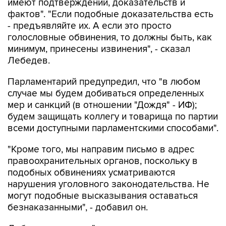
имеют подтверждений, доказательств и
фактов". "Если подобные доказательства есть
- предъявляйте их. А если это просто
голословные обвинения, то должны быть, как
минимум, принесены извинения", - сказал
Лебедев.
Парламентарий предупредил, что "в любом
случае мы будем добиваться определенных
мер и санкций (в отношении "Дождя" - ИФ);
будем защищать коллегу и товарища по партии
всеми доступными парламентскими способами".
"Кроме того, мы направим письмо в адрес
правоохранительных органов, поскольку в
подобных обвинениях усматриваются
нарушения уголовного законодательства. Не
могут подобные высказывания оставаться
безнаказанными", - добавил он.