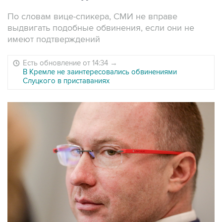
По словам вице-спикера, СМИ не вправе
выдвигать подобные обвинения, если они не
имеют подтверждений
Есть обновление от 14:34
→
В Кремле не заинтересовались обвинениями
Слуцкого в приставаниях