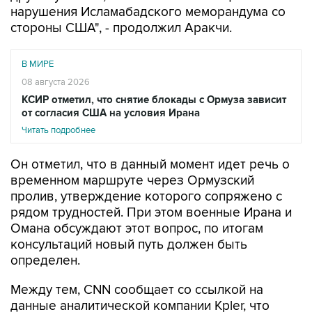
нарушения Исламабадского меморандума со
стороны США", - продолжил Аракчи.
В МИРЕ
08 августа 2026
КСИР отметил, что снятие блокады с Ормуза зависит
от согласия США на условия Ирана
Читать подробнее
Он отметил, что в данный момент идет речь о
временном маршруте через Ормузский
пролив, утверждение которого сопряжено с
рядом трудностей. При этом военные Ирана и
Омана обсуждают этот вопрос, по итогам
консультаций новый путь должен быть
определен.
Между тем, CNN сообщает со ссылкой на
данные аналитической компании Kpler, что