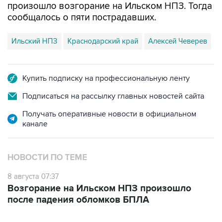
произошло возгорание на Ильском НПЗ. Тогда
сообщалось о пяти пострадавших.
Ильский НПЗ
Краснодарский край
Алексей Чеверев
Купить подписку на профессиональную ленту
Подписаться на рассылку главных новостей сайта
Получать оперативные новости в официальном
канале
НОВОСТИ ПО ТЕМЕ
8 августа 07:37
Возгорание на Ильском НПЗ произошло
после падения обломков БПЛА