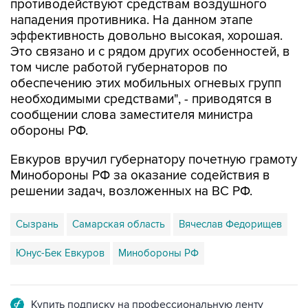
противодействуют средствам воздушного
нападения противника. На данном этапе
эффективность довольно высокая, хорошая.
Это связано и с рядом других особенностей, в
том числе работой губернаторов по
обеспечению этих мобильных огневых групп
необходимыми средствами", - приводятся в
сообщении слова заместителя министра
обороны РФ.
Евкуров вручил губернатору почетную грамоту
Минобороны РФ за оказание содействия в
решении задач, возложенных на ВС РФ.
Сызрань
Самарская область
Вячеслав Федорищев
Юнус-Бек Евкуров
Минобороны РФ
Купить подписку на профессиональную ленту