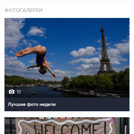
ФОТОГАЛЕРЕИ
10
Лучшие фото недели