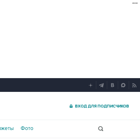
ВХОД ДЛЯ ПОДПИСЧИКОВ
южеты
Фото