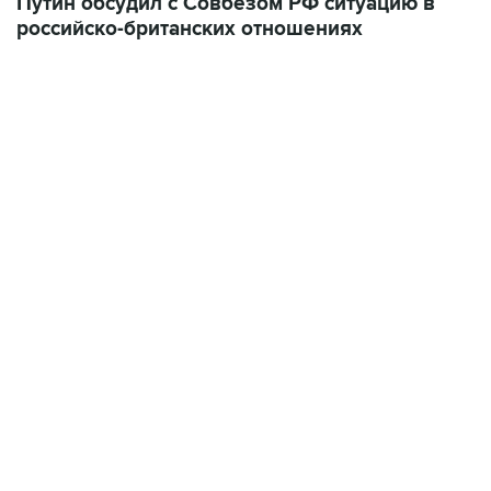
06:42, 8 августа 2026
написал