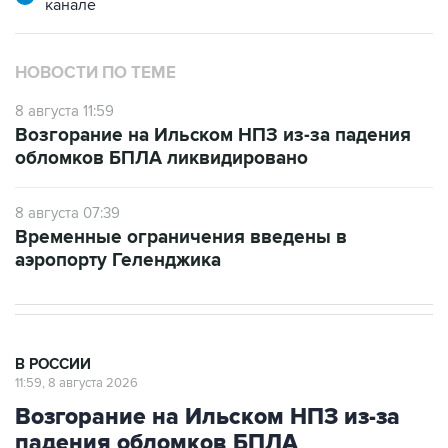
НОВОСТИ ПО ТЕМЕ
8 августа 11:59
Возгорание на Ильском НПЗ из-за падения
обломков БПЛА ликвидировано
8 августа 07:39
Временные ограничения введены в
аэропорту Геленджика
В РОССИИ
11:59, 8 августа 2026
Возгорание на Ильском НПЗ из-за
падения обломков БПЛА
ликвидировано