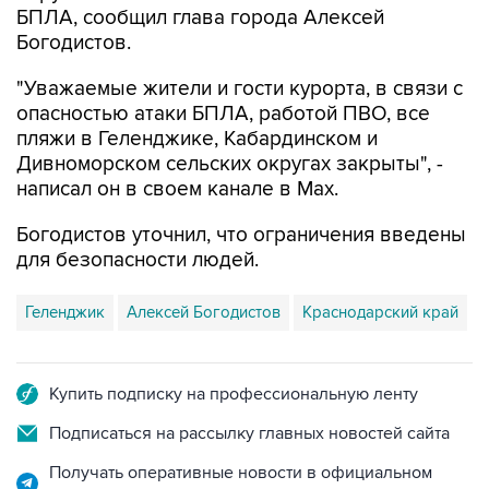
"Уважаемые жители и гости курорта, в связи с
опасностью атаки БПЛА, работой ПВО, все
пляжи в Геленджике, Кабардинском и
Дивноморском сельских округах закрыты", -
написал он в своем канале в Max.
Богодистов уточнил, что ограничения введены
для безопасности людей.
Геленджик
Алексей Богодистов
Краснодарский край
Купить подписку на профессиональную ленту
Подписаться на рассылку главных новостей сайта
Получать оперативные новости в официальном
канале