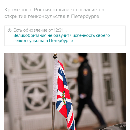
Кроме того, Россия отзывает согласие на
открытие генконсульства в Петербурге
Есть обновление от 12:31
→
Великобритания не озвучит численность своего
генконсульства в Петербурге