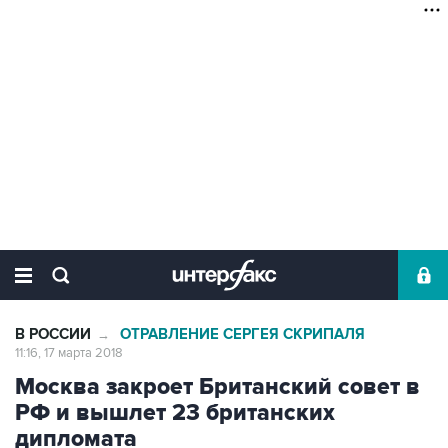
В РОССИИ
ОТРАВЛЕНИЕ СЕРГЕЯ СКРИПАЛЯ
→
11:16, 17 марта 2018
Москва закроет Британский совет в
РФ и вышлет 23 британских
дипломата