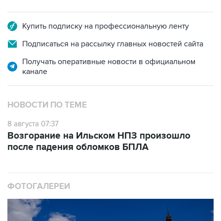
Купить подписку на профессиональную ленту
Подписаться на рассылку главных новостей сайта
Получать оперативные новости в официальном
канале
НОВОСТИ ПО ТЕМЕ
8 августа 07:37
Возгорание на Ильском НПЗ произошло
после падения обломков БПЛА
ФОТОГАЛЕРЕИ