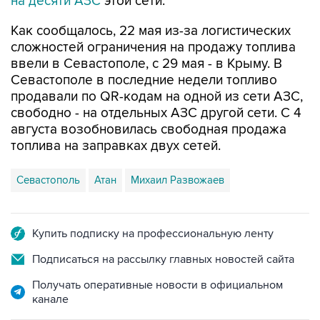
Как сообщалось, 22 мая из-за логистических
сложностей ограничения на продажу топлива
ввели в Севастополе, с 29 мая - в Крыму. В
Севастополе в последние недели топливо
продавали по QR-кодам на одной из сети АЗС,
свободно - на отдельных АЗС другой сети. С 4
августа возобновилась свободная продажа
топлива на заправках двух сетей.
Севастополь
Атан
Михаил Развожаев
Купить подписку на профессиональную ленту
Подписаться на рассылку главных новостей сайта
Получать оперативные новости в официальном
канале
НОВОСТИ ПО ТЕМЕ