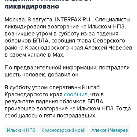
Москва. 8 августа. INTERFAX.RU - Специалисты
ликвидировали возгорание на Ильском НПЗ,
возникшее утром в субботу из-за падения
обломков БПЛА, сообщил глава Северского
района Краснодарского края Алексей Чеверев
в своем канале в Max.
По предварительной информации, пострадали
шесть человек, добавил он.
В субботу утром оперативный штаб
Краснодарского края
сообщил
, что в
результате падения обломков БПЛА
произошло возгорание на Ильском НПЗ. Тогда
сообщалось о пяти пострадавших.
Ильский НПЗ
Краснодарский край
Алексей Чеверев