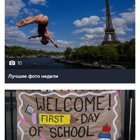
10
Лучшие фото недели