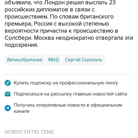
происшествием. По словам британского
премьера, Россия с высокой степенью
вероятности причастна к происшествию в
Солсбери. Москва неоднократно отвергала эти
подозрения.
Великобритания
МИД
Сергей Скрипаль
Купить подписку на профессиональную ленту
Подписаться на рассылку главных новостей сайта
Получать оперативные новости в официальном
канале
НОВОСТИ ПО ТЕМЕ
16 марта 2018 года 19:15