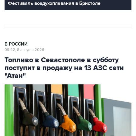
В РОССИИ
09:22, 8 августа 2026
Топливо в Севастополе в субботу
поступит в продажу на 13 АЗС сети
"Атан"