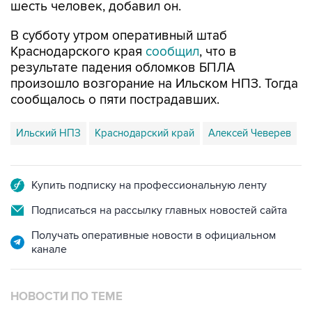
шесть человек, добавил он.
В субботу утром оперативный штаб
Краснодарского края
сообщил
, что в
результате падения обломков БПЛА
произошло возгорание на Ильском НПЗ. Тогда
сообщалось о пяти пострадавших.
Ильский НПЗ
Краснодарский край
Алексей Чеверев
Купить подписку на профессиональную ленту
Подписаться на рассылку главных новостей сайта
Получать оперативные новости в официальном
канале
НОВОСТИ ПО ТЕМЕ