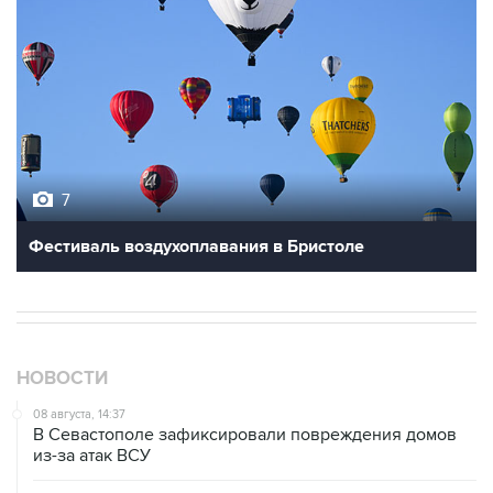
7
Фестиваль воздухоплавания в Бристоле
НОВОСТИ
08 августа, 14:37
В Севастополе зафиксировали повреждения домов
из-за атак ВСУ