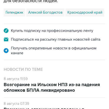
для безопасности людей.
Геленджик
Алексей Богодистов
Краснодарский край
Купить подписку на профессиональную ленту
Подписаться на рассылку главных новостей сайта
Получать оперативные новости в официальном
канале
НОВОСТИ ПО ТЕМЕ
8 августа 11:59
Возгорание на Ильском НПЗ из-за падения
обломков БПЛА ликвидировано
8 августа 07:39