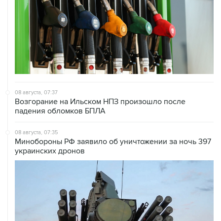
08 августа, 07:37
Возгорание на Ильском НПЗ произошло после
падения обломков БПЛА
08 августа, 07:35
Минобороны РФ заявило об уничтожении за ночь 397
украинских дронов