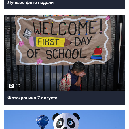
Лучшие фото недели
10
Фотохроника 7 августа