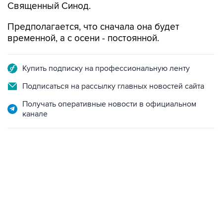
Священный Синод.
Предполагается, что сначала она будет
временной, а с осени - постоянной.
Купить подписку на профессиональную ленту
Подписаться на рассылку главных новостей сайта
Получать оперативные новости в официальном
канале
06:42, 8 августа 2026