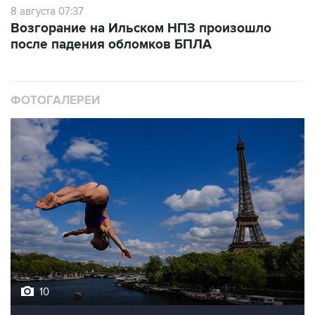
8 августа 07:37
Возгорание на Ильском НПЗ произошло
после падения обломков БПЛА
ФОТОГАЛЕРЕИ
10