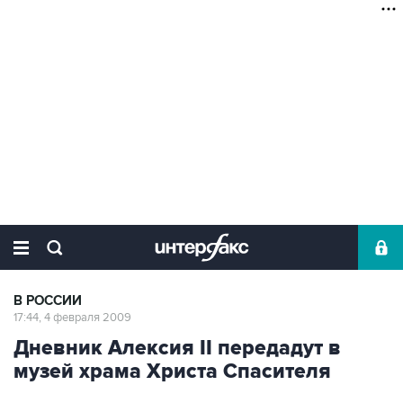
В РОССИИ
17:44, 4 февраля 2009
Дневник Алексия II передадут в
музей храма Христа Спасителя