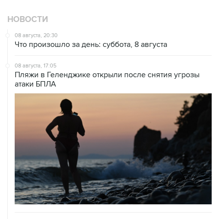
НОВОСТИ
08 августа, 20:30
Что произошло за день: суббота, 8 августа
08 августа, 17:05
Пляжи в Геленджике открыли после снятия угрозы
атаки БПЛА