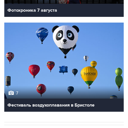
Фотохроника 7 августа
7
Фестиваль воздухоплавания в Бристоле