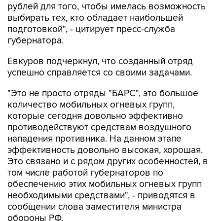
рублей для того, чтобы имелась возможность
выбирать тех, кто обладает наибольшей
подготовкой", - цитирует пресс-служба
губернатора.
Евкуров подчеркнул, что созданный отряд
успешно справляется со своими задачами.
"Это не просто отряды "БАРС", это большое
количество мобильных огневых групп,
которые сегодня довольно эффективно
противодействуют средствам воздушного
нападения противника. На данном этапе
эффективность довольно высокая, хорошая.
Это связано и с рядом других особенностей, в
том числе работой губернаторов по
обеспечению этих мобильных огневых групп
необходимыми средствами", - приводятся в
сообщении слова заместителя министра
обороны РФ.