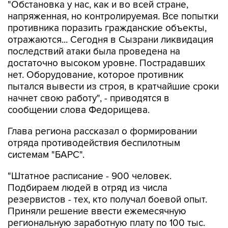
"Обстановка у нас, как и во всей стране,
напряженная, но контролируемая. Все попытки
противника поразить гражданские объекты,
отражаются... Сегодня в Сызрани ликвидация
последствий атаки была проведена на
достаточно высоком уровне. Пострадавших
нет. Оборудование, которое противник
пытался вывести из строя, в кратчайшие сроки
начнет свою работу", - приводятся в
сообщении слова Федорищева.
Глава региона рассказал о формировании
отряда противодействия беспилотным
системам "БАРС".
"Штатное расписание - 900 человек.
Подбираем людей в отряд из числа
резервистов - тех, кто получал боевой опыт.
Приняли решение ввести ежемесячную
региональную заработную плату по 100 тыс.