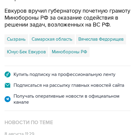
Евкуров вручил губернатору почетную грамоту
Минобороны РФ за оказание содействия в
решении задач, возложенных на ВС РФ.
Сызрань
Самарская область
Вячеслав Федорищев
Юнус-Бек Евкуров
Минобороны РФ
Купить подписку на профессиональную ленту
Подписаться на рассылку главных новостей сайта
Получать оперативные новости в официальном
канале
НОВОСТИ ПО ТЕМЕ
8 августа 11:29