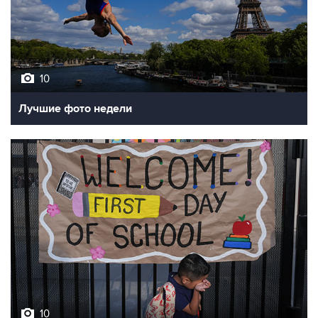
10
Лучшие фото недели
10