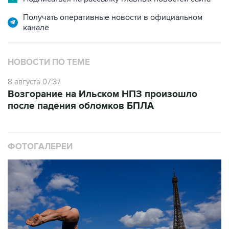
Получать оперативные новости в официальном
канале
НОВОСТИ ПО ТЕМЕ
8 августа 07:37
Возгорание на Ильском НПЗ произошло
после падения обломков БПЛА
ФОТОГАЛЕРЕИ