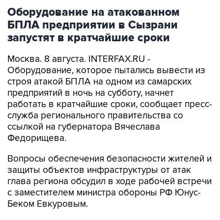
Оборудование на атакованном
БПЛА предприятии в Сызрани
запустят в кратчайшие сроки
Москва. 8 августа. INTERFAX.RU -
Оборудование, которое пытались вывести из
строя атакой БПЛА на одном из самарских
предприятий в ночь на субботу, начнет
работать в кратчайшие сроки, сообщает пресс-
служба регионального правительства со
ссылкой на губернатора Вячеслава
Федорищева.
Вопросы обеспечения безопасности жителей и
защиты объектов инфраструктуры от атак
глава региона обсудил в ходе рабочей встречи
с заместителем министра обороны РФ Юнус-
Беком Евкуровым.