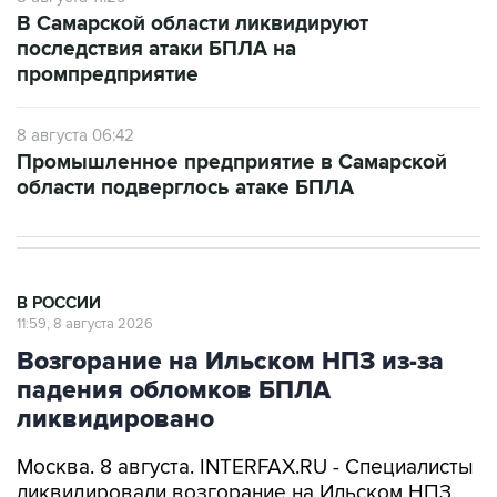
В Самарской области ликвидируют
последствия атаки БПЛА на
промпредприятие
8 августа 06:42
Промышленное предприятие в Самарской
области подверглось атаке БПЛА
В РОССИИ
11:59, 8 августа 2026
Возгорание на Ильском НПЗ из-за
падения обломков БПЛА
ликвидировано
Москва. 8 августа. INTERFAX.RU - Специалисты
ликвидировали возгорание на Ильском НПЗ,