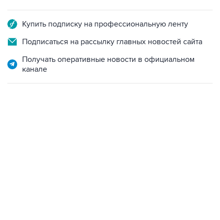
Купить подписку на профессиональную ленту
Подписаться на рассылку главных новостей сайта
Получать оперативные новости в официальном
канале
17:05, 8 августа 2026