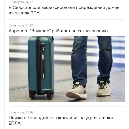
08 августа, 14:37
В Севастополе зафиксировали повреждения домов
из-за атак ВСУ
08 августа, 14:27
Аэропорт "Внуково" работает по согласованию
08 августа, 12:26
Пляжи в Геленджике закрыли из-за угрозы атаки
БПЛА