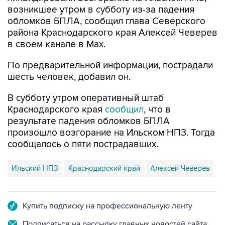
возникшее утром в субботу из-за падения
обломков БПЛА, сообщил глава Северского
района Краснодарского края Алексей Чеверев
в своем канале в Max.
По предварительной информации, пострадали
шесть человек, добавил он.
В субботу утром оперативный штаб
Краснодарского края
сообщил
, что в
результате падения обломков БПЛА
произошло возгорание на Ильском НПЗ. Тогда
сообщалось о пяти пострадавших.
Ильский НПЗ
Краснодарский край
Алексей Чеверев
Купить подписку на профессиональную ленту
Подписаться на рассылку главных новостей сайта