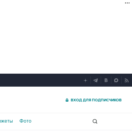
ВХОД ДЛЯ ПОДПИСЧИКОВ
южеты
Фото