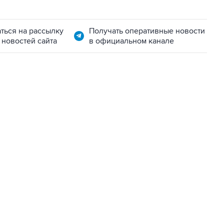
ться на рассылку
Получать оперативные новости
 новостей сайта
в официальном канале
01:09, 7 августа 2026