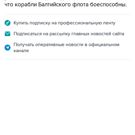
что корабли Балтийского флота боеспособны.
Купить подписку на профессиональную ленту
Подписаться на рассылку главных новостей сайта
Получать оперативные новости в официальном
канале
09:49, 6 августа 2026