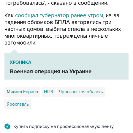
потребовалась", - сказано в сообщении.
Как
сообщал губернатор ранее утром
, из-за
падения обломков БПЛА загорелись три
частных домов, выбиты стекла в нескольких
многоквартирных, повреждены личные
автомобили.
ХРОНИКА
Военная операция на Украине
Михаил Евраев
НПЗ
Ярославская область
Ярославль
Купить подписку на профессиональную ленту