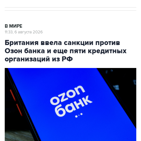
В МИРЕ
11:33, 6 августа 2026
Британия ввела санкции против
Озон банка и еще пяти кредитных
организаций из РФ