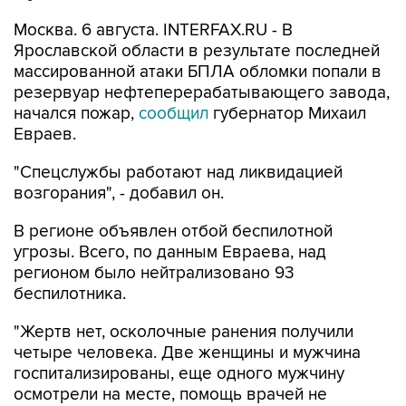
Москва. 6 августа. INTERFAX.RU - В
Ярославской области в результате последней
массированной атаки БПЛА обломки попали в
резервуар нефтеперерабатывающего завода,
начался пожар,
сообщил
губернатор Михаил
Евраев.
"Спецслужбы работают над ликвидацией
возгорания", - добавил он.
В регионе объявлен отбой беспилотной
угрозы. Всего, по данным Евраева, над
регионом было нейтрализовано 93
беспилотника.
"Жертв нет, осколочные ранения получили
четыре человека. Две женщины и мужчина
госпитализированы, еще одного мужчину
осмотрели на месте, помощь врачей не