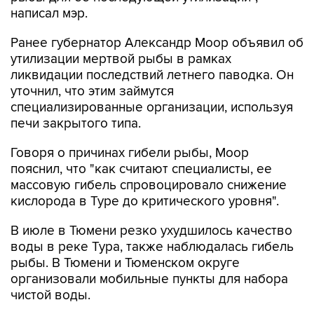
написал мэр.
Ранее губернатор Александр Моор объявил об
утилизации мертвой рыбы в рамках
ликвидации последствий летнего паводка. Он
уточнил, что этим займутся
специализированные организации, используя
печи закрытого типа.
Говоря о причинах гибели рыбы, Моор
пояснил, что "как считают специалисты, ее
массовую гибель спровоцировало снижение
кислорода в Туре до критического уровня".
В июле в Тюмени резко ухудшилось качество
воды в реке Тура, также наблюдалась гибель
рыбы. В Тюмени и Тюменском округе
организовали мобильные пункты для набора
чистой воды.