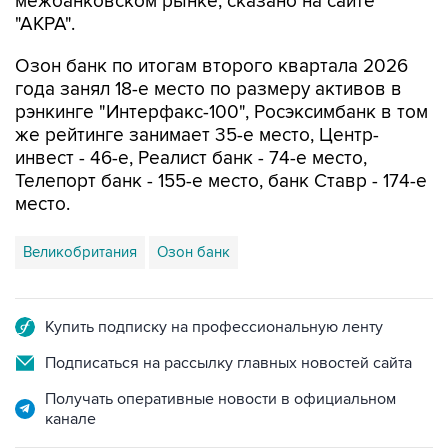
межбанковском рынке, сказано на сайте
"АКРА".
Озон банк по итогам второго квартала 2026
года занял 18-е место по размеру активов в
рэнкинге "Интерфакс-100", Росэксимбанк в том
же рейтинге занимает 35-е место, Центр-
инвест - 46-е, Реалист банк - 74-е место,
Телепорт банк - 155-е место, банк Ставр - 174-е
место.
Великобритания
Озон банк
Купить подписку на профессиональную ленту
Подписаться на рассылку главных новостей сайта
Получать оперативные новости в официальном
канале