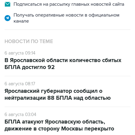
Подписаться на рассылку главных новостей сайта
Получать оперативные новости в официальном
канале
НОВОСТИ ПО ТЕМЕ
6 августа 09:14
В Ярославской области количество сбитых
БПЛА достигло 92
6 августа 08:17
Ярославский губернатор сообщил о
нейтрализации 88 БПЛА над областью
6 августа 03:04
БПЛА атакуют Ярославскую область,
движение в сторону Москвы перекрыто