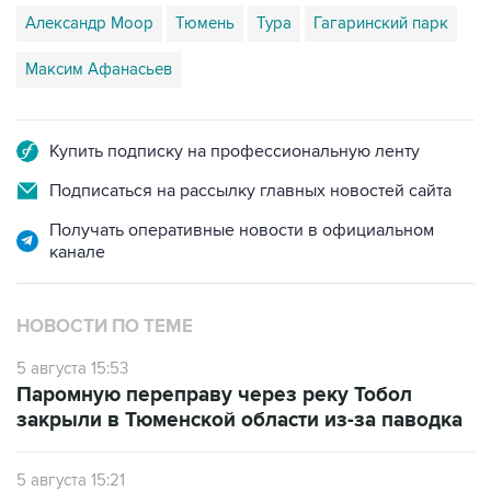
Александр Моор
Тюмень
Тура
Гагаринский парк
Максим Афанасьев
Купить подписку на профессиональную ленту
Подписаться на рассылку главных новостей сайта
Получать оперативные новости в официальном
канале
НОВОСТИ ПО ТЕМЕ
5 августа 15:53
Паромную переправу через реку Тобол
закрыли в Тюменской области из-за паводка
5 августа 15:21