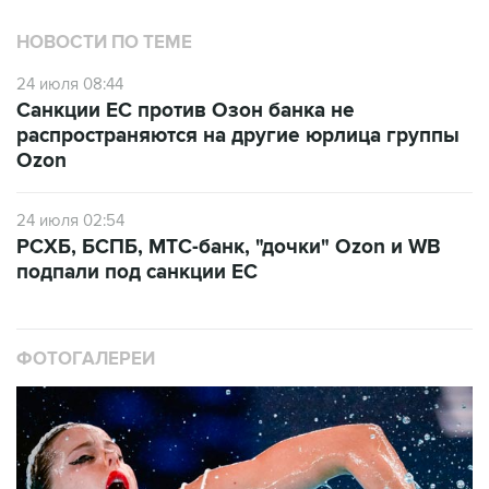
НОВОСТИ ПО ТЕМЕ
24 июля 08:44
Санкции ЕС против Озон банка не
распространяются на другие юрлица группы
Ozon
24 июля 02:54
РСХБ, БСПБ, МТС-банк, "дочки" Ozon и WB
подпали под санкции ЕС
ФОТОГАЛЕРЕИ