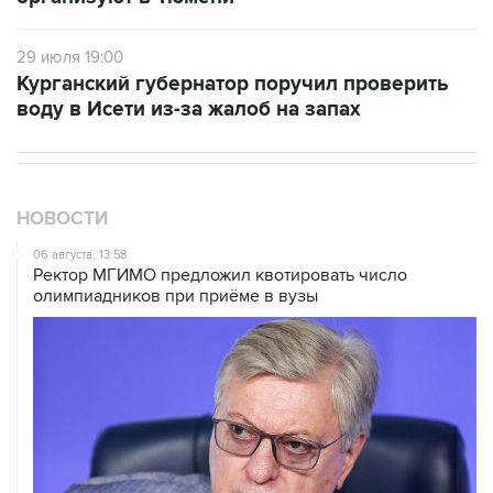
29 июля 19:00
Курганский губернатор поручил проверить
воду в Исети из-за жалоб на запах
НОВОСТИ
06 августа, 13:58
Ректор МГИМО предложил квотировать число
олимпиадников при приёме в вузы