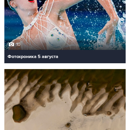
10
Фотохроника 5 августа