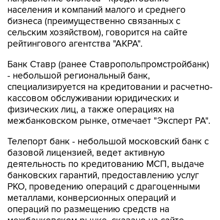
населения и компаний малого и среднего
бизнеса (преимущественно связанных с
сельским хозяйством), говорится на сайте
рейтингового агентства "АКРА".
Банк Ставр (ранее Ставропольпромстройбанк)
- небольшой региональный банк,
специализируется на кредитовании и расчетно-
кассовом обслуживании юридических и
физических лиц, а также операциях на
межбанковском рынке, отмечает "Эксперт РА".
Телепорт банк - небольшой московский банк с
базовой лицензией, ведет активную
деятельность по кредитованию МСП, выдаче
банковских гарантий, предоставлению услуг
РКО, проведению операций с драгоценными
металлами, конверсионных операций и
операций по размещению средств на