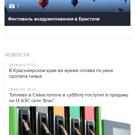
7
Фестиваль воздухоплавания в Бристоле
НОВОСТИ
08 августа, 10:07
В Красноярском крае во время сплава по реке
пропала семья
08 августа, 09:22
Топливо в Севастополе в субботу поступит в продажу
на 13 АЗС сети "Атан"