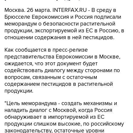
Москва. 26 марта. INTERFAX.RU - В среду в
Брюсселе Еврокомиссия и Россия подписали
меморандум о безопасности растительной
продукции, экспортируемой из ЕС в Россию, в
отношении содержания в ней пестицидов.
Как сообщается в пресс-релизе
представительства Еврокомиссии в Москве,
ожидается, что этот документ будет
содействовать диалогу между сторонами по
вопросам, связанным с остаточным
содержанием пестицидов в растительной
продукции.
"Цель меморандума - создать механизмы и
наладить диалог с Москвой, когда Россия
обнаруживает в импортируемой из ЕС
продукции слишком высокие, по российскому
законодательству, остаточные уровни