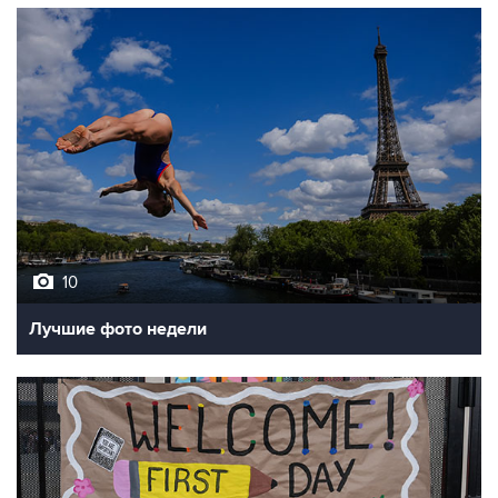
10
Лучшие фото недели