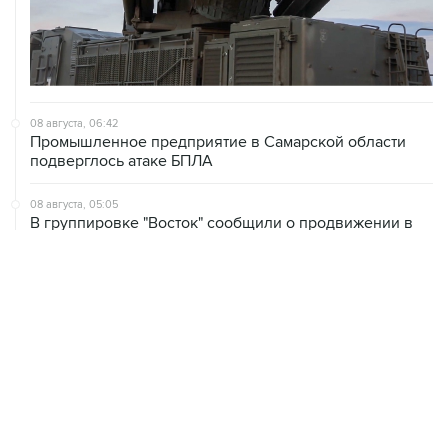
08 августа, 06:42
Промышленное предприятие в Самарской области
подверглось атаке БПЛА
08 августа, 05:05
В группировке "Восток" сообщили о продвижении в
глубину обороны ВСУ