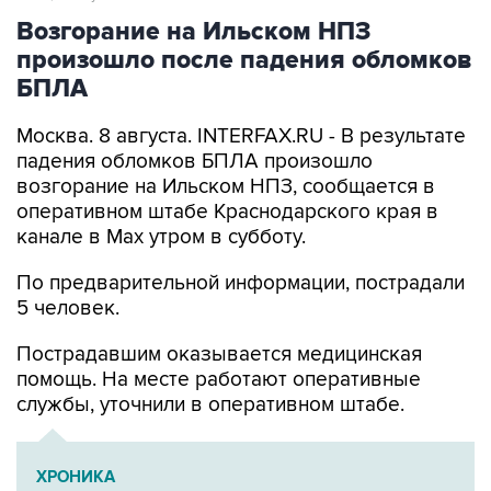
Возгорание на Ильском НПЗ
произошло после падения обломков
БПЛА
Москва. 8 августа. INTERFAX.RU - В результате
падения обломков БПЛА произошло
возгорание на Ильском НПЗ, сообщается в
оперативном штабе Краснодарского края в
канале в Max утром в субботу.
По предварительной информации, пострадали
5 человек.
Пострадавшим оказывается медицинская
помощь. На месте работают оперативные
службы, уточнили в оперативном штабе.
ХРОНИКА