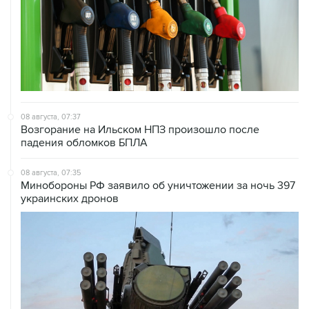
08 августа, 07:37
Возгорание на Ильском НПЗ произошло после
падения обломков БПЛА
08 августа, 07:35
Минобороны РФ заявило об уничтожении за ночь 397
украинских дронов