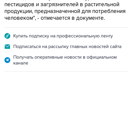
пестицидов и загрязнителей в растительной
продукции, предназначенной для потребления
человеком", - отмечается в документе.
Купить подписку на профессиональную ленту
Подписаться на рассылку главных новостей сайта
Получать оперативные новости в официальном
канале
06:42, 8 августа 2026