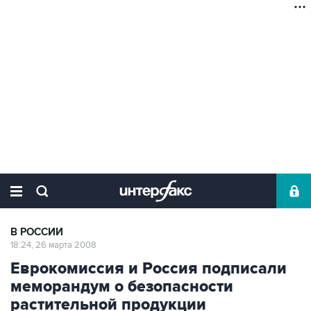
В РОССИИ
18:24, 26 марта 2008
Еврокомиссия и Россия подписали
меморандум о безопасности
растительной продукции