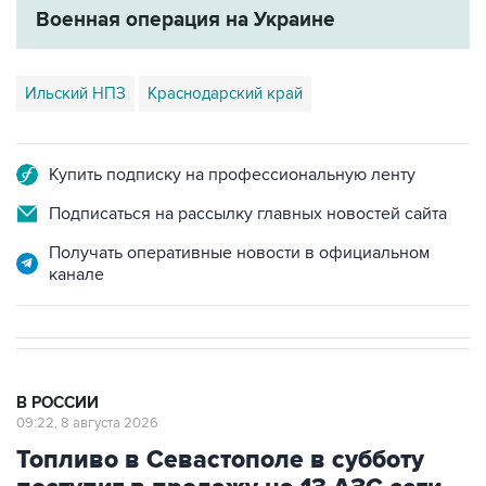
Военная операция на Украине
Ильский НПЗ
Краснодарский край
Купить подписку на профессиональную ленту
Подписаться на рассылку главных новостей сайта
Получать оперативные новости в официальном
канале
В РОССИИ
09:22, 8 августа 2026
Топливо в Севастополе в субботу