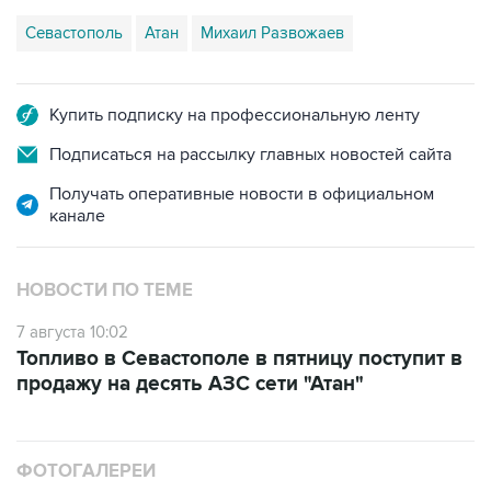
Севастополь
Атан
Михаил Развожаев
Купить подписку на профессиональную ленту
Подписаться на рассылку главных новостей сайта
Получать оперативные новости в официальном
канале
НОВОСТИ ПО ТЕМЕ
7 августа 10:02
Топливо в Севастополе в пятницу поступит в
продажу на десять АЗС сети "Атан"
ФОТОГАЛЕРЕИ