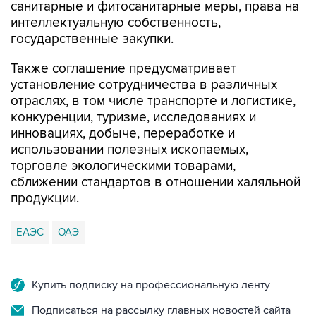
санитарные и фитосанитарные меры, права на
интеллектуальную собственность,
государственные закупки.
Также соглашение предусматривает
установление сотрудничества в различных
отраслях, в том числе транспорте и логистике,
конкуренции, туризме, исследованиях и
инновациях, добыче, переработке и
использовании полезных ископаемых,
торговле экологическими товарами,
сближении стандартов в отношении халяльной
продукции.
ЕАЭС
ОАЭ
Купить подписку на профессиональную ленту
Подписаться на рассылку главных новостей сайта