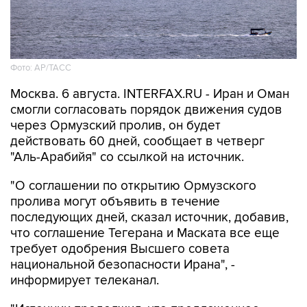
Фото: AP/ТАСС
Москва. 6 августа. INTERFAX.RU - Иран и Оман
смогли согласовать порядок движения судов
через Ормузский пролив, он будет
действовать 60 дней, сообщает в четверг
"Аль-Арабийя" со ссылкой на источник.
"О соглашении по открытию Ормузского
пролива могут объявить в течение
последующих дней, сказал источник, добавив,
что соглашение Тегерана и Маската все еще
требует одобрения Высшего совета
национальной безопасности Ирана", -
информирует телеканал.