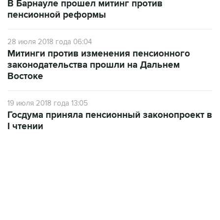
В Барнауле прошел митинг против
пенсионной реформы
28 июля 2018 года 06:04
Митинги против изменения пенсионного
законодательства прошли на Дальнем
Востоке
19 июля 2018 года 13:05
Госдума приняла пенсионный законопроект в
I чтении
18:40, 6 августа 2026