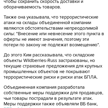
чтобы сохранить скорость доставки и
оборачиваемость товаров.
Также она указывала, что террористические
атаки на склады объединенной компании
являются обстоятельствами непреодолимой
силы: "Внесение или невнесение этого пункта в
оферты не имеют значения, поэтому эти
потери по закону не подлежат возмещению".
До этого Ким рассказывала, что складские
объекты Wildberries-Russ застрахованы, но
текущие страховые предложения для крупных
промышленных объектов не покрывают
террористические риски и риски атак БПЛА.
Объединенная компания разработала
собственные меры поддержки для продавцов,
чьи товары пострадали в результате атак.
Меры поддержки также объявляли ВБ банк,