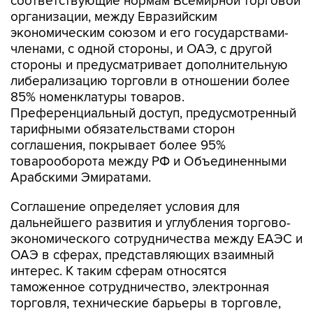
соответствующие нормам Всемирной торговой
организации, между Евразийским
экономическим союзом и его государствами-
членами, с одной стороны, и ОАЭ, с другой
стороны и предусматривает дополнительную
либерализацию торговли в отношении более
85% номенклатуры товаров.
Преференциальный доступ, предусмотренный
тарифными обязательствами сторон
соглашения, покрывает более 95%
товарооборота между РФ и Объединенными
Арабскими Эмиратами.
Соглашение определяет условия для
дальнейшего развития и углубления торгово-
экономического сотрудничества между ЕАЭС и
ОАЭ в сферах, представляющих взаимный
интерес. К таким сферам относятся
таможенное сотрудничество, электронная
торговля, технические барьеры в торговле,