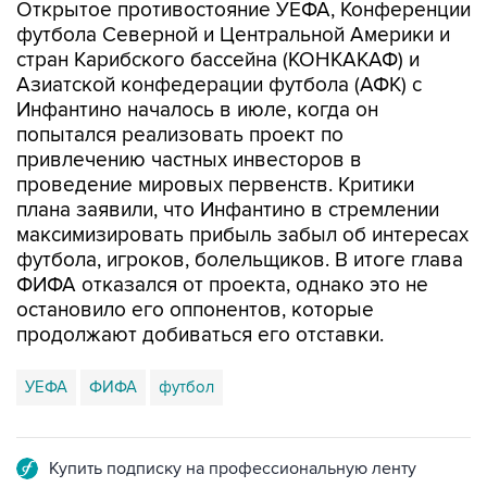
Открытое противостояние УЕФА, Конференции
футбола Северной и Центральной Америки и
стран Карибского бассейна (КОНКАКАФ) и
Азиатской конфедерации футбола (АФК) с
Инфантино началось в июле, когда он
попытался реализовать проект по
привлечению частных инвесторов в
проведение мировых первенств. Критики
плана заявили, что Инфантино в стремлении
максимизировать прибыль забыл об интересах
футбола, игроков, болельщиков. В итоге глава
ФИФА отказался от проекта, однако это не
остановило его оппонентов, которые
продолжают добиваться его отставки.
УЕФА
ФИФА
футбол
Купить подписку на профессиональную ленту