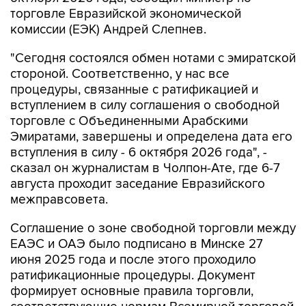
торговле Евразийской экономической
комиссии (ЕЭК) Андрей Слепнев.
"Сегодня состоялся обмен нотами с эмиратской
стороной. Соответственно, у нас все
процедуры, связанные с ратификацией и
вступлением в силу соглашения о свободной
торговле с Объединенными Арабскими
Эмиратами, завершены и определена дата его
вступления в силу - 6 октября 2026 года", -
сказал он журналистам в Чолпон-Ате, где 6-7
августа проходит заседание Евразийского
межправсовета.
Соглашение о зоне свободной торговли между
ЕАЭС и ОАЭ было подписано в Минске 27
июня 2025 года и после этого проходило
ратификационные процедуры. Документ
формирует основные правила торговли,