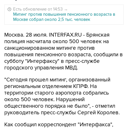
Есть обновление от 14:53
→
Митинг против повышения пенсионного возраста в
Москве собрал около 2,5 тыс. человек
Москва. 28 июля. INTERFAX.RU - Брянская
полиция насчитала около 500 человек на
санкционированном митинге против
повышения пенсионного возраста, сообщили в
субботу "Интерфаксу" в пресс-службе
городского управления МВД.
"Сегодня прошел митинг, организованный
региональным отделением КПРФ. На
территории старого аэропорта собрались
около 500 человек. Нарушений
общественного порядка не было", - отметил
руководитель пресс-службы Сергей Королев.
Как сообщил корреспондент "Интерфакса",