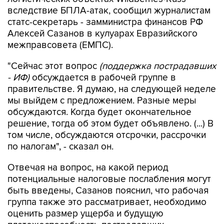
вследствие БПЛА-атак, сообщил журналистам
статс-секретарь - замминистра финансов РФ
Алексей Сазанов в кулуарах Евразийского
межправсовета (ЕМПС).
"Сейчас этот вопрос
(поддержка пострадавших
- ИФ)
обсуждается в рабочей группе в
правительстве. Я думаю, на следующей неделе
мы выйдем с предложением. Разные меры
обсуждаются. Когда будет окончательное
решение, тогда об этом будет объявлено. (...) В
том числе, обсуждаются отсрочки, рассрочки
по налогам", - сказал он.
Отвечая на вопрос, на какой период
потенциальные налоговые послабления могут
быть введены, Сазанов пояснил, что рабочая
группа также это рассматривает, необходимо
оценить размер ущерба и будущую