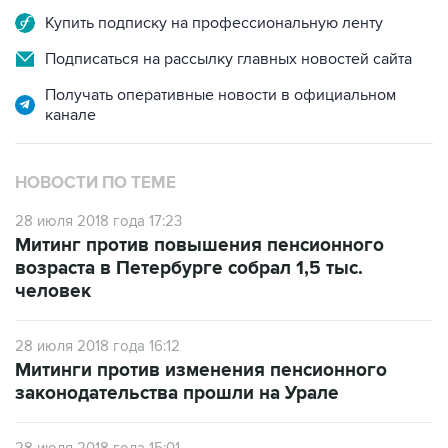
Купить подписку на профессиональную ленту
Подписаться на рассылку главных новостей сайта
Получать оперативные новости в официальном
канале
НОВОСТИ ПО ТЕМЕ
28 июля 2018 года 17:23
Митинг против повышения пенсионного
возраста в Петербурге собрал 1,5 тыс.
человек
28 июля 2018 года 16:12
Митинги против изменения пенсионного
законодательства прошли на Урале