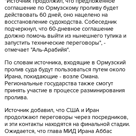
"Источник продолжил, что предложенное
соглашение по Ормузскому проливу будет
действовать 60 дней, оно нацелено на
восстановление судоходства. Собеседник
подчеркнул, что 60-дневное соглашение
должно помочь выйти из нынешнего тупика и
запустить технические переговоры", -
отмечает "Аль-Арабийя".
По словам источника, входящие в Ормузский
пролив суда будут пользоваться путем около
Ирана, покидающие - возле Омана.
Региональные государства также смогут
принять участие в процессе разминирования
пролива.
Источник добавил, что США и Иран
продолжают переговоры через посредников,
и эти контакты находятся на финальной стадии.
Ожидается, что глава МИД Ирана Аббас