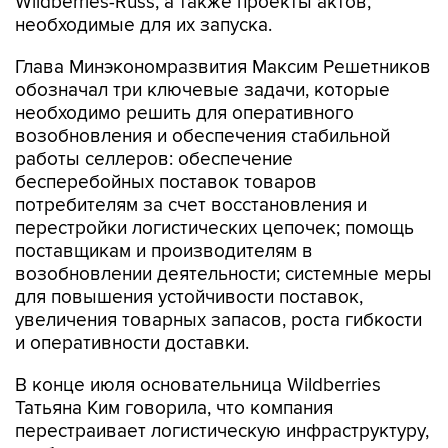
Wildberries-Russ, а также проекты актов,
необходимые для их запуска.
Глава Минэкономразвития Максим Решетников
обозначал три ключевые задачи, которые
необходимо решить для оперативного
возобновления и обеспечения стабильной
работы селлеров: обеспечение
бесперебойных поставок товаров
потребителям за счет восстановления и
перестройки логистических цепочек; помощь
поставщикам и производителям в
возобновлении деятельности; системные меры
для повышения устойчивости поставок,
увеличения товарных запасов, роста гибкости
и оперативности доставки.
В конце июля основательница Wildberries
Татьяна Ким говорила, что компания
перестраивает логистическую инфраструктуру,