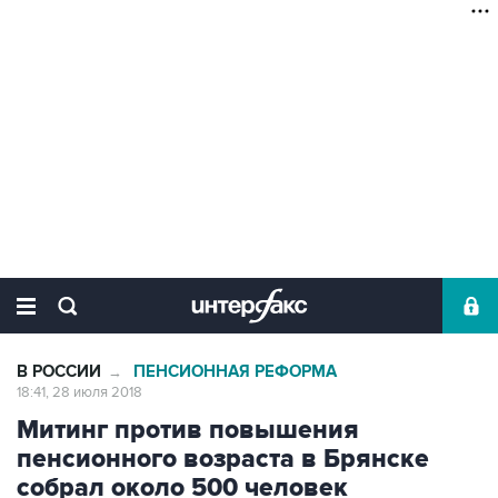
В РОССИИ
ПЕНСИОННАЯ РЕФОРМА
→
18:41, 28 июля 2018
Митинг против повышения
пенсионного возраста в Брянске
собрал около 500 человек