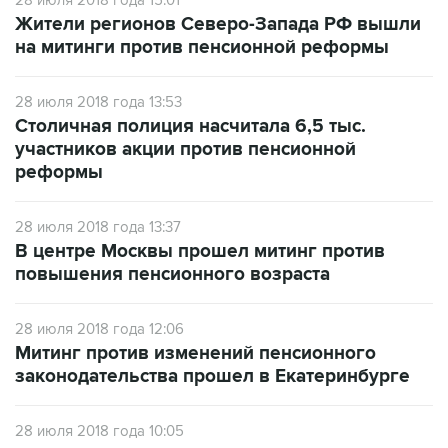
28 июля 2018 года 15:01
Жители регионов Северо-Запада РФ вышли
на митинги против пенсионной реформы
28 июля 2018 года 13:53
Столичная полиция насчитала 6,5 тыс.
участников акции против пенсионной
реформы
28 июля 2018 года 13:37
В центре Москвы прошел митинг против
повышения пенсионного возраста
28 июля 2018 года 12:06
Митинг против изменений пенсионного
законодательства прошел в Екатеринбурге
28 июля 2018 года 10:05