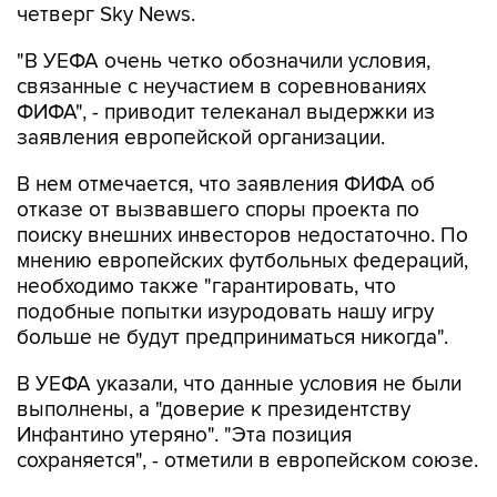
четверг Sky News.
"В УЕФА очень четко обозначили условия,
связанные с неучастием в соревнованиях
ФИФА", - приводит телеканал выдержки из
заявления европейской организации.
В нем отмечается, что заявления ФИФА об
отказе от вызвавшего споры проекта по
поиску внешних инвесторов недостаточно. По
мнению европейских футбольных федераций,
необходимо также "гарантировать, что
подобные попытки изуродовать нашу игру
больше не будут предприниматься никогда".
В УЕФА указали, что данные условия не были
выполнены, а "доверие к президентству
Инфантино утеряно". "Эта позиция
сохраняется", - отметили в европейском союзе.