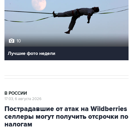
10
Лучшие фото недели
В РОССИИ
17:03, 6 августа 2026
Пострадавшие от атак на Wildberries
селлеры могут получить отсрочки по
налогам