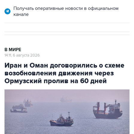
Получать оперативные новости в официальном
канале
В МИРЕ
14:11, 6 августа 2026
Иран и Оман договорились о схеме
возобновления движения через
Ормузский пролив на 60 дней