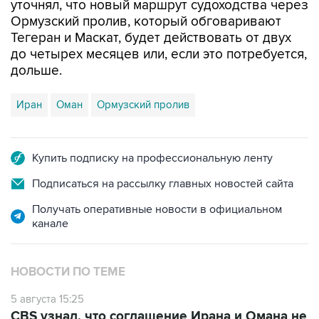
уточнял, что новый маршрут судоходства через
Ормузский пролив, который обговаривают
Тегеран и Маскат, будет действовать от двух
до четырех месяцев или, если это потребуется,
дольше.
Иран
Оман
Ормузский пролив
Купить подписку на профессиональную ленту
Подписаться на рассылку главных новостей сайта
Получать оперативные новости в официальном
канале
НОВОСТИ ПО ТЕМЕ
5 августа 15:25
CBS узнал, что соглашение Ирана и Омана не