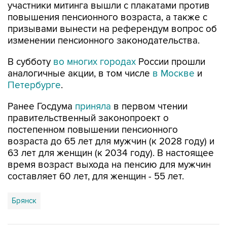
участники митинга вышли с плакатами против
повышения пенсионного возраста, а также с
призывами вынести на референдум вопрос об
изменении пенсионного законодательства.
В субботу
во многих городах
России прошли
аналогичные акции, в том числе
в Москве
и
Петербурге
.
Ранее Госдума
приняла
в первом чтении
правительственный законопроект о
постепенном повышении пенсионного
возраста до 65 лет для мужчин (к 2028 году) и
63 лет для женщин (к 2034 году). В настоящее
время возраст выхода на пенсию для мужчин
составляет 60 лет, для женщин - 55 лет.
Брянск