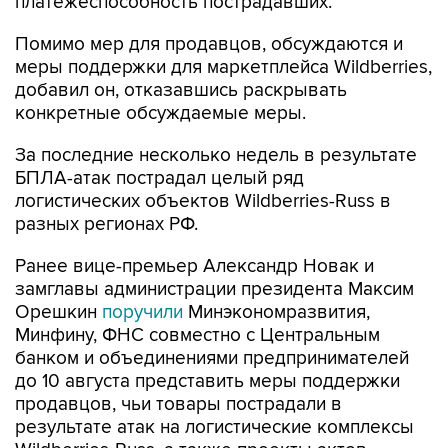
платежеспособность пострадавших.
Помимо мер для продавцов, обсуждаются и
меры поддержки для маркетплейса Wildberries,
добавил он, отказавшись раскрывать
конкретные обсуждаемые меры.
За последние несколько недель в результате
БПЛА-атак пострадал целый ряд
логистических объектов Wildberries-Russ в
разных регионах РФ.
Ранее вице-премьер Александр Новак и
замглавы администрации президента Максим
Орешкин
поручили
Минэкономразвития,
Минфину, ФНС совместно с Центральным
банком и объединениями предпринимателей
до 10 августа представить меры поддержки
продавцов, чьи товары пострадали в
результате атак на логистические комплексы