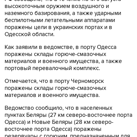
наземного базирования, а также ударными
беспилотными летательными аппаратами
поражены цели в украинских портах и в
Одесской области.
Как заявили в ведомстве, в порту Одесса
поражены склады горюче-смазочных
материалов и военного имущества, а также
портовый перевалочный комплекс.
Отмечается, что в порту Черноморск
поражены склады горюче-смазочных
материалов и военного имущества.
Ведомство сообщило, что в населенных
пунктах Беляры (27 км северо-восточнее порта
Одесса) и Новые Беляры (28 км северо-
восточнее порта Одесса) поражены
резервуары с горючим, предназначенным для
ВСУ.