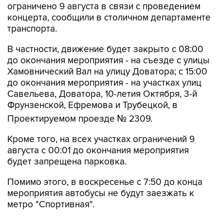
транспорта.
В частности, движение будет закрыто с 08:00
до окончания мероприятия - на съезде с улицы
Хамовнический Вал на улицу Доватора; с 15:00
до окончания мероприятия - на участках улиц
Савельева, Доватора, 10-летия Октября, 3-й
Фрунзенской, Ефремова и Трубецкой, в
Проектируемом проезде № 2309.
Кроме того, на всех участках ограничений 9
августа с 00:01 до окончания мероприятия
будет запрещена парковка.
Помимо этого, в воскресенье с 7:50 до конца
мероприятия автобусы не будут заезжать к
метро "Спортивная".
Согласно открытым данным, 9 августа в
"Лужниках" пройдут бесплатные концерты