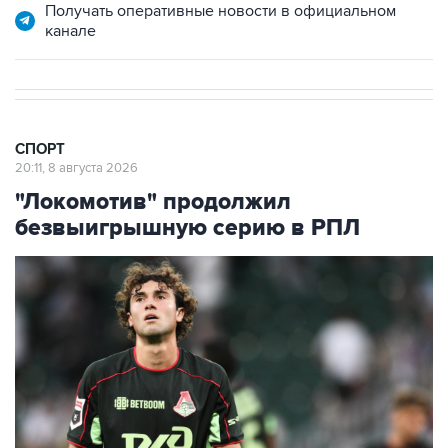
СПОРТ
20:11, 8 августа 2026
"Локомотив" продолжил
безвыигрышную серию в РПЛ