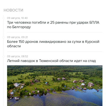
НОВОСТИ
09 августа, 10:40
Три человека погибли и 25 ранены при ударах БПЛА
по Белгороду
09 августа, 09:21
Более 150 дронов ликвидировано за сутки в Курской
области
09 августа, 08:52
Летний паводок в Тюменской области идет на спад