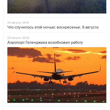
09 августа, 08:35
Что случилось этой ночью: воскресенье, 9 августа
09 августа, 06:53
Аэропорт Геленджика возобновил работу
09 августа, 03:35
Аэропорт Шереметьево работает по согласованию