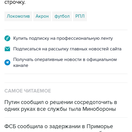
Локомотив
Акрон
футбол
РПЛ
Купить подписку на профессиональную ленту
Подписаться на рассылку главных новостей сайта
Получать оперативные новости в официальном
канале
САМОЕ ЧИТАЕМОЕ
Путин сообщил о решении сосредоточить в
одних руках все службы тыла Минобороны
ФСБ сообщила о задержании в Приморье
подростков, готовивших теракт на объекте
Росгвардии