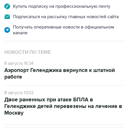
Подписаться на рассылку главных новостей сайта
Получать оперативные новости в официальном
канале
НОВОСТИ ПО ТЕМЕ
8 августа 16:34
Аэропорт Геленджика вернулся к штатной
работе
8 августа 13:02
Двое раненных при атаке БПЛА в
Геленджике детей перевезены на лечение в
Москву