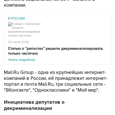
компании.
В РОССИИ
09 июля 2018
Статью о "репостах" решили декриминализировать
только частично
Читать подробнее
Mail.Ru Group - одна из крупнейших интернет-
компаний в России, ей принадлежит интернет-
портал и почта Mail.Ru, три социальные сети -
"ВКонтакте", "Одноклассники" и "Мой мир".
Инициатива депутатов о
декриминализации