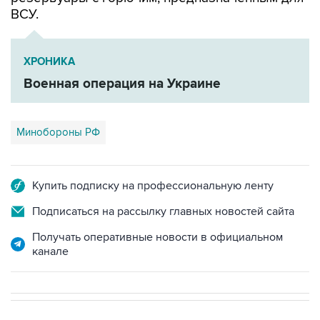
ХРОНИКА
Военная операция на Украине
Минобороны РФ
Купить подписку на профессиональную ленту
Подписаться на рассылку главных новостей сайта
Получать оперативные новости в официальном
канале
В РОССИИ
00:05, 9 августа 2026