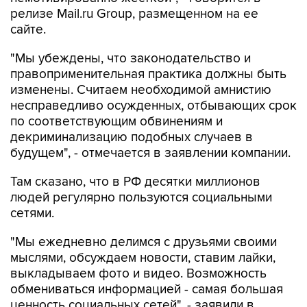
релизе Mail.ru Group, размещенном на ее
сайте.
"Мы убеждены, что законодательство и
правоприменительная практика должны быть
изменены. Считаем необходимой амнистию
несправедливо осужденных, отбывающих срок
по соответствующим обвинениям и
декриминализацию подобных случаев в
будущем", - отмечается в заявлении компании.
Там сказано, что в РФ десятки миллионов
людей регулярно пользуются социальными
сетями.
"Мы ежедневно делимся с друзьями своими
мыслями, обсуждаем новости, ставим лайки,
выкладываем фото и видео. Возможность
обмениваться информацией - самая большая
ценность социальных сетей", - заявили в