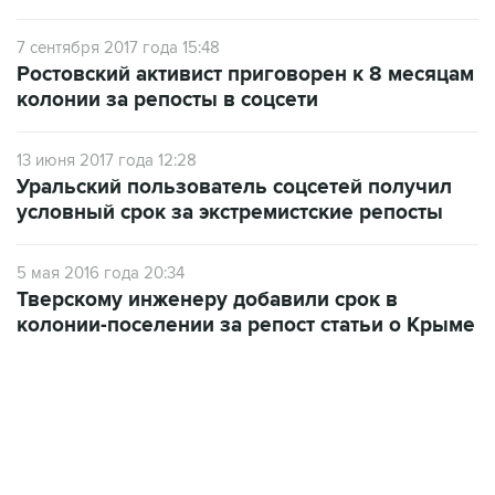
7 сентября 2017 года 15:48
Ростовский активист приговорен к 8 месяцам
колонии за репосты в соцсети
13 июня 2017 года 12:28
Уральский пользователь соцсетей получил
условный срок за экстремистские репосты
5 мая 2016 года 20:34
Тверскому инженеру добавили срок в
колонии-поселении за репост статьи о Крыме
10:40, 9 августа 2026