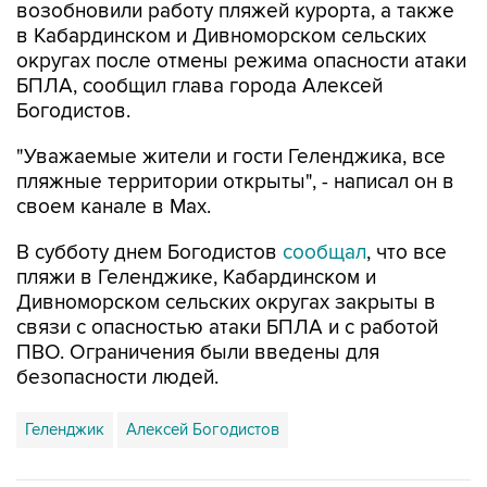
округах после отмены режима опасности атаки
БПЛА, сообщил глава города Алексей
Богодистов.
"Уважаемые жители и гости Геленджика, все
пляжные территории открыты", - написал он в
своем канале в Max.
В субботу днем Богодистов
сообщал
, что все
пляжи в Геленджике, Кабардинском и
Дивноморском сельских округах закрыты в
связи с опасностью атаки БПЛА и с работой
ПВО. Ограничения были введены для
безопасности людей.
Геленджик
Алексей Богодистов
Купить подписку на профессиональную ленту