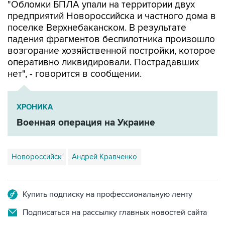
поселке Верхнебаканском. В результате
падения фрагментов беспилотника произошло
возгорание хозяйственной постройки, которое
оперативно ликвидировали. Пострадавших
нет", - говорится в сообщении.
ХРОНИКА
Военная операция на Украине
Новороссийск
Андрей Кравченко
Купить подписку на профессиональную ленту
Подписаться на рассылку главных новостей сайта
Получать оперативные новости в официальном
канале