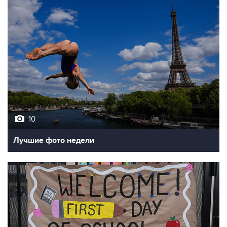
10
Лучшие фото недели