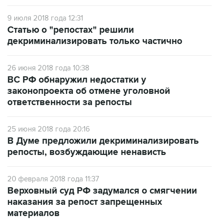
Статью о "репостах" решили
декриминализировать только частично
26 июня 2018 года 10:38
ВС РФ обнаружил недостатки у
законопроекта об отмене уголовной
ответственности за репосты
25 июня 2018 года 20:16
В Думе предложили декриминализировать
репосты, возбуждающие ненависть
20 февраля 2018 года 11:37
Верховный суд РФ задумался о смягчении
наказания за репост запрещенных
материалов