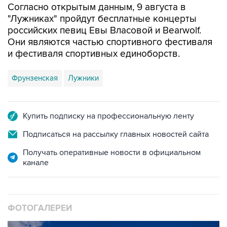
российских певиц Евы Власовой и Bearwolf.
Они являются частью спортивного фестиваля
и фестиваля спортивных единоборств.
Фрунзенская
Лужники
Купить подписку на профессиональную ленту
Подписаться на рассылку главных новостей сайта
Получать оперативные новости в официальном
канале
ФОТОГАЛЕРЕИ