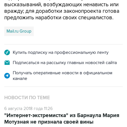
предложить наработки своих специалистов.
Mail.ru Group
Купить подписку на профессиональную ленту
Подписаться на рассылку главных новостей сайта
Получать оперативные новости в официальном
канале
НОВОСТИ ПО ТЕМЕ
6 августа 2018 года 11:26
"Интернет-экстремистка" из Барнаула Мария
Мотузная не признала своей вины
9 июля 2018 года 12:31