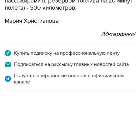
пассажирами (с резервом топлива на 20 минут
полета) - 500 километров.
Мария Христианова
/Интерфакс/
Купить подписку на профессиональную ленту
Подписаться на рассылку главных новостей сайта
Получать оперативные новости в официальном
канале
17:05, 8 августа 2026