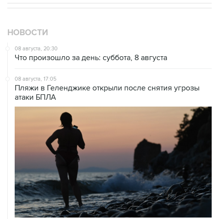
НОВОСТИ
08 августа, 20:30
Что произошло за день: суббота, 8 августа
08 августа, 17:05
Пляжи в Геленджике открыли после снятия угрозы
атаки БПЛА