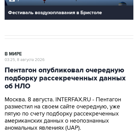
Фестиваль воздухоплавания в Бристоле
В МИРЕ
03:25, 8 августа 2026
Пентагон опубликовал очередную
подборку рассекреченных данных
об НЛО
Москва. 8 августа. INTERFAX.RU - Пентагон
разместил на своем сайте очередную, уже
пятую по счету подборку рассекреченных
американских данных о неопознанных
аномальных явлениях (UAP).