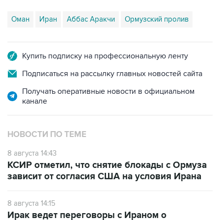
Оман
Иран
Аббас Аракчи
Ормузский пролив
Купить подписку на профессиональную ленту
Подписаться на рассылку главных новостей сайта
Получать оперативные новости в официальном
канале
НОВОСТИ ПО ТЕМЕ
8 августа 14:43
КСИР отметил, что снятие блокады с Ормуза
зависит от согласия США на условия Ирана
8 августа 14:15
Ирак ведет переговоры с Ираном о