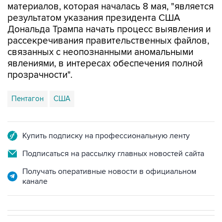
материалов, которая началась 8 мая, "является
результатом указания президента США
Дональда Трампа начать процесс выявления и
рассекречивания правительственных файлов,
связанных с неопознанными аномальными
явлениями, в интересах обеспечения полной
прозрачности".
Пентагон
США
Купить подписку на профессиональную ленту
Подписаться на рассылку главных новостей сайта
Получать оперативные новости в официальном
канале