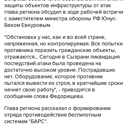
защиты объектов инфраструктуры от атак
глава региона обсудил в ходе рабочей встречи
с заместителем министра обороны РФ Юнус-
Беком Евкуровым.
"Обстановка у нас, как и во всей стране,
напряженная, но контролируемая. Все попытки
противника поразить гражданские объекты,
отражаются... Сегодня в Сызрани ликвидация
последствий атаки была проведена на
достаточно высоком уровне. Пострадавших
нет. Оборудование, которое противник
пытался вывести из строя, в кратчайшие сроки
начнет свою работу", - приводятся в
сообщении слова Федорищева.
Глава региона рассказал о формировании
отряда противодействия беспилотным
системам "БАРС".