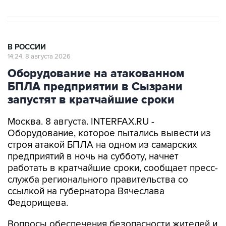
В РОССИИ
14:24, 8 августа 2026
Оборудование на атакованном
БПЛА предприятии в Сызрани
запустят в кратчайшие сроки
Москва. 8 августа. INTERFAX.RU -
Оборудование, которое пытались вывести из
строя атакой БПЛА на одном из самарских
предприятий в ночь на субботу, начнет
работать в кратчайшие сроки, сообщает пресс-
служба регионального правительства со
ссылкой на губернатора Вячеслава
Федорищева.
Вопросы обеспечения безопасности жителей и