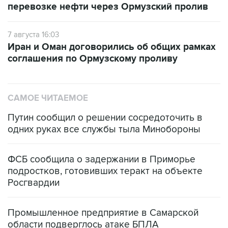
перевозке нефти через Ормузский пролив
7 августа 16:03
Иран и Оман договорились об общих рамках
соглашения по Ормузскому проливу
САМОЕ ЧИТАЕМОЕ
Путин сообщил о решении сосредоточить в
одних руках все службы тыла Минобороны
ФСБ сообщила о задержании в Приморье
подростков, готовивших теракт на объекте
Росгвардии
Промышленное предприятие в Самарской
области подверглось атаке БПЛА