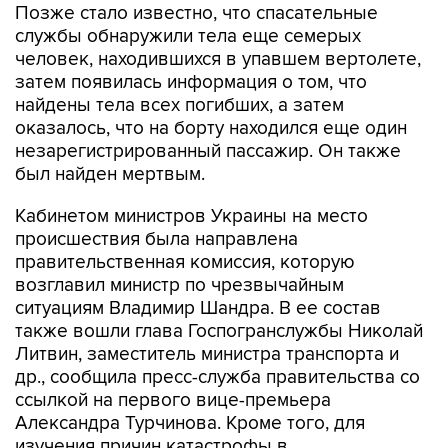
Позже стало известно, что спасательные
службы обнаружили тела еще семерых
человек, находившихся в упавшем вертолете,
затем появилась информация о том, что
найдены тела всех погибших, а затем
оказалось, что на борту находился еще один
незарегистрированный пассажир. Он также
был найден мертвым.
Кабинетом министров Украины на место
происшествия была направлена
правительственная комиссия, которую
возглавил министр по чрезвычайным
ситуациям Владимир Шандра. В ее состав
также вошли глава Госпогранслужбы Николай
Литвин, заместитель министра транспорта и
др., сообщила пресс-служба правительства со
ссылкой на первого вице-премьера
Александра Турчинова. Кроме того, для
изучения причин катастрофы в