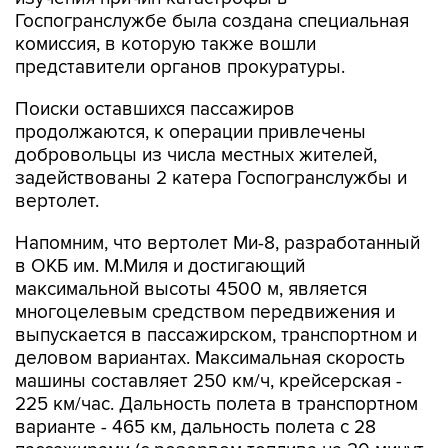
Госпогранслужбе была создана специальная
комиссия, в которую также вошли
представители органов прокуратуры.
Поиски оставшихся пассажиров
продолжаются, к операции привлечены
добровольцы из числа местных жителей,
задействованы 2 катера Госпогранслужбы и
вертолет.
Напомним, что вертолет Ми-8, разработанный
в ОКБ им. М.Миля и достигающий
максимальной высоты 4500 м, является
многоцелевым средством передвижения и
выпускается в пассажирском, транспортном и
деловом вариантах. Максимальная скорость
машины составляет 250 км/ч, крейсерская -
225 км/час. Дальность полета в транспортном
варианте - 465 км, дальность полета с 28