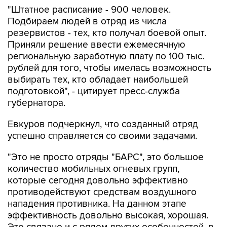
"Штатное расписание - 900 человек.
Подбираем людей в отряд из числа
резервистов - тех, кто получал боевой опыт.
Приняли решение ввести ежемесячную
региональную заработную плату по 100 тыс.
рублей для того, чтобы имелась возможность
выбирать тех, кто обладает наибольшей
подготовкой", - цитирует пресс-служба
губернатора.
Евкуров подчеркнул, что созданный отряд
успешно справляется со своими задачами.
"Это не просто отряды "БАРС", это большое
количество мобильных огневых групп,
которые сегодня довольно эффективно
противодействуют средствам воздушного
нападения противника. На данном этапе
эффективность довольно высокая, хорошая.