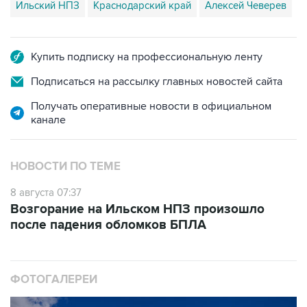
Ильский НПЗ
Краснодарский край
Алексей Чеверев
Купить подписку на профессиональную ленту
Подписаться на рассылку главных новостей сайта
Получать оперативные новости в официальном
канале
НОВОСТИ ПО ТЕМЕ
8 августа 07:37
Возгорание на Ильском НПЗ произошло
после падения обломков БПЛА
ФОТОГАЛЕРЕИ