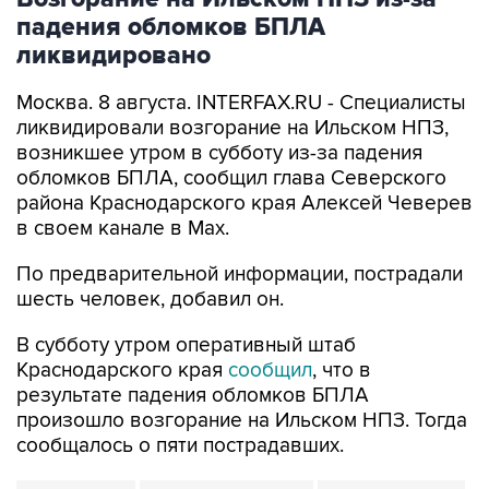
падения обломков БПЛА
ликвидировано
Москва. 8 августа. INTERFAX.RU - Специалисты
ликвидировали возгорание на Ильском НПЗ,
возникшее утром в субботу из-за падения
обломков БПЛА, сообщил глава Северского
района Краснодарского края Алексей Чеверев
в своем канале в Max.
По предварительной информации, пострадали
шесть человек, добавил он.
В субботу утром оперативный штаб
Краснодарского края
сообщил
, что в
результате падения обломков БПЛА
произошло возгорание на Ильском НПЗ. Тогда
сообщалось о пяти пострадавших.