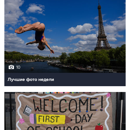
10
Лучшие фото недели