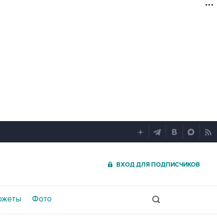
ВХОД ДЛЯ ПОДПИСЧИКОВ
южеты
Фото