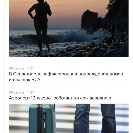
08 августа, 14:37
В Севастополе зафиксировали повреждения домов
из-за атак ВСУ
08 августа, 14:27
Аэропорт "Внуково" работает по согласованию