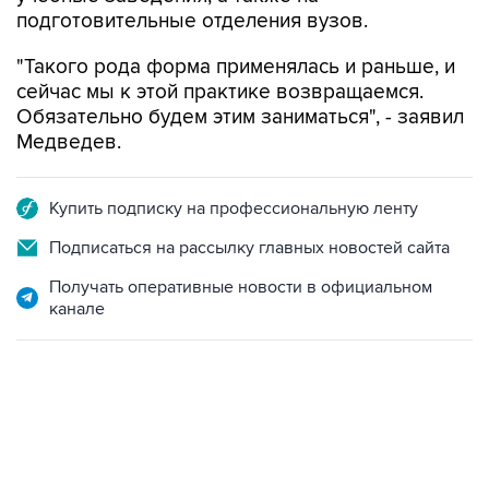
подготовительные отделения вузов.
"Такого рода форма применялась и раньше, и
сейчас мы к этой практике возвращаемся.
Обязательно будем этим заниматься", - заявил
Медведев.
Купить подписку на профессиональную ленту
Подписаться на рассылку главных новостей сайта
Получать оперативные новости в официальном
канале
17:05, 8 августа 2026