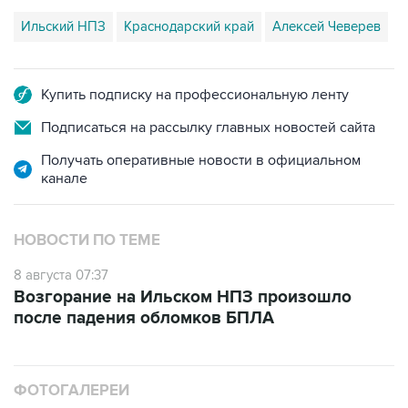
Ильский НПЗ
Краснодарский край
Алексей Чеверев
Купить подписку на профессиональную ленту
Подписаться на рассылку главных новостей сайта
Получать оперативные новости в официальном
канале
НОВОСТИ ПО ТЕМЕ
8 августа 07:37
Возгорание на Ильском НПЗ произошло
после падения обломков БПЛА
ФОТОГАЛЕРЕИ