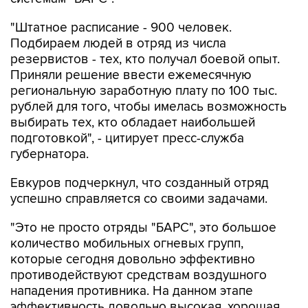
"Штатное расписание - 900 человек.
Подбираем людей в отряд из числа
резервистов - тех, кто получал боевой опыт.
Приняли решение ввести ежемесячную
региональную заработную плату по 100 тыс.
рублей для того, чтобы имелась возможность
выбирать тех, кто обладает наибольшей
подготовкой", - цитирует пресс-служба
губернатора.
Евкуров подчеркнул, что созданный отряд
успешно справляется со своими задачами.
"Это не просто отряды "БАРС", это большое
количество мобильных огневых групп,
которые сегодня довольно эффективно
противодействуют средствам воздушного
нападения противника. На данном этапе
эффективность довольно высокая, хорошая.