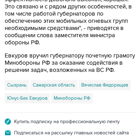
Это связано и с рядом других особенностей, в
том числе работой губернаторов по
обеспечению этих мобильных огневых групп
необходимыми средствами", - приводятся в
сообщении слова заместителя министра
обороны РФ.
Евкуров вручил губернатору почетную грамоту
Минобороны РФ за оказание содействия в
решении задач, возложенных на ВС РФ.
Сызрань
Самарская область
Вячеслав Федорищев
Юнус-Бек Евкуров
Минобороны РФ
Купить подписку на профессиональную ленту
Подписаться на рассылку главных новостей сайта