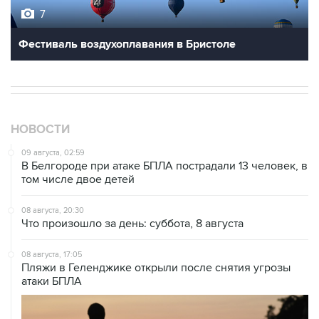
7
Фестиваль воздухоплавания в Бристоле
НОВОСТИ
09 августа, 02:59
В Белгороде при атаке БПЛА пострадали 13 человек, в
том числе двое детей
08 августа, 20:30
Что произошло за день: суббота, 8 августа
08 августа, 17:05
Пляжи в Геленджике открыли после снятия угрозы
атаки БПЛА