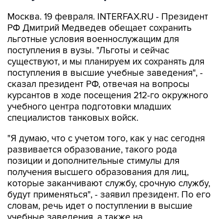
Москва. 19 февраля. INTERFAX.RU - Президент
РФ Дмитрий Медведев обещает сохранить
льготные условия военнослужащим для
поступления в вузы. "Льготы и сейчас
существуют, и мы планируем их сохранять для
поступления в высшие учебные заведения", -
сказал президент РФ, отвечая на вопросы
курсантов в ходе посещения 212-го окружного
учебного центра подготовки младших
специалистов танковых войск.
"Я думаю, что с учетом того, как у нас сегодня
развивается образование, такого рода
позиции и дополнительные стимулы для
получения высшего образования для лиц,
которые заканчивают службу, срочную службу,
будут применяться", - заявил президент. По его
словам, речь идет о поступлении в высшие
учебные заведения, а также на