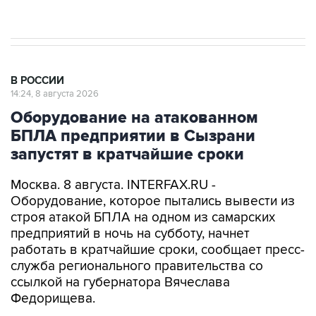
Евро 3, Евро 4
В РОССИИ
14:24, 8 августа 2026
Оборудование на атакованном
БПЛА предприятии в Сызрани
запустят в кратчайшие сроки
Москва. 8 августа. INTERFAX.RU -
Оборудование, которое пытались вывести из
строя атакой БПЛА на одном из самарских
предприятий в ночь на субботу, начнет
работать в кратчайшие сроки, сообщает пресс-
служба регионального правительства со
ссылкой на губернатора Вячеслава
Федорищева.