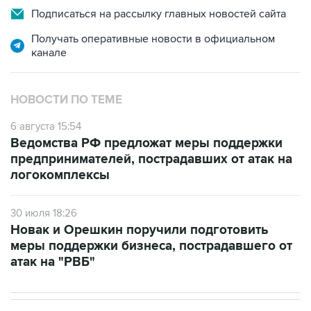
Подписаться на рассылку главных новостей сайта
Получать оперативные новости в официальном
канале
НОВОСТИ ПО ТЕМЕ
6 августа 15:54
Ведомства РФ предложат меры поддержки
предпринимателей, пострадавших от атак на
логокомплексы
30 июля 18:26
Новак и Орешкин поручили подготовить
меры поддержки бизнеса, пострадавшего от
атак на "РВБ"