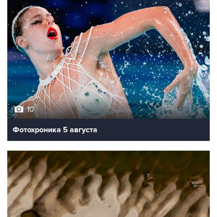
10
Фотохроника 5 августа