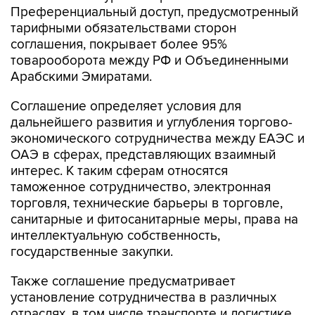
Преференциальный доступ, предусмотренный
тарифными обязательствами сторон
соглашения, покрывает более 95%
товарооборота между РФ и Объединенными
Арабскими Эмиратами.
Соглашение определяет условия для
дальнейшего развития и углубления торгово-
экономического сотрудничества между ЕАЭС и
ОАЭ в сферах, представляющих взаимный
интерес. К таким сферам относятся
таможенное сотрудничество, электронная
торговля, технические барьеры в торговле,
санитарные и фитосанитарные меры, права на
интеллектуальную собственность,
государственные закупки.
Также соглашение предусматривает
установление сотрудничества в различных
отраслях, в том числе транспорте и логистике,