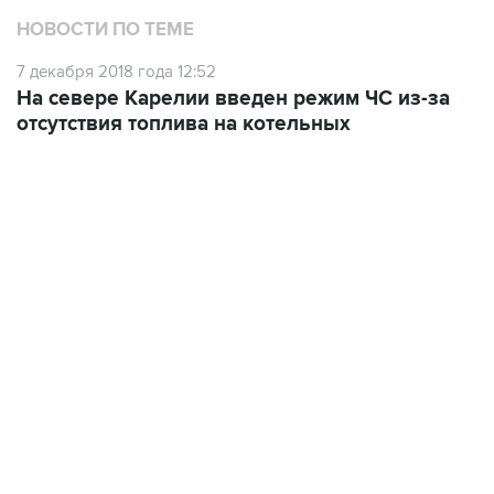
НОВОСТИ ПО ТЕМЕ
7 декабря 2018 года 12:52
На севере Карелии введен режим ЧС из-за
отсутствия топлива на котельных
18:40, 6 августа 2026