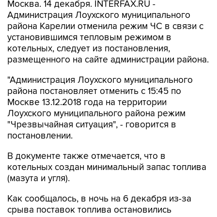
Москва. 14 декабря. INTERFAX.RU -
Администрация Лоухского муниципального
района Карелии отменила режим ЧС в связи с
установившимся тепловым режимом в
котельных, следует из постановления,
размещенного на сайте администрации района.
"Администрация Лоухского муниципального
района постановляет отменить с 15:45 по
Москве 13.12.2018 года на территории
Лоухского муниципального района режим
"Чрезвычайная ситуация", - говорится в
постановлении.
В документе также отмечается, что в
котельных создан минимальный запас топлива
(мазута и угля).
Как сообщалось, в ночь на 6 декабря из-за
срыва поставок топлива остановились