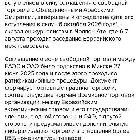
вступлением в силу соглашения о свободной
торговле с Объединенными Арабскими
Эмиратами, завершены и определена дата его
вступления в силу - 6 октября 2026 года", -
сказал он журналистам в Чолпон-Ате, где 6-7
августа проходит заседание Евразийского
межправсовета.
Соглашение о зоне свободной торговли между
ЕАЭС и ОАЭ было подписано в Минске 27
июня 2025 года и после этого проходило
ратификационные процедуры. Документ
формирует основные правила торговли,
соответствующие нормам Всемирной торговой
организации, между Евразийским
экономическим союзом и его государствами-
членами, с одной стороны, и ОАЭ, с другой
стороны и предусматривает дополнительную
либерализацию торговли в отношении более
85% номенклатуры товаров.