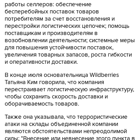
работы селлеров: обеспечение
бесперебойных поставок товаров
потребителям за счет восстановления и
перестройки логистических цепочек; помощь
поставщикам и производителям в
возобновлении деятельности; системные меры
для повышения устойчивости поставок,
увеличения товарных запасов, роста гибкости
и оперативности доставки.
В конце июля основательница Wildberries
Татьяна Ким говорила, что компания
перестраивает логистическую инфраструктуру,
чтобы сохранить скорость доставки и
оборачиваемость товаров.
Также она указывала, что террористические
атаки на склады объединенной компании
являются обстоятельствами непреодолимой
силы: "Внесение или невнесение этого пункта в