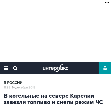
В РОССИИ
11:28, 14 декабря 2018
В котельные на севере Карелии
завезли топливо и сняли режим ЧС