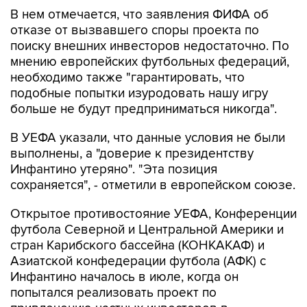
В нем отмечается, что заявления ФИФА об
отказе от вызвавшего споры проекта по
поиску внешних инвесторов недостаточно. По
мнению европейских футбольных федераций,
необходимо также "гарантировать, что
подобные попытки изуродовать нашу игру
больше не будут предприниматься никогда".
В УЕФА указали, что данные условия не были
выполнены, а "доверие к президентству
Инфантино утеряно". "Эта позиция
сохраняется", - отметили в европейском союзе.
Открытое противостояние УЕФА, Конференции
футбола Северной и Центральной Америки и
стран Карибского бассейна (КОНКАКАФ) и
Азиатской конфедерации футбола (АФК) с
Инфантино началось в июле, когда он
попытался реализовать проект по