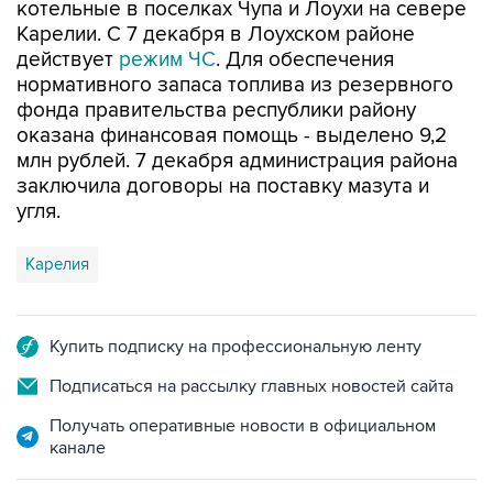
котельные в поселках Чупа и Лоухи на севере
Карелии. С 7 декабря в Лоухском районе
действует
режим ЧС
. Для обеспечения
нормативного запаса топлива из резервного
фонда правительства республики району
оказана финансовая помощь - выделено 9,2
млн рублей. 7 декабря администрация района
заключила договоры на поставку мазута и
угля.
Карелия
Купить подписку на профессиональную ленту
Подписаться на рассылку главных новостей сайта
Получать оперативные новости в официальном
канале