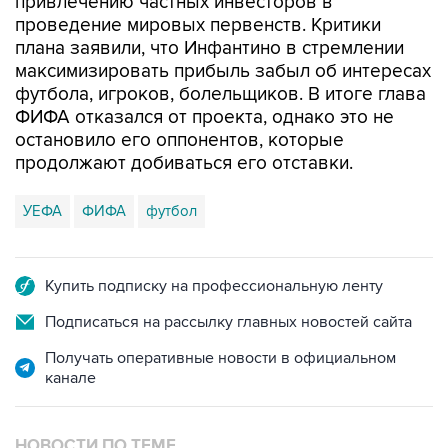
привлечению частных инвесторов в
проведение мировых первенств. Критики
плана заявили, что Инфантино в стремлении
максимизировать прибыль забыл об интересах
футбола, игроков, болельщиков. В итоге глава
ФИФА отказался от проекта, однако это не
остановило его оппонентов, которые
продолжают добиваться его отставки.
УЕФА
ФИФА
футбол
Купить подписку на профессиональную ленту
Подписаться на рассылку главных новостей сайта
Получать оперативные новости в официальном
канале
НОВОСТИ ПО ТЕМЕ