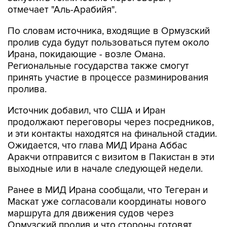
отмечает "Аль-Арабийя".
По словам источника, входящие в Ормузский
пролив суда будут пользоваться путем около
Ирана, покидающие - возле Омана.
Региональные государства также смогут
принять участие в процессе разминирования
пролива.
Источник добавил, что США и Иран
продолжают переговоры через посредников,
и эти контакты находятся на финальной стадии.
Ожидается, что глава МИД Ирана Аббас
Аракчи отправится с визитом в Пакистан в эти
выходные или в начале следующей недели.
Ранее в МИД Ирана сообщали, что Тегеран и
Маскат уже согласовали координаты нового
маршрута для движения судов через
Ормузский пролив и что стороны готовят