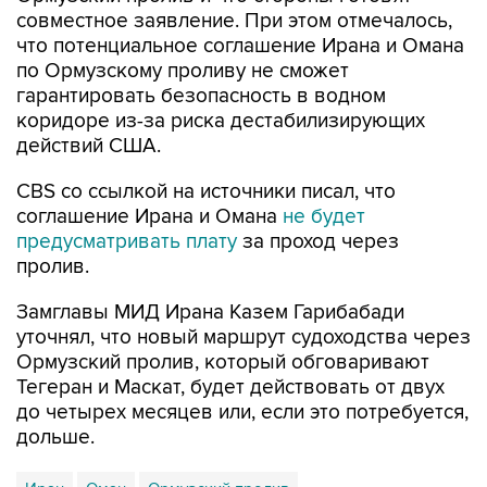
совместное заявление. При этом отмечалось,
что потенциальное соглашение Ирана и Омана
по Ормузскому проливу не сможет
гарантировать безопасность в водном
коридоре из-за риска дестабилизирующих
действий США.
CBS со ссылкой на источники писал, что
соглашение Ирана и Омана
не будет
предусматривать плату
за проход через
пролив.
Замглавы МИД Ирана Казем Гарибабади
уточнял, что новый маршрут судоходства через
Ормузский пролив, который обговаривают
Тегеран и Маскат, будет действовать от двух
до четырех месяцев или, если это потребуется,
дольше.