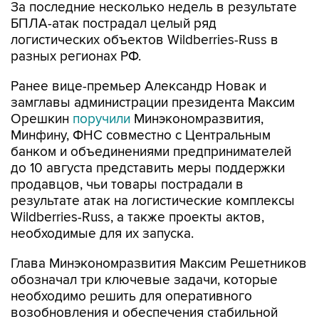
За последние несколько недель в результате
БПЛА-атак пострадал целый ряд
логистических объектов Wildberries-Russ в
разных регионах РФ.
Ранее вице-премьер Александр Новак и
замглавы администрации президента Максим
Орешкин
поручили
Минэкономразвития,
Минфину, ФНС совместно с Центральным
банком и объединениями предпринимателей
до 10 августа представить меры поддержки
продавцов, чьи товары пострадали в
результате атак на логистические комплексы
Wildberries-Russ, а также проекты актов,
необходимые для их запуска.
Глава Минэкономразвития Максим Решетников
обозначал три ключевые задачи, которые
необходимо решить для оперативного
возобновления и обеспечения стабильной