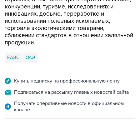
конкуренции, туризме, исследованиях и
инновациях, добыче, переработке и
использовании полезных ископаемых,
торговле экологическими товарами,
сближении стандартов в отношении халяльной
продукции.
ЕАЭС
ОАЭ
Купить подписку на профессиональную ленту
Подписаться на рассылку главных новостей сайта
Получать оперативные новости в официальном
канале