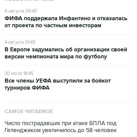
6 августа 09:40
ФИФА поддержала Инфантино и отказалась
от проекта по частным инвесторам
4 августа 01:45
В Европе задумались об организации своей
версии чемпионата мира по футболу
30 июля 18:45
Все члены УЕФА выступили за бойкот
турниров ФИФА
САМОЕ ЧИТАЕМОЕ
Число пострадавших при атаке БПЛА под
Геленджиком увеличилось до 58 человек