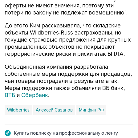
оферты не имеют значения, поэтому эти
потери по закону не подлежат возмещению".
До этого Ким рассказывала, что складские
объекты Wildberries-Russ застрахованы, но
текущие страховые предложения для крупных
промышленных объектов не покрывают
террористические риски и риски атак БПЛА.
Объединенная компания разработала
собственные меры поддержки для продавцов,
чьи товары пострадали в результате атак.
Меры поддержки также объявляли ВБ банк,
ВТБ
и
Сбербанк
.
Wildberries
Алексей Сазанов
Минфин РФ
Купить подписку на профессиональную ленту