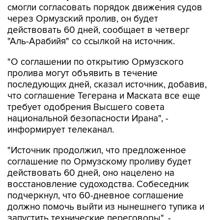
смогли согласовать порядок движения судов
через Ормузский пролив, он будет
действовать 60 дней, сообщает в четверг
"Аль-Арабийя" со ссылкой на источник.
"О соглашении по открытию Ормузского
пролива могут объявить в течение
последующих дней, сказал источник, добавив,
что соглашение Тегерана и Маската все еще
требует одобрения Высшего совета
национальной безопасности Ирана", -
информирует телеканал.
"Источник продолжил, что предложенное
соглашение по Ормузскому проливу будет
действовать 60 дней, оно нацелено на
восстановление судоходства. Собеседник
подчеркнул, что 60-дневное соглашение
должно помочь выйти из нынешнего тупика и
запустить технические переговоры", -