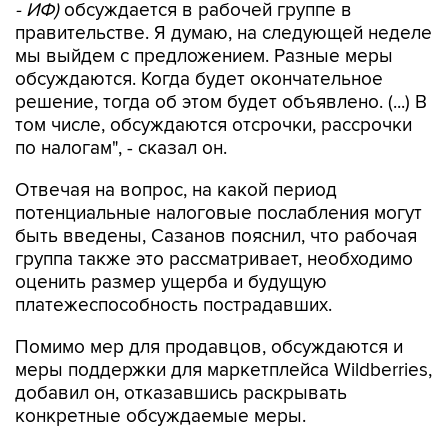
- ИФ)
обсуждается в рабочей группе в
правительстве. Я думаю, на следующей неделе
мы выйдем с предложением. Разные меры
обсуждаются. Когда будет окончательное
решение, тогда об этом будет объявлено. (...) В
том числе, обсуждаются отсрочки, рассрочки
по налогам", - сказал он.
Отвечая на вопрос, на какой период
потенциальные налоговые послабления могут
быть введены, Сазанов пояснил, что рабочая
группа также это рассматривает, необходимо
оценить размер ущерба и будущую
платежеспособность пострадавших.
Помимо мер для продавцов, обсуждаются и
меры поддержки для маркетплейса Wildberries,
добавил он, отказавшись раскрывать
конкретные обсуждаемые меры.