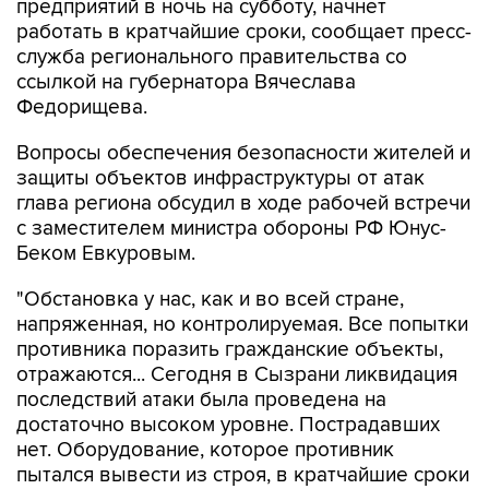
предприятий в ночь на субботу, начнет
работать в кратчайшие сроки, сообщает пресс-
служба регионального правительства со
ссылкой на губернатора Вячеслава
Федорищева.
Вопросы обеспечения безопасности жителей и
защиты объектов инфраструктуры от атак
глава региона обсудил в ходе рабочей встречи
с заместителем министра обороны РФ Юнус-
Беком Евкуровым.
"Обстановка у нас, как и во всей стране,
напряженная, но контролируемая. Все попытки
противника поразить гражданские объекты,
отражаются... Сегодня в Сызрани ликвидация
последствий атаки была проведена на
достаточно высоком уровне. Пострадавших
нет. Оборудование, которое противник
пытался вывести из строя, в кратчайшие сроки