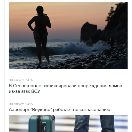
08 августа, 14:37
В Севастополе зафиксировали повреждения домов
из-за атак ВСУ
08 августа, 14:27
Аэропорт "Внуково" работает по согласованию