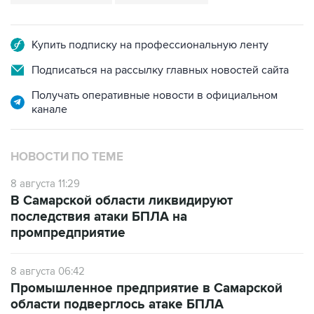
Купить подписку на профессиональную ленту
Подписаться на рассылку главных новостей сайта
Получать оперативные новости в официальном
канале
НОВОСТИ ПО ТЕМЕ
8 августа 11:29
В Самарской области ликвидируют
последствия атаки БПЛА на
промпредприятие
8 августа 06:42
Промышленное предприятие в Самарской
области подверглось атаке БПЛА