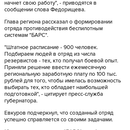
начнет свою работу", - приводятся в
сообщении слова Федорищева.
Глава региона рассказал о формировании
отряда противодействия беспилотным
системам "БАРС".
"Штатное расписание - 900 человек.
Подбираем людей в отряд из числа
резервистов - тех, кто получал боевой опыт.
Приняли решение ввести ежемесячную
региональную заработную плату по 100 тыс.
рублей для того, чтобы имелась возможность
выбирать тех, кто обладает наибольшей
подготовкой", - цитирует пресс-служба
губернатора.
Евкуров подчеркнул, что созданный отряд
успешно справляется со своими задачами.