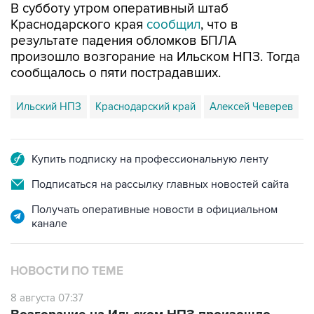
В субботу утром оперативный штаб
Краснодарского края
сообщил
, что в
результате падения обломков БПЛА
произошло возгорание на Ильском НПЗ. Тогда
сообщалось о пяти пострадавших.
Ильский НПЗ
Краснодарский край
Алексей Чеверев
Купить подписку на профессиональную ленту
Подписаться на рассылку главных новостей сайта
Получать оперативные новости в официальном
канале
НОВОСТИ ПО ТЕМЕ
8 августа 07:37