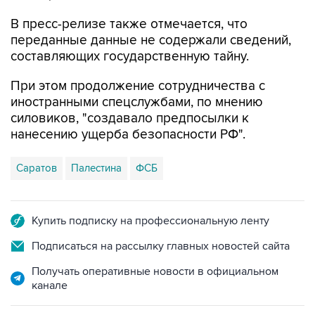
В пресс-релизе также отмечается, что
переданные данные не содержали сведений,
составляющих государственную тайну.
При этом продолжение сотрудничества с
иностранными спецслужбами, по мнению
силовиков, "создавало предпосылки к
нанесению ущерба безопасности РФ".
Саратов
Палестина
ФСБ
Купить подписку на профессиональную ленту
Подписаться на рассылку главных новостей сайта
Получать оперативные новости в официальном
канале