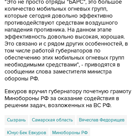
"Это не просто отряды "БАРС", это большое
количество мобильных огневых групп,
которые сегодня довольно эффективно
противодействуют средствам воздушного
нападения противника. На данном этапе
эффективность довольно высокая, хорошая.
Это связано и с рядом других особенностей, в
том числе работой губернаторов по
обеспечению этих мобильных огневых групп
необходимыми средствами", - приводятся в
сообщении слова заместителя министра
обороны РФ.
Евкуров вручил губернатору почетную грамоту
Минобороны РФ за оказание содействия в
решении задач, возложенных на ВС РФ.
Сызрань
Самарская область
Вячеслав Федорищев
Юнус-Бек Евкуров
Минобороны РФ