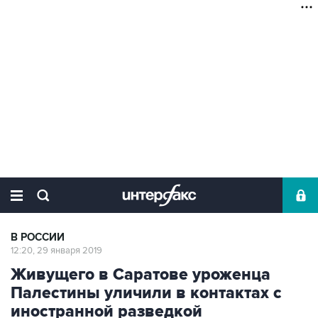
В РОССИИ
12:20, 29 января 2019
Живущего в Саратове уроженца
Палестины уличили в контактах с
иностранной разведкой