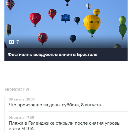
7
Фестиваль воздухоплавания в Бристоле
НОВОСТИ
08 августа, 20:30
Что произошло за день: суббота, 8 августа
08 августа, 17:05
Пляжи в Геленджике открыли после снятия угрозы
атаки БПЛА