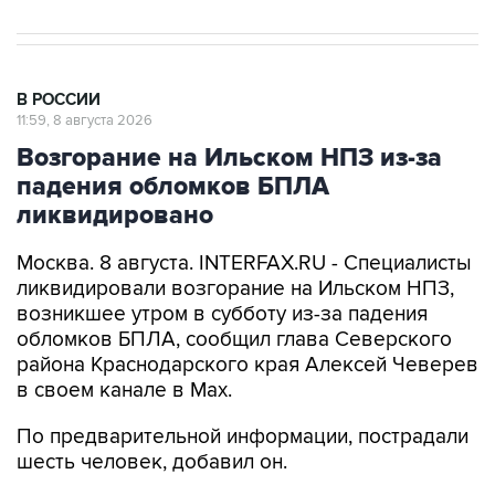
В РОССИИ
11:59, 8 августа 2026
Возгорание на Ильском НПЗ из-за
падения обломков БПЛА
ликвидировано
Москва. 8 августа. INTERFAX.RU - Специалисты
ликвидировали возгорание на Ильском НПЗ,
возникшее утром в субботу из-за падения
обломков БПЛА, сообщил глава Северского
района Краснодарского края Алексей Чеверев
в своем канале в Max.
По предварительной информации, пострадали
шесть человек, добавил он.