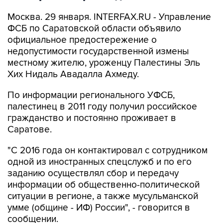
Москва. 29 января. INTERFAX.RU - Управление
ФСБ по Саратовской области объявило
официальное предостережение о
недопустимости государственной измены
местному жителю, уроженцу Палестины Эль
Хих Нидаль Авадалла Ахмеду.
По информации регионального УФСБ,
палестинец в 2011 году получил российское
гражданство и постоянно проживает в
Саратове.
"С 2016 года он контактировал с сотрудником
одной из иностранных спецслужб и по его
заданию осуществлял сбор и передачу
информации об общественно-политической
ситуации в регионе, а также мусульманской
умме (общине - ИФ) России", - говорится в
сообщении.