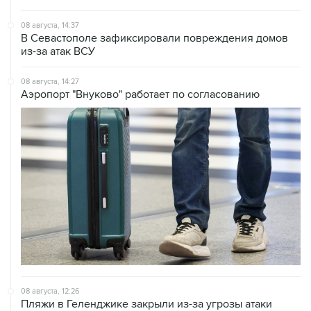
08 августа, 14:37
В Севастополе зафиксировали повреждения домов
из-за атак ВСУ
08 августа, 14:27
Аэропорт "Внуково" работает по согласованию
08 августа, 12:26
Пляжи в Геленджике закрыли из-за угрозы атаки