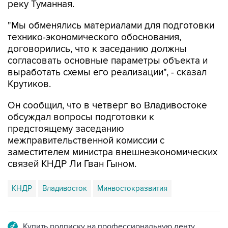
реку Туманная.
"Мы обменялись материалами для подготовки
технико-экономического обоснования,
договорились, что к заседанию должны
согласовать основные параметры объекта и
выработать схемы его реализации", - сказал
Крутиков.
Он сообщил, что в четверг во Владивостоке
обсуждал вопросы подготовки к
предстоящему заседанию
межправительственной комиссии с
заместителем министра внешнеэкономических
связей КНДР Ли Гван Гыном.
КНДР
Владивосток
Минвостокразвития
Купить подписку на профессиональную ленту