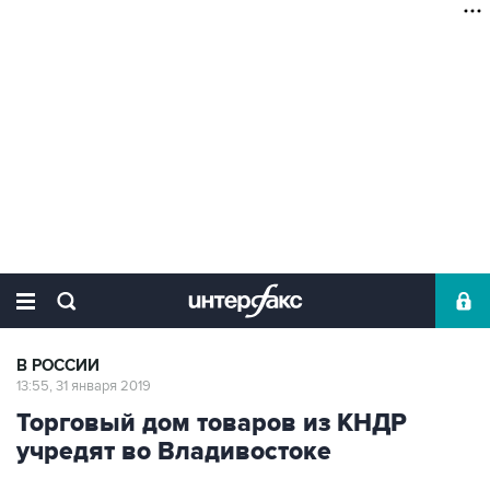
В РОССИИ
13:55, 31 января 2019
Торговый дом товаров из КНДР
учредят во Владивостоке