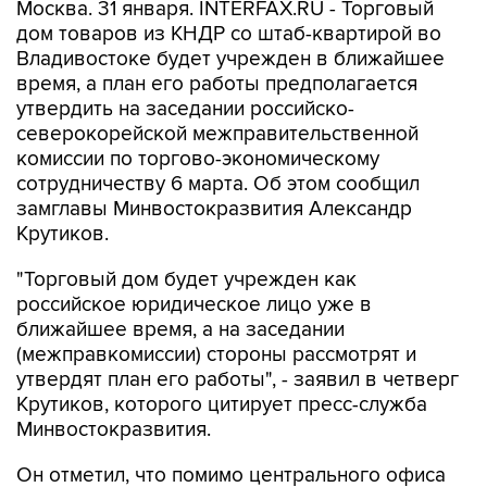
Москва. 31 января. INTERFAX.RU - Торговый
дом товаров из КНДР со штаб-квартирой во
Владивостоке будет учрежден в ближайшее
время, а план его работы предполагается
утвердить на заседании российско-
северокорейской межправительственной
комиссии по торгово-экономическому
сотрудничеству 6 марта. Об этом сообщил
замглавы Минвостокразвития Александр
Крутиков.
"Торговый дом будет учрежден как
российское юридическое лицо уже в
ближайшее время, а на заседании
(межправкомиссии) стороны рассмотрят и
утвердят план его работы", - заявил в четверг
Крутиков, которого цитирует пресс-служба
Минвостокразвития.
Он отметил, что помимо центрального офиса