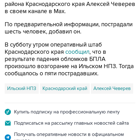
района Краснодарского края Алексей Чеверев
в своем канале в Max.
По предварительной информации, пострадали
шесть человек, добавил он.
В субботу утром оперативный штаб
Краснодарского края
сообщил
, что в
результате падения обломков БПЛА
произошло возгорание на Ильском НПЗ. Тогда
сообщалось о пяти пострадавших.
Ильский НПЗ
Краснодарский край
Алексей Чеверев
Купить подписку на профессиональную ленту
Подписаться на рассылку главных новостей сайта
Получать оперативные новости в официальном