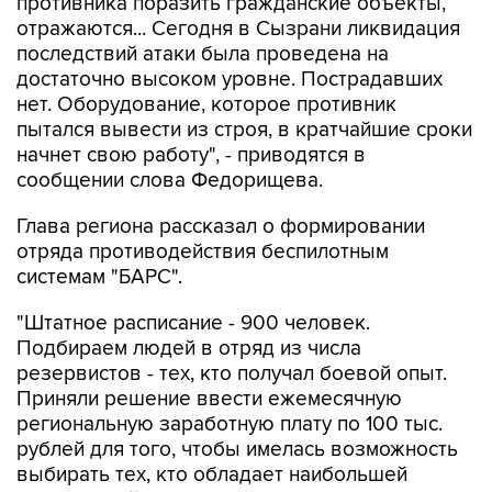
противника поразить гражданские объекты,
отражаются... Сегодня в Сызрани ликвидация
последствий атаки была проведена на
достаточно высоком уровне. Пострадавших
нет. Оборудование, которое противник
пытался вывести из строя, в кратчайшие сроки
начнет свою работу", - приводятся в
сообщении слова Федорищева.
Глава региона рассказал о формировании
отряда противодействия беспилотным
системам "БАРС".
"Штатное расписание - 900 человек.
Подбираем людей в отряд из числа
резервистов - тех, кто получал боевой опыт.
Приняли решение ввести ежемесячную
региональную заработную плату по 100 тыс.
рублей для того, чтобы имелась возможность
выбирать тех, кто обладает наибольшей