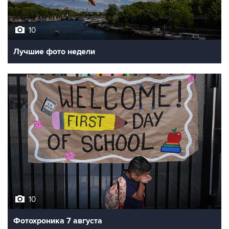
10
Лучшие фото недели
10
Фотохроника 7 августа