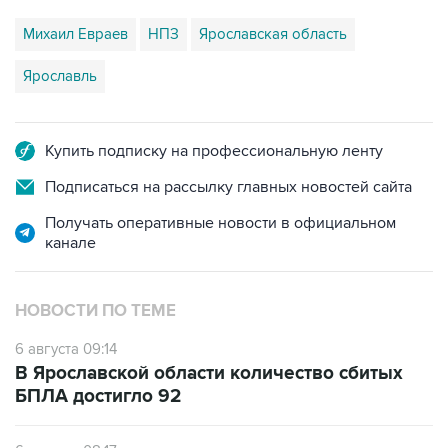
Михаил Евраев
НПЗ
Ярославская область
Ярославль
Купить подписку на профессиональную ленту
Подписаться на рассылку главных новостей сайта
Получать оперативные новости в официальном
канале
НОВОСТИ ПО ТЕМЕ
6 августа 09:14
В Ярославской области количество сбитых
БПЛА достигло 92