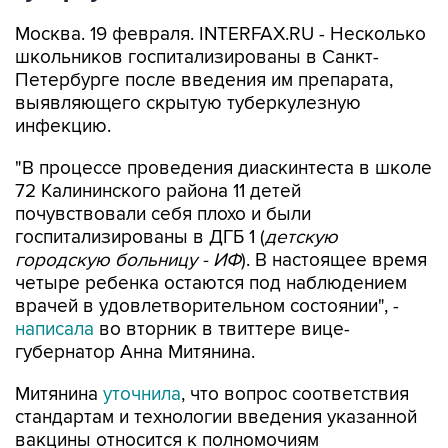
Москва. 19 февраля. INTERFAX.RU - Несколько
школьников госпитализированы в Санкт-
Петербурге после введения им препарата,
выявляющего скрытую туберкулезную
инфекцию.
"В процессе проведения диаскинтеста в школе
72 Калининского района 11 детей
почувствовали себя плохо и были
госпитализированы в ДГБ 1 (
детскую
городскую больницу - ИФ
). В настоящее время
четыре ребенка остаются под наблюдением
врачей в удовлетворительном состоянии", -
написала
во вторник в твиттере вице-
губернатор Анна Митянина.
Митянина
уточнила
, что вопрос соответствия
стандартам и технологии введения указанной
вакцины относится к полномочиям