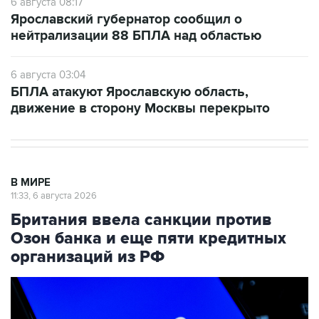
6 августа 08:17
Ярославский губернатор сообщил о
нейтрализации 88 БПЛА над областью
6 августа 03:04
БПЛА атакуют Ярославскую область,
движение в сторону Москвы перекрыто
В МИРЕ
11:33, 6 августа 2026
Британия ввела санкции против
Озон банка и еще пяти кредитных
организаций из РФ