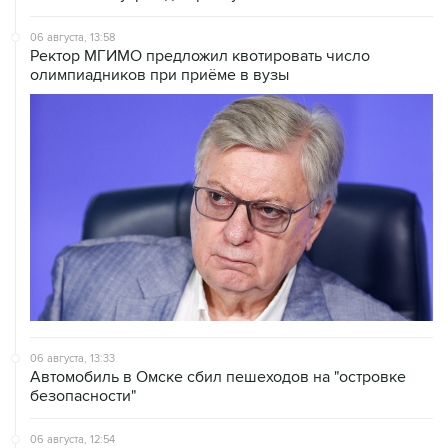
06 августа, 13:58
Ректор МГИМО предложил квотировать число
олимпиадников при приёме в вузы
06 августа, 13:33
Автомобиль в Омске сбил пешеходов на "островке
безопасности"
06 августа, 12:54