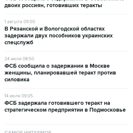
двоих россиян, готовивших теракты
1 августа 09:50
В Рязанской и Вологодской областях
задержали двух пособников украинских
спецслужб
24 июля 08:50
ФСБ сообщила о задержании в Москве
женщины, планировавшей теракт против
силовика
14 июля 09:05
ФСБ задержала готовившего теракт на
стратегическом предприятии в Подмосковье