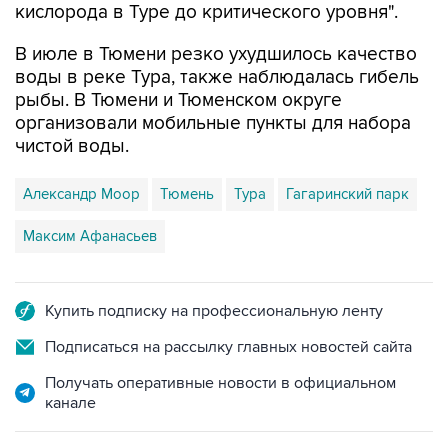
кислорода в Туре до критического уровня".
В июле в Тюмени резко ухудшилось качество
воды в реке Тура, также наблюдалась гибель
рыбы. В Тюмени и Тюменском округе
организовали мобильные пункты для набора
чистой воды.
Александр Моор
Тюмень
Тура
Гагаринский парк
Максим Афанасьев
Купить подписку на профессиональную ленту
Подписаться на рассылку главных новостей сайта
Получать оперативные новости в официальном
канале