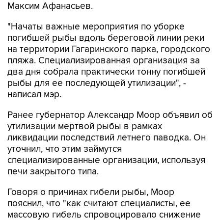
Максим Афанасьев.
"Начаты важные мероприятия по уборке
погибшей рыбы вдоль береговой линии реки
на территории Гагаринского парка, городского
пляжа. Специализированная организация за
два дня собрала практически тонну погибшей
рыбы для ее последующей утилизации", -
написал мэр.
Ранее губернатор Александр Моор объявил об
утилизации мертвой рыбы в рамках
ликвидации последствий летнего паводка. Он
уточнил, что этим займутся
специализированные организации, используя
печи закрытого типа.
Говоря о причинах гибели рыбы, Моор
пояснил, что "как считают специалисты, ее
массовую гибель спровоцировало снижение