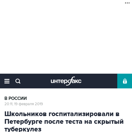
В РОССИИ
20:11, 19 февраля 2019
Школьников госпитализировали в
Петербурге после теста на скрытый
туберкулез