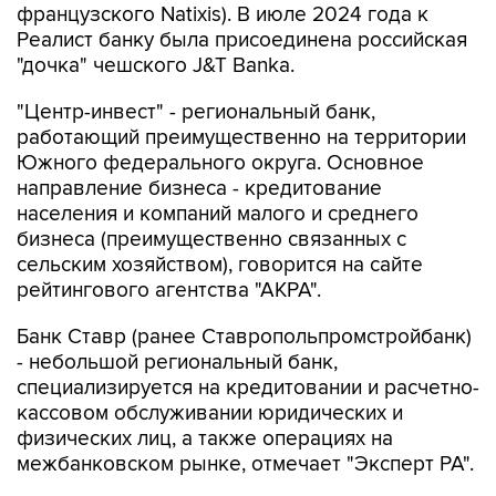
французского Natixis). В июле 2024 года к
Реалист банку была присоединена российская
"дочка" чешского J&T Banka.
"Центр-инвест" - региональный банк,
работающий преимущественно на территории
Южного федерального округа. Основное
направление бизнеса - кредитование
населения и компаний малого и среднего
бизнеса (преимущественно связанных с
сельским хозяйством), говорится на сайте
рейтингового агентства "АКРА".
Банк Ставр (ранее Ставропольпромстройбанк)
- небольшой региональный банк,
специализируется на кредитовании и расчетно-
кассовом обслуживании юридических и
физических лиц, а также операциях на
межбанковском рынке, отмечает "Эксперт РА".