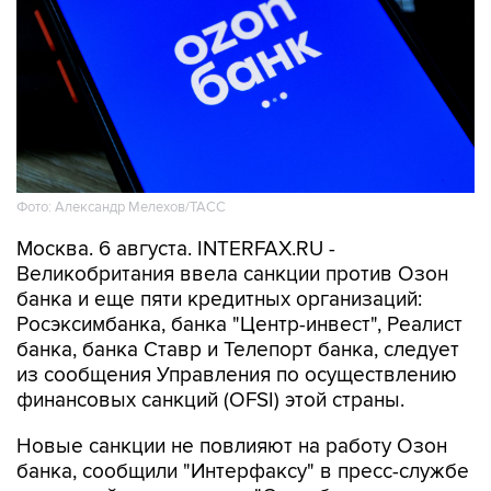
Фото: Александр Мелехов/ТАСС
Москва. 6 августа. INTERFAX.RU -
Великобритания ввела санкции против Озон
банка и еще пяти кредитных организаций:
Росэксимбанка, банка "Центр-инвест", Реалист
банка, банка Ставр и Телепорт банка, следует
из сообщения Управления по осуществлению
финансовых санкций (OFSI) этой страны.
Новые санкции не повлияют на работу Озон
банка, сообщили "Интерфаксу" в пресс-службе