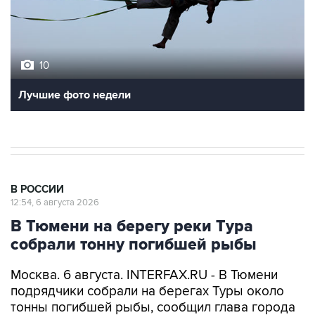
10
Лучшие фото недели
В РОССИИ
12:54, 6 августа 2026
В Тюмени на берегу реки Тура
собрали тонну погибшей рыбы
Москва. 6 августа. INTERFAX.RU - В Тюмени
подрядчики собрали на берегах Туры около
тонны погибшей рыбы, сообщил глава города