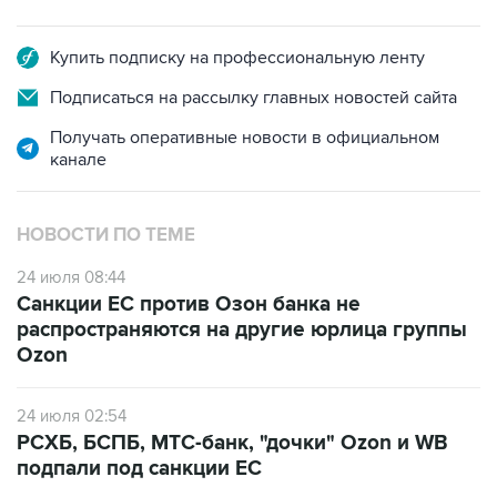
Купить подписку на профессиональную ленту
Подписаться на рассылку главных новостей сайта
Получать оперативные новости в официальном
канале
НОВОСТИ ПО ТЕМЕ
24 июля 08:44
Санкции ЕС против Озон банка не
распространяются на другие юрлица группы
Ozon
24 июля 02:54
РСХБ, БСПБ, МТС-банк, "дочки" Ozon и WB
подпали под санкции ЕС