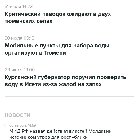
31 июля 14:23
Критический паводок ожидают в двух
тюменских селах
30 июля 09:13
Мобильные пункты для набора воды
организуют в Тюмени
29 июля 19:00
Курганский губернатор поручил проверить
воду в Исети из-за жалоб на запах
НОВОСТИ
06 августа, 14:59
МИД РФ назвал действия властей Молдавии
источником угроз для республики