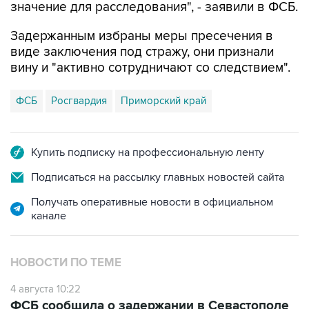
значение для расследования", - заявили в ФСБ.
Задержанным избраны меры пресечения в
виде заключения под стражу, они признали
вину и "активно сотрудничают со следствием".
ФСБ
Росгвардия
Приморский край
Купить подписку на профессиональную ленту
Подписаться на рассылку главных новостей сайта
Получать оперативные новости в официальном
канале
НОВОСТИ ПО ТЕМЕ
4 августа 10:22
ФСБ сообщила о задержании в Севастополе