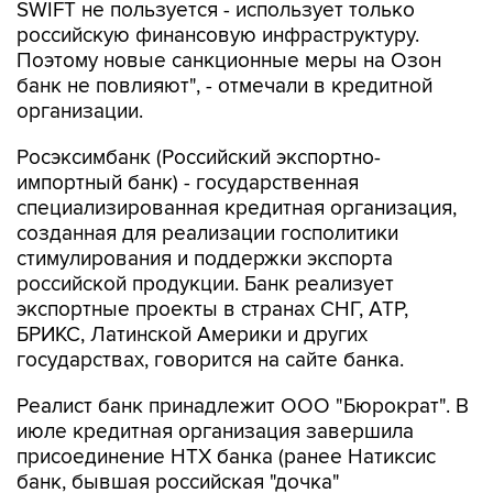
SWIFT не пользуется - использует только
российскую финансовую инфраструктуру.
Поэтому новые санкционные меры на Озон
банк не повлияют", - отмечали в кредитной
организации.
Росэксимбанк (Российский экспортно-
импортный банк) - государственная
специализированная кредитная организация,
созданная для реализации госполитики
стимулирования и поддержки экспорта
российской продукции. Банк реализует
экспортные проекты в странах СНГ, АТР,
БРИКС, Латинской Америки и других
государствах, говорится на сайте банка.
Реалист банк принадлежит ООО "Бюрократ". В
июле кредитная организация завершила
присоединение НТХ банка (ранее Натиксис
банк, бывшая российская "дочка"