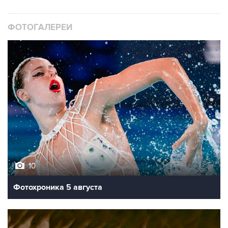
ФОТОГАЛЕРЕИ
10
Фотохроника 5 августа