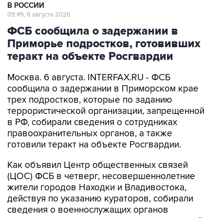
В РОССИИ
09:49, 6 августа 2026
ФСБ сообщила о задержании в
Приморье подростков, готовивших
теракт на объекте Росгвардии
Москва. 6 августа. INTERFAX.RU - ФСБ
сообщила о задержании в Приморском крае
трех подростков, которые по заданию
террористической организации, запрещенной
в РФ, собирали сведения о сотрудниках
правоохранительных органов, а также
готовили теракт на объекте Росгвардии.
Как объявил Центр общественных связей
(ЦОС) ФСБ в четверг, несовершеннолетние
жители городов Находки и Владивостока,
действуя по указанию кураторов, собирали
сведения о военнослужащих органов