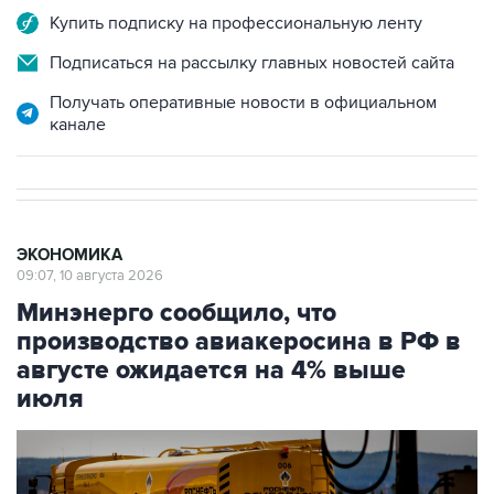
Купить подписку на профессиональную ленту
Подписаться на рассылку главных новостей сайта
Получать оперативные новости в официальном
канале
ЭКОНОМИКА
09:07, 10 августа 2026
Минэнерго сообщило, что
производство авиакеросина в РФ в
августе ожидается на 4% выше
июля