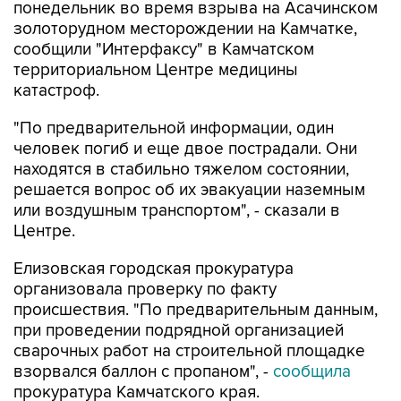
понедельник во время взрыва на Асачинском
золоторудном месторождении на Камчатке,
сообщили "Интерфаксу" в Камчатском
территориальном Центре медицины
катастроф.
"По предварительной информации, один
человек погиб и еще двое пострадали. Они
находятся в стабильно тяжелом состоянии,
решается вопрос об их эвакуации наземным
или воздушным транспортом", - сказали в
Центре.
Елизовская городская прокуратура
организовала проверку по факту
происшествия. "По предварительным данным,
при проведении подрядной организацией
сварочных работ на строительной площадке
взорвался баллон с пропаном", -
сообщила
прокуратура Камчатского края.