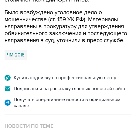
Было возбуждено уголовное дело о
мошенничестве (ст. 159 УК РФ). Материалы
направлены в прокуратуру для утверждения
обвинительного заключения и последующего
направления в суд, уточнили в пресс-службе.
ЧМ-2018
Купить подписку на профессиональную ленту
Подписаться на рассылку главных новостей сайта
Получать оперативные новости в официальном
канале
НОВОСТИ ПО ТЕМЕ