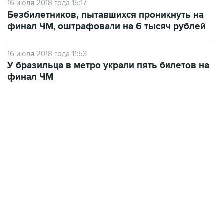
16 июля 2018 года 15:17
Безбилетников, пытавшихся проникнуть на
финал ЧМ, оштрафовали на 6 тысяч рублей
16 июля 2018 года 11:53
У бразильца в метро украли пять билетов на
финал ЧМ
09:57, 10 августа 2026