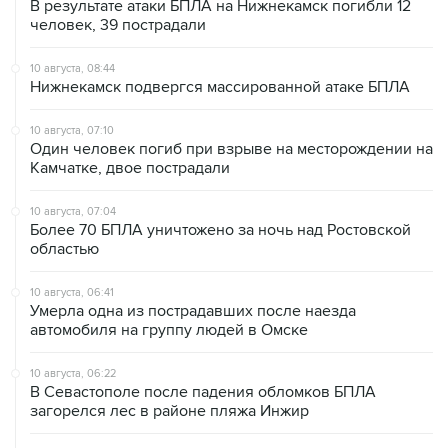
В результате атаки БПЛА на Нижнекамск погибли 12
человек, 39 пострадали
10 августа, 08:44
Нижнекамск подвергся массированной атаке БПЛА
10 августа, 07:10
Один человек погиб при взрыве на месторождении на
Камчатке, двое пострадали
10 августа, 07:04
Более 70 БПЛА уничтожено за ночь над Ростовской
областью
10 августа, 06:41
Умерла одна из пострадавших после наезда
автомобиля на группу людей в Омске
10 августа, 06:22
В Севастополе после падения обломков БПЛА
загорелся лес в районе пляжа Инжир