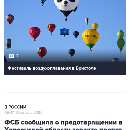
7
Фестиваль воздухоплавания в Бристоле
В РОССИИ
09:47, 10 августа 2026
ФСБ сообщила о предотвращении в