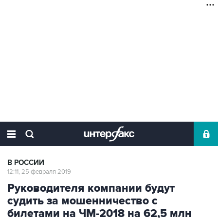
В РОССИИ
12:11, 25 февраля 2019
Руководителя компании будут
судить за мошенничество с
билетами на ЧМ-2018 на 62,5 млн