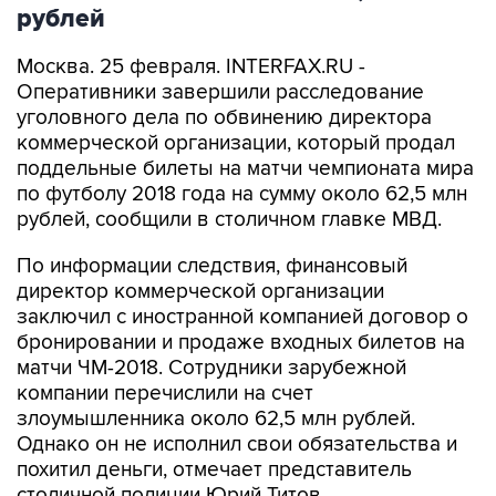
рублей
Москва. 25 февраля. INTERFAX.RU -
Оперативники завершили расследование
уголовного дела по обвинению директора
коммерческой организации, который продал
поддельные билеты на матчи чемпионата мира
по футболу 2018 года на сумму около 62,5 млн
рублей, сообщили в столичном главке МВД.
По информации следствия, финансовый
директор коммерческой организации
заключил с иностранной компанией договор о
бронировании и продаже входных билетов на
матчи ЧМ-2018. Сотрудники зарубежной
компании перечислили на счет
злоумышленника около 62,5 млн рублей.
Однако он не исполнил свои обязательства и
похитил деньги, отмечает представитель
столичной полиции Юрий Титов.