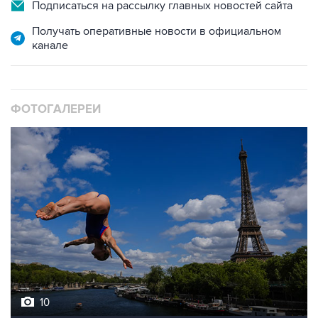
Подписаться на рассылку главных новостей сайта
Получать оперативные новости в официальном
канале
ФОТОГАЛЕРЕИ
10