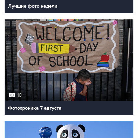
Лучшие фото недели
10
Фотохроника 7 августа