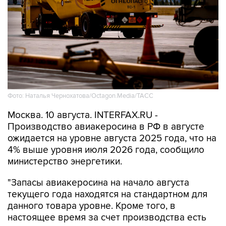
Фото: Наталья Чернохатова/Octagon.Media/ТАСС
Москва. 10 августа. INTERFAX.RU -
Производство авиакеросина в РФ в августе
ожидается на уровне августа 2025 года, что на
4% выше уровня июля 2026 года, сообщило
министерство энергетики.
"Запасы авиакеросина на начало августа
текущего года находятся на стандартном для
данного товара уровне. Кроме того, в
настоящее время за счет производства есть