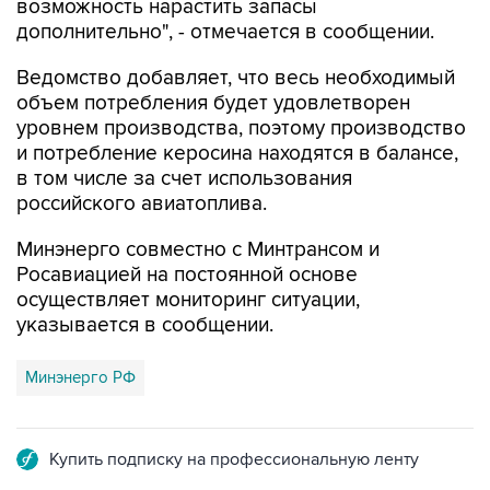
возможность нарастить запасы
дополнительно", - отмечается в сообщении.
Ведомство добавляет, что весь необходимый
объем потребления будет удовлетворен
уровнем производства, поэтому производство
и потребление керосина находятся в балансе,
в том числе за счет использования
российского авиатоплива.
Минэнерго совместно с Минтрансом и
Росавиацией на постоянной основе
осуществляет мониторинг ситуации,
указывается в сообщении.
Минэнерго РФ
Купить подписку на профессиональную ленту