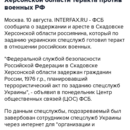
Херсонской области теракта против
военных РФ
Москва. 10 августа. INTERFAX.RU - ФСБ
сообщила о задержании и аресте в Скадовске
Херсонской области россиянина, который по
заданию украинских спецслужб готовил теракт
в отношении российских военных.
"Федеральной службой безопасности
Российской Федерации в Скадовске
Херсонской области задержан гражданин
России, 1976 г.р., планировавший
террористический акт по заданию спецслужб
Украины", - объявил в понедельник Центр
общественных связей (ЦОС) ФСБ.
По данным спецслужбы, подозреваемый был
завербован сотрудником спецслужб Украины
через интернет для "организации и