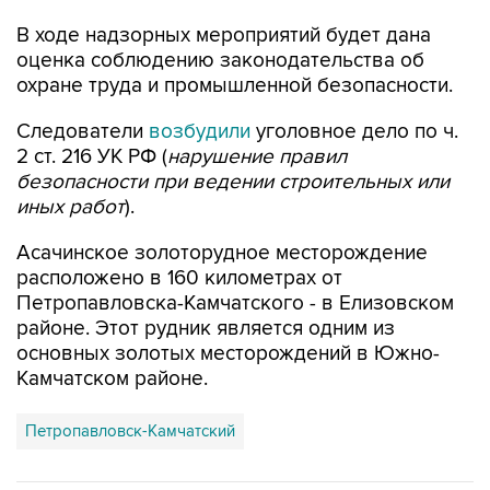
В ходе надзорных мероприятий будет дана
оценка соблюдению законодательства об
охране труда и промышленной безопасности.
Следователи
возбудили
уголовное дело по ч.
2 ст. 216 УК РФ (
нарушение правил
безопасности при ведении строительных или
иных работ
).
Асачинское золоторудное месторождение
расположено в 160 километрах от
Петропавловска-Камчатского - в Елизовском
районе. Этот рудник является одним из
основных золотых месторождений в Южно-
Камчатском районе.
Петропавловск-Камчатский