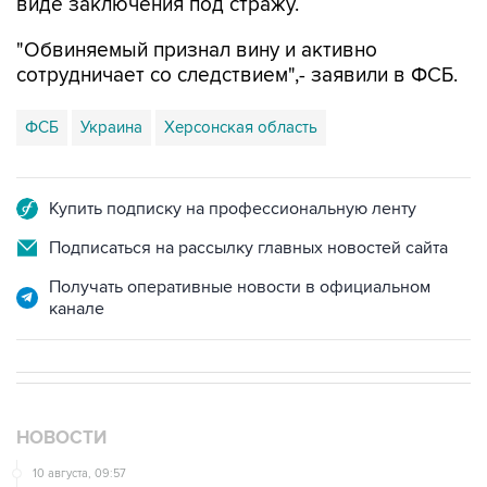
виде заключения под стражу.
"Обвиняемый признал вину и активно
сотрудничает со следствием",- заявили в ФСБ.
ФСБ
Украина
Херсонская область
Купить подписку на профессиональную ленту
Подписаться на рассылку главных новостей сайта
Получать оперативные новости в официальном
канале
НОВОСТИ
10 августа, 09:57