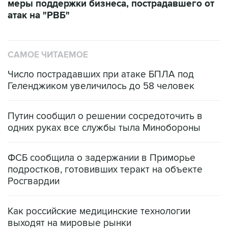
меры поддержки бизнеса, пострадавшего от
атак на "РВБ"
САМОЕ ЧИТАЕМОЕ
Число пострадавших при атаке БПЛА под
Геленджиком увеличилось до 58 человек
Путин сообщил о решении сосредоточить в
одних руках все службы тыла Минобороны
ФСБ сообщила о задержании в Приморье
подростков, готовивших теракт на объекте
Росгвардии
Как российские медицинские технологии
выходят на мировые рынки