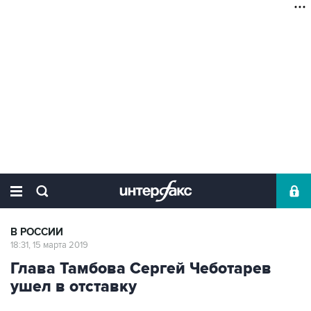
В РОССИИ
18:31, 15 марта 2019
Глава Тамбова Сергей Чеботарев
ушел в отставку