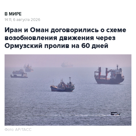
В МИРЕ
14:11, 6 августа 2026
Иран и Оман договорились о схеме
возобновления движения через
Ормузский пролив на 60 дней
Фото: AP/ТАСС