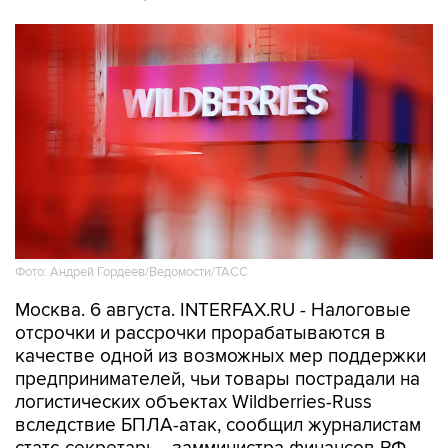
Фото: Андрей Гордеев/Ведомости/ТАСС
Москва. 6 августа. INTERFAX.RU - Налоговые
отсрочки и рассрочки прорабатываются в
качестве одной из возможных мер поддержки
предпринимателей, чьи товары пострадали на
логистических объектах Wildberries-Russ
вследствие БПЛА-атак, сообщил журналистам