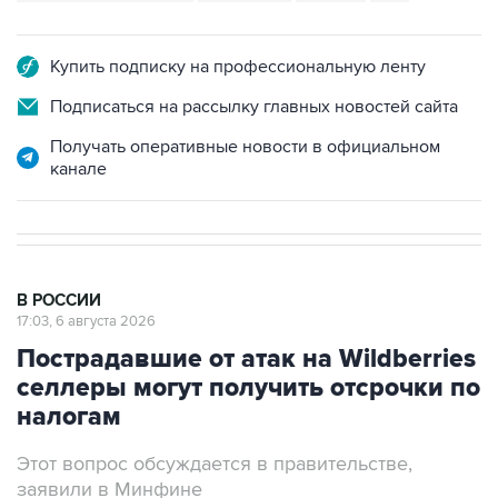
Купить подписку на профессиональную ленту
Подписаться на рассылку главных новостей сайта
Получать оперативные новости в официальном
канале
В РОССИИ
17:03, 6 августа 2026
Пострадавшие от атак на Wildberries
селлеры могут получить отсрочки по
налогам
Этот вопрос обсуждается в правительстве,
заявили в Минфине