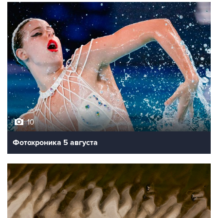
10
Фотохроника 5 августа