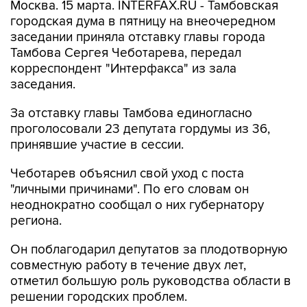
Москва. 15 марта. INTERFAX.RU - Тамбовская
городская дума в пятницу на внеочередном
заседании приняла отставку главы города
Тамбова Сергея Чеботарева, передал
корреспондент "Интерфакса" из зала
заседания.
За отставку главы Тамбова единогласно
проголосовали 23 депутата гордумы из 36,
принявшие участие в сессии.
Чеботарев объяснил свой уход с поста
"личными причинами". По его словам он
неоднократно сообщал о них губернатору
региона.
Он поблагодарил депутатов за плодотворную
совместную работу в течение двух лет,
отметил большую роль руководства области в
решении городских проблем.