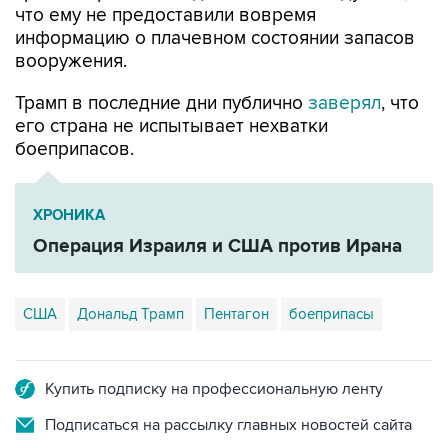
что ему не предоставили вовремя
информацию о плачевном состоянии запасов
вооружения.
Трамп в последние дни публично
заверял
, что
его страна не испытывает нехватки
боеприпасов.
ХРОНИКА
Операция Израиля и США против Ирана
США
Дональд Трамп
Пентагон
боеприпасы
Купить подписку на профессиональную ленту
Подписаться на рассылку главных новостей сайта