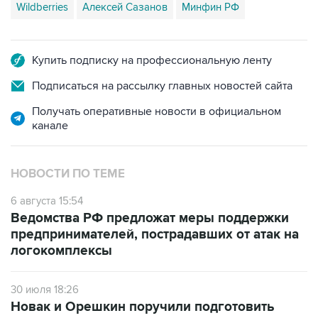
Wildberries
Алексей Сазанов
Минфин РФ
Купить подписку на профессиональную ленту
Подписаться на рассылку главных новостей сайта
Получать оперативные новости в официальном
канале
НОВОСТИ ПО ТЕМЕ
6 августа 15:54
Ведомства РФ предложат меры поддержки
предпринимателей, пострадавших от атак на
логокомплексы
30 июля 18:26
Новак и Орешкин поручили подготовить