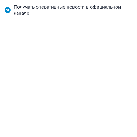
Получать оперативные новости в официальном
канале
18:40, 6 августа 2026