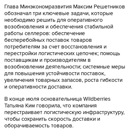
Глава Минэкономразвития Максим Решетников
обозначал три ключевые задачи, которые
необходимо решить для оперативного
возобновления и обеспечения стабильной
работы селлеров: обеспечение
бесперебойных поставок товаров
потребителям за счет восстановления и
перестройки логистических цепочек; помощь
поставщикам и производителям в
возобновлении деятельности; системные меры
для повышения устойчивости поставок,
увеличения товарных запасов, роста гибкости
и оперативности доставки.
В конце июля основательница Wildberries
Татьяна Ким говорила, что компания
перестраивает логистическую инфраструктуру,
чтобы сохранить скорость доставки и
оборачиваемость товаров.