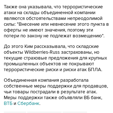
Также она указывала, что террористические
атаки на склады объединенной компании
являются обстоятельствами непреодолимой
силы: "Внесение или невнесение этого пункта в
оферты не имеют значения, поэтому эти
потери по закону не подлежат возмещению".
До этого Ким рассказывала, что складские
объекты Wildberries-Russ застрахованы, но
текущие страховые предложения для крупных
промышленных объектов не покрывают
террористические риски и риски атак БПЛА.
Объединенная компания разработала
собственные меры поддержки для продавцов,
чьи товары пострадали в результате атак.
Меры поддержки также объявляли ВБ банк,
ВТБ
и
Сбербанк
.