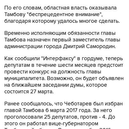
По его словам, областная власть оказывала
Тамбову "беспрецедентное внимание",
благодаря которому удалось многое сделать.
Временно исполняющим обязанности главы
Тамбова назначен первый заместитель главы
администрации города Дмитрий Самородин.
Как сообщили "Интерфаксу" в гордуме, теперь
депутатам в течение шести месяцев предстоит
провести конкурс на должность главы
муниципалитета. Возможно, он будет объявлен
на ближайшем заседании думы, которое
состоится 27 марта.
Ранее сообщалось, что Чеботарев был избран
главой Тамбова 6 марта 2017 года. За него
проголосовали 25 депутатов, против - 4. До
этого он работал вице-губернатором