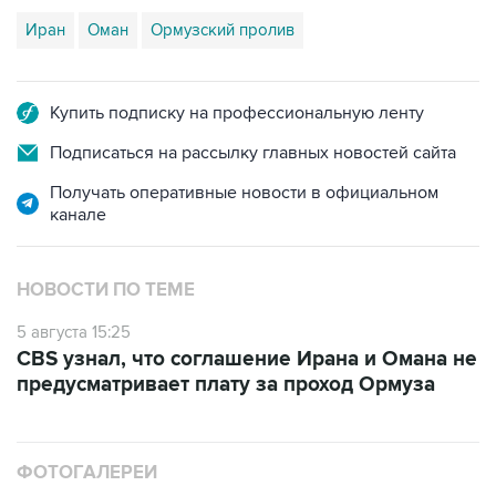
Иран
Оман
Ормузский пролив
Купить подписку на профессиональную ленту
Подписаться на рассылку главных новостей сайта
Получать оперативные новости в официальном
канале
НОВОСТИ ПО ТЕМЕ
5 августа 15:25
CBS узнал, что соглашение Ирана и Омана не
предусматривает плату за проход Ормуза
ФОТОГАЛЕРЕИ