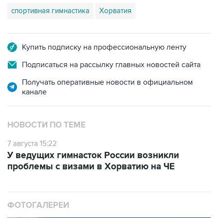
Купить подписку на профессиональную ленту
Подписаться на рассылку главных новостей сайта
Получать оперативные новости в официальном
канале
НОВОСТИ ПО ТЕМЕ
7 августа 15:22
У ведущих гимнасток России возникли
проблемы с визами в Хорватию на ЧЕ
ФОТОГАЛЕРЕИ