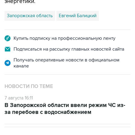
Запорожская область
Евгений Балицкий
Купить подписку на профессиональную ленту
Подписаться на рассылку главных новостей сайта
Получать оперативные новости в официальном
канале
НОВОСТИ ПО ТЕМЕ
7 августа 16:11
В Запорожской области ввели режим ЧС из-
за перебоев с водоснабжением
НОВОСТИ