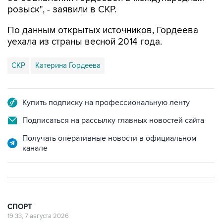
По данным открытых источников, Гордеева
уехала из страны весной 2014 года.
СКР
Катерина Гордеева
Купить подписку на профессиональную ленту
Подписаться на рассылку главных новостей сайта
Получать оперативные новости в официальном
канале
СПОРТ
19:33, 7 августа 2026
Хорватия официально отказала в