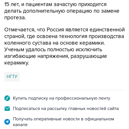
протеза.
Отмечается, что Россия является единственной
страной, где освоена технология производства
коленного сустава на основе керамики.
Ученым удалось полностью исключить
изгибающие напряжения, разрушающие
керамику.
НГТУ
Купить подписку на профессиональную ленту
Подписаться на рассылку главных новостей сайта
Получать оперативные новости в официальном
канале