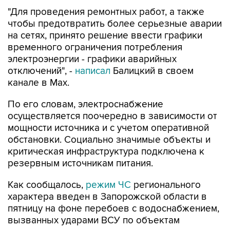
чтобы предотвратить более серьезные аварии
на сетях, принято решение ввести графики
временного ограничения потребления
электроэнергии - графики аварийных
отключений", -
написал
Балицкий в своем
канале в Max.
По его словам, электроснабжение
осуществляется поочередно в зависимости от
мощности источника и с учетом оперативной
обстановки. Социально значимые объекты и
критическая инфраструктура подключена к
резервным источникам питания.
Как сообщалось,
режим ЧС
регионального
характера введен в Запорожской области в
пятницу на фоне перебоев с водоснабжением,
вызванных ударами ВСУ по объектам
энергетики.