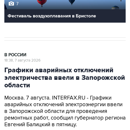
Фестиваль воздухоплавания в Бристоле
В РОССИИ
18:38, 7 августа 2026
Графики аварийных отключений
электричества ввели в Запорожской
области
Москва. 7 августа. INTERFAX.RU - Графики
аварийных отключений электроэнергии ввели
в Запорожской области для проведения
ремонтных работ, сообщил губернатор региона
Евгений Балицкий в пятницу.
"Для проведения ремонтных работ, а также