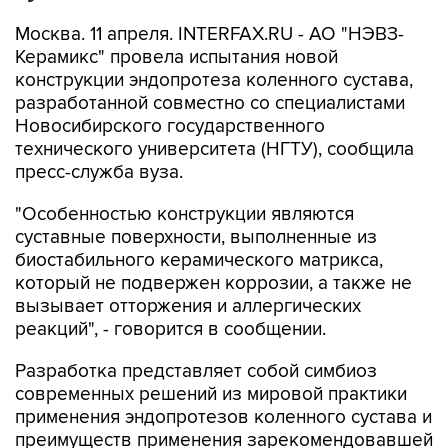
Москва. 11 апреля. INTERFAX.RU - АО "НЭВЗ-
Керамикс" провела испытания новой
конструкции эндопротеза коленного сустава,
разработанной совместно со специалистами
Новосибирского государственного
технического университета (НГТУ), сообщила
пресс-служба вуза.
"Особенностью конструкции являются
суставные поверхности, выполненные из
биостабильного керамического матрикса,
который не подвержен коррозии, а также не
вызывает отторжения и аллергических
реакций", - говорится в сообщении.
Разработка представляет собой симбиоз
современных решений из мировой практики
применения эндопротезов коленного сустава и
преимуществ применения зарекомендовавшей