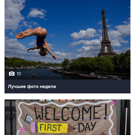
10
Лучшие фото недели