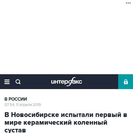
В РОССИИ
07:54, 11 апреля 2019
В Новосибирске испытали первый в
мире керамический коленный
сустав